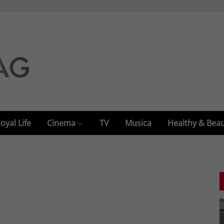
oyal Life
Cinema
TV
Musica
Healthy & Bea