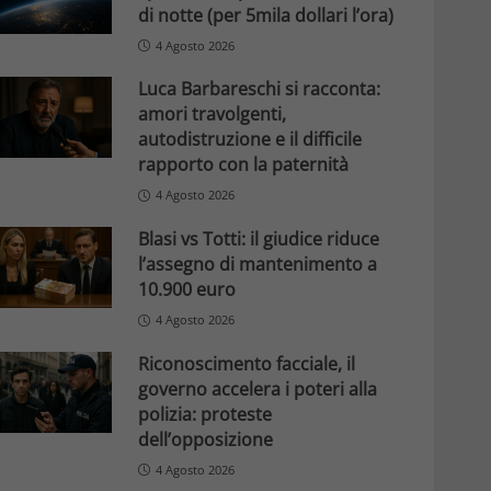
di notte (per 5mila dollari l’ora)
4 Agosto 2026
Luca Barbareschi si racconta:
amori travolgenti,
autodistruzione e il difficile
rapporto con la paternità
4 Agosto 2026
Blasi vs Totti: il giudice riduce
l’assegno di mantenimento a
10.900 euro
4 Agosto 2026
Riconoscimento facciale, il
governo accelera i poteri alla
polizia: proteste
dell’opposizione
4 Agosto 2026