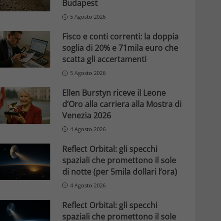
Budapest
5 Agosto 2026
Fisco e conti correnti: la doppia
soglia di 20% e 71mila euro che
scatta gli accertamenti
5 Agosto 2026
Ellen Burstyn riceve il Leone
d’Oro alla carriera alla Mostra di
Venezia 2026
4 Agosto 2026
Reflect Orbital: gli specchi
spaziali che promettono il sole
di notte (per 5mila dollari l’ora)
4 Agosto 2026
Reflect Orbital: gli specchi
spaziali che promettono il sole