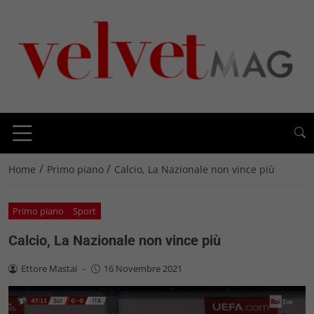
/
/
Home
Primo piano
Calcio, La Nazionale non vince più
Primo piano
Sport
Calcio, La Nazionale non vince più
Ettore Mastai
-
16 Novembre 2021