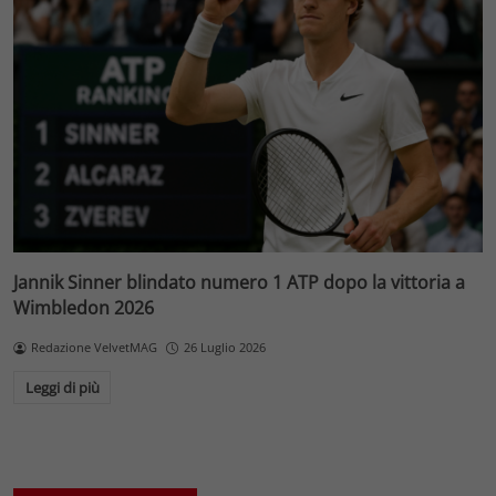
Jannik Sinner blindato numero 1 ATP dopo la vittoria a
Wimbledon 2026
Redazione VelvetMAG
26 Luglio 2026
Leggi di più