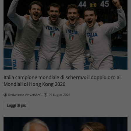
Italia campione mondiale di scherma: il doppio oro ai
Mondiali di Hong Kong 2026
Redazione VelvetMAG
29 Luglio 2026
Leggi di più