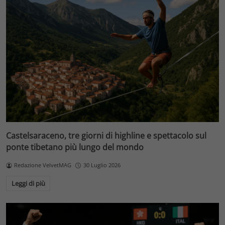
Castelsaraceno, tre giorni di highline e spettacolo sul
ponte tibetano più lungo del mondo
Redazione VelvetMAG
30 Luglio 2026
Leggi di più