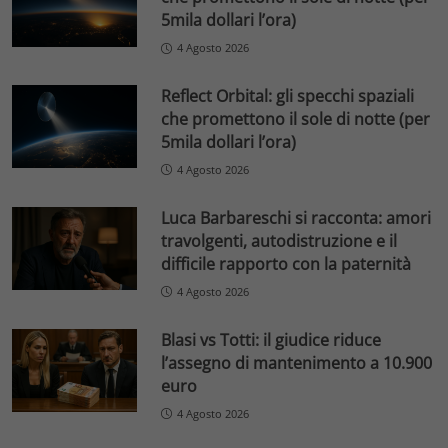
5mila dollari l’ora)
4 Agosto 2026
Reflect Orbital: gli specchi spaziali
che promettono il sole di notte (per
5mila dollari l’ora)
4 Agosto 2026
Luca Barbareschi si racconta: amori
travolgenti, autodistruzione e il
difficile rapporto con la paternità
4 Agosto 2026
Blasi vs Totti: il giudice riduce
l’assegno di mantenimento a 10.900
euro
4 Agosto 2026