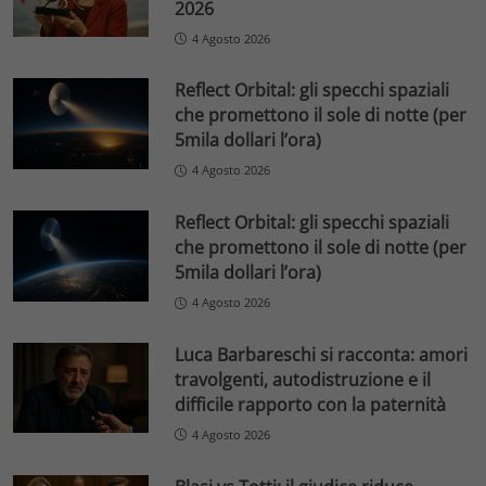
2026
4 Agosto 2026
Reflect Orbital: gli specchi spaziali
che promettono il sole di notte (per
5mila dollari l’ora)
4 Agosto 2026
Reflect Orbital: gli specchi spaziali
che promettono il sole di notte (per
5mila dollari l’ora)
4 Agosto 2026
Luca Barbareschi si racconta: amori
travolgenti, autodistruzione e il
difficile rapporto con la paternità
4 Agosto 2026