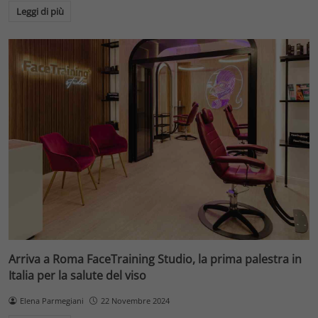
Leggi di più
Arriva a Roma FaceTraining Studio, la prima palestra in
Italia per la salute del viso
Elena Parmegiani
22 Novembre 2024