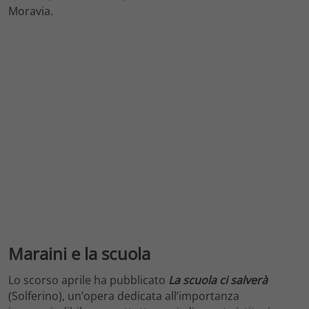
Moravia.
Maraini e la scuola
Lo scorso aprile ha pubblicato
La scuola ci salverà
(Solferino), un’opera dedicata all’importanza