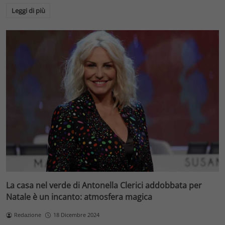
Leggi di più
La casa nel verde di Antonella Clerici addobbata per
Natale è un incanto: atmosfera magica
Redazione
18 Dicembre 2024