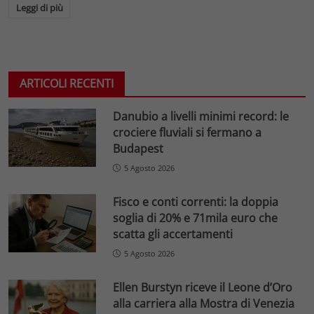
Leggi di più
ARTICOLI RECENTI
Danubio a livelli minimi record: le
crociere fluviali si fermano a
Budapest
5 Agosto 2026
Fisco e conti correnti: la doppia
soglia di 20% e 71mila euro che
scatta gli accertamenti
5 Agosto 2026
Ellen Burstyn riceve il Leone d’Oro
alla carriera alla Mostra di Venezia