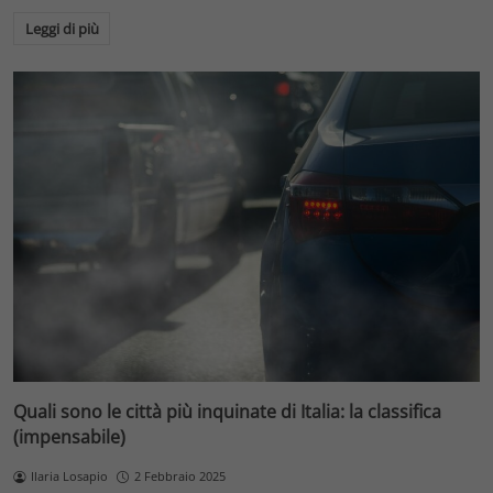
Leggi di più
Quali sono le città più inquinate di Italia: la classifica
(impensabile)
Ilaria Losapio
2 Febbraio 2025