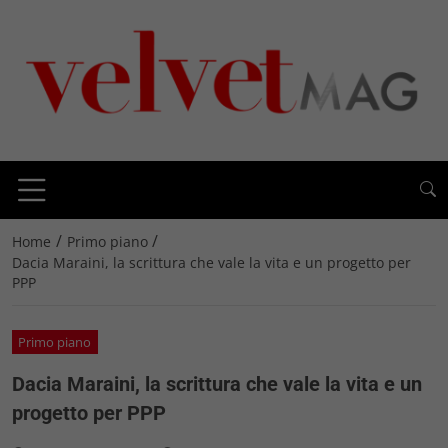
/
/
Home
Primo piano
Dacia Maraini, la scrittura che vale la vita e un progetto per
PPP
Primo piano
Dacia Maraini, la scrittura che vale la vita e un
progetto per PPP