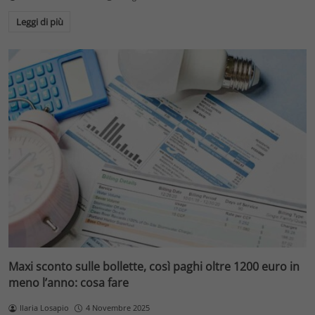
Leggi di più
Maxi sconto sulle bollette, così paghi oltre 1200 euro in
meno l’anno: cosa fare
Ilaria Losapio
4 Novembre 2025