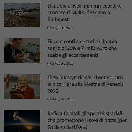
Danubio a livelli minimi record: le
crociere fluviali si fermano a
Budapest
5 Agosto 2026
Fisco e conti correnti: la doppia
soglia di 20% e 71mila euro che
scatta gli accertamenti
5 Agosto 2026
Ellen Burstyn riceve il Leone d’Oro
alla carriera alla Mostra di Venezia
2026
4 Agosto 2026
Reflect Orbital: gli specchi spaziali
che promettono il sole di notte (per
5mila dollari l’ora)