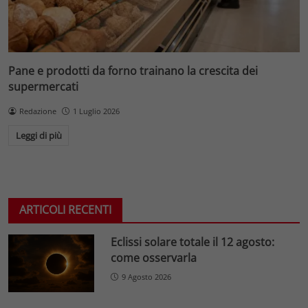
Pane e prodotti da forno trainano la crescita dei
supermercati
Redazione
1 Luglio 2026
Leggi di più
ARTICOLI RECENTI
Eclissi solare totale il 12 agosto:
come osservarla
9 Agosto 2026