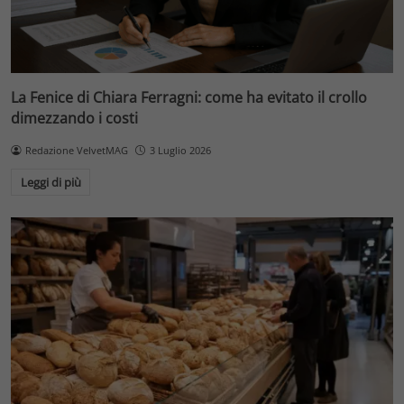
La Fenice di Chiara Ferragni: come ha evitato il crollo
dimezzando i costi
Redazione VelvetMAG
3 Luglio 2026
Leggi di più