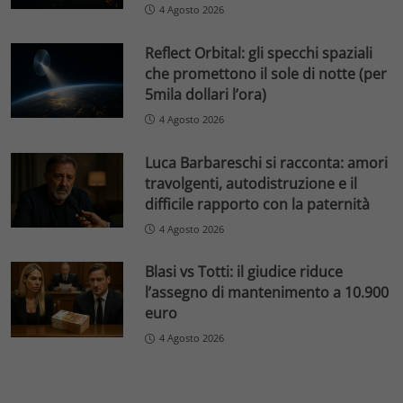
4 Agosto 2026
Reflect Orbital: gli specchi spaziali
che promettono il sole di notte (per
5mila dollari l’ora)
4 Agosto 2026
Luca Barbareschi si racconta: amori
travolgenti, autodistruzione e il
difficile rapporto con la paternità
4 Agosto 2026
Blasi vs Totti: il giudice riduce
l’assegno di mantenimento a 10.900
euro
4 Agosto 2026