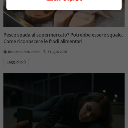
Pesce spada al supermercato? Potrebbe essere squalo.
Come riconoscere le frodi alimentari
Redazione VelvetMAG
5 Luglio 2026
Leggi di più