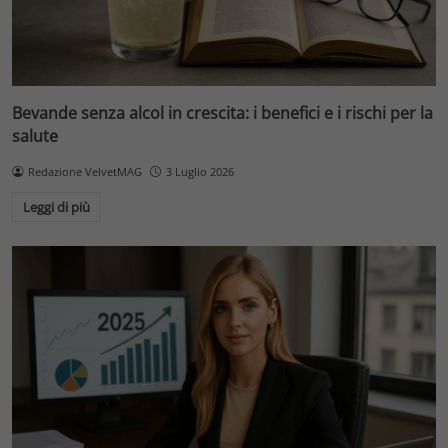
Bevande senza alcol in crescita: i benefici e i rischi per la
salute
Redazione VelvetMAG
3 Luglio 2026
Leggi di più