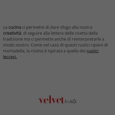
La
cucina
ci permette di dare sfogo alla nostra
creatività
, di seguire alla lettera delle ricetta della
tradizione ma ci permette anche di reinterpretarle a
modo nostro. Come nel caso di questi rustici ripieni di
mortadella, la ricetta è ispirata a quella dei
rustici
leccesi.