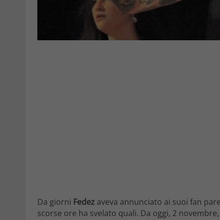
Da giorni
Fedez
aveva annunciato ai suoi fan par
scorse ore ha svelato quali. Da oggi, 2 novembre, 