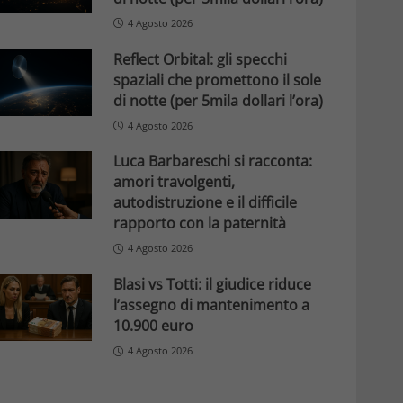
4 Agosto 2026
Reflect Orbital: gli specchi
spaziali che promettono il sole
di notte (per 5mila dollari l’ora)
4 Agosto 2026
Luca Barbareschi si racconta:
amori travolgenti,
autodistruzione e il difficile
rapporto con la paternità
4 Agosto 2026
Blasi vs Totti: il giudice riduce
l’assegno di mantenimento a
10.900 euro
4 Agosto 2026