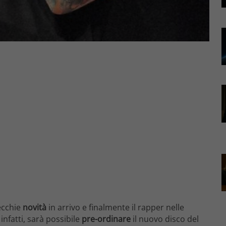
ecchie
novità
in arrivo e finalmente il rapper nelle
infatti, sarà possibile
pre-ordinare
il nuovo disco del