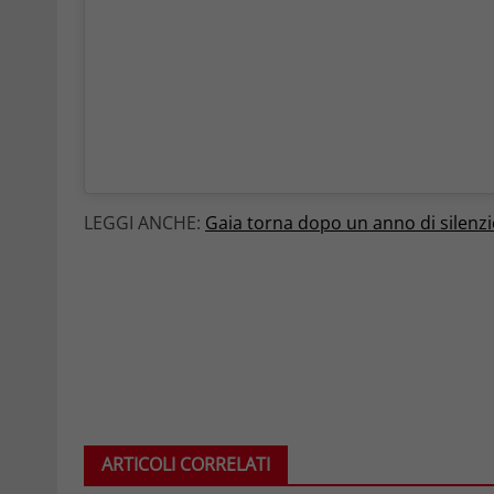
LEGGI ANCHE:
Gaia torna dopo un anno di silenz
ARTICOLI CORRELATI