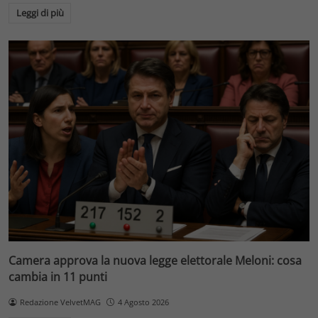
Leggi di più
Camera approva la nuova legge elettorale Meloni: cosa
cambia in 11 punti
Redazione VelvetMAG
4 Agosto 2026