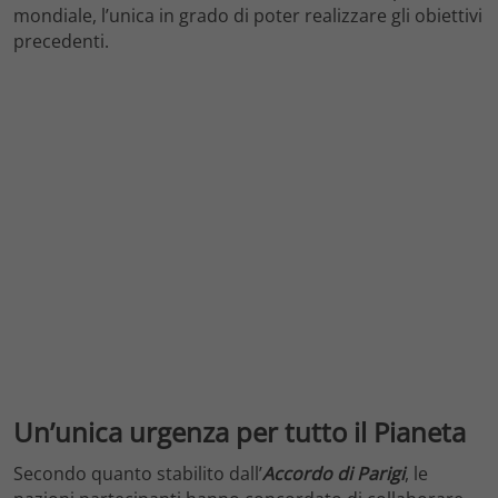
mondiale, l’unica in grado di poter realizzare gli obiettivi
precedenti.
Un’unica urgenza per tutto il Pianeta
Secondo quanto stabilito dall’
Accordo di Parigi
, le