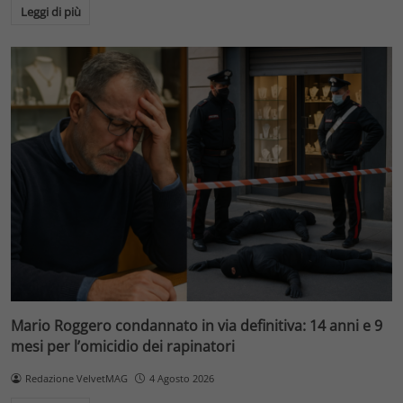
Leggi di più
Mario Roggero condannato in via definitiva: 14 anni e 9
mesi per l’omicidio dei rapinatori
Redazione VelvetMAG
4 Agosto 2026