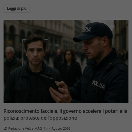
Leggi di più
Riconoscimento facciale, il governo accelera i poteri alla
polizia: proteste dell’opposizione
Redazione VelvetMAG
4 Agosto 2026