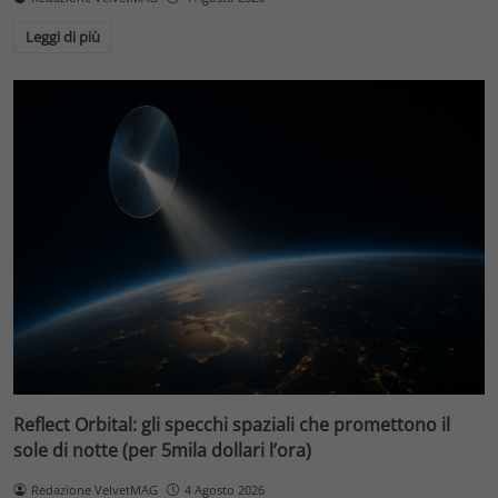
Leggi di più
Reflect Orbital: gli specchi spaziali che promettono il
sole di notte (per 5mila dollari l’ora)
Redazione VelvetMAG
4 Agosto 2026