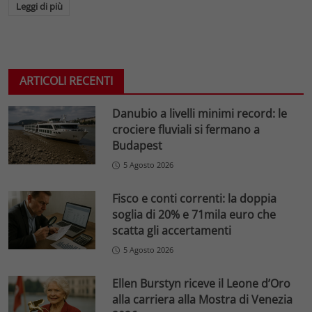
Leggi di più
ARTICOLI RECENTI
Danubio a livelli minimi record: le
crociere fluviali si fermano a
Budapest
5 Agosto 2026
Fisco e conti correnti: la doppia
soglia di 20% e 71mila euro che
scatta gli accertamenti
5 Agosto 2026
Ellen Burstyn riceve il Leone d’Oro
alla carriera alla Mostra di Venezia