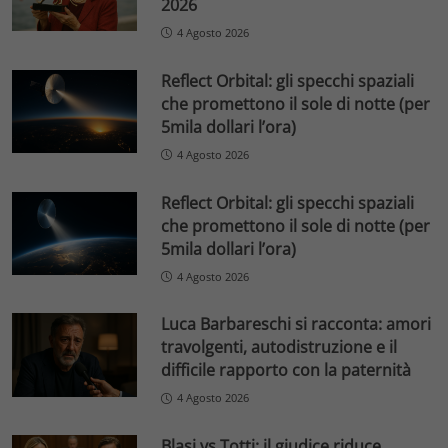
2026
4 Agosto 2026
Reflect Orbital: gli specchi spaziali
che promettono il sole di notte (per
5mila dollari l’ora)
4 Agosto 2026
Reflect Orbital: gli specchi spaziali
che promettono il sole di notte (per
5mila dollari l’ora)
4 Agosto 2026
Luca Barbareschi si racconta: amori
travolgenti, autodistruzione e il
difficile rapporto con la paternità
4 Agosto 2026
Blasi vs Totti: il giudice riduce