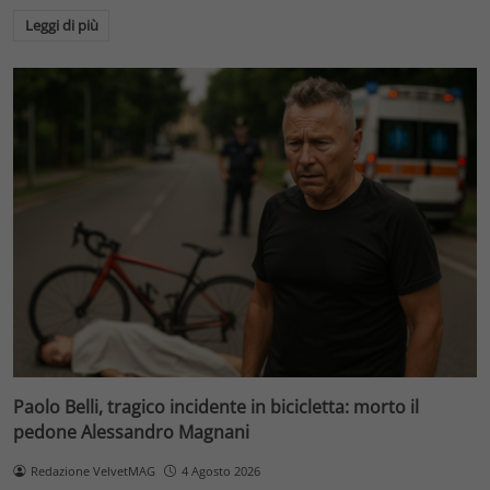
Leggi di più
Paolo Belli, tragico incidente in bicicletta: morto il
pedone Alessandro Magnani
Redazione VelvetMAG
4 Agosto 2026