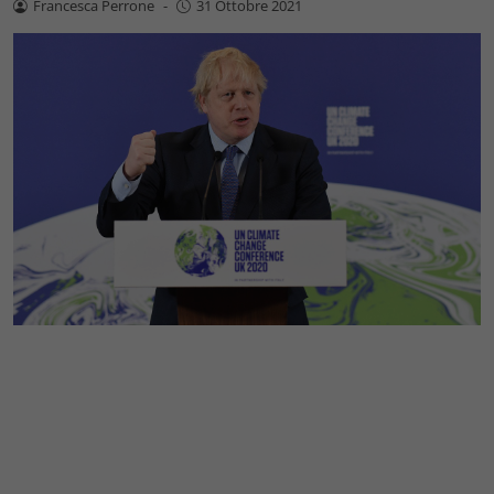
Francesca Perrone
-
31 Ottobre 2021