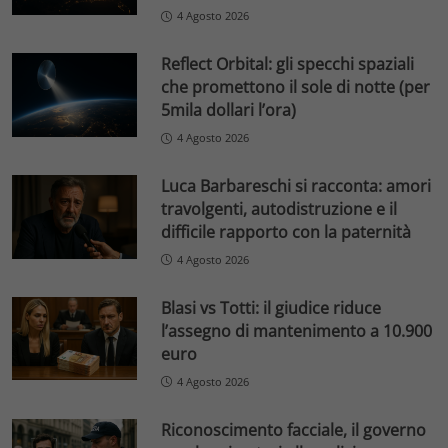
4 Agosto 2026
Reflect Orbital: gli specchi spaziali
che promettono il sole di notte (per
5mila dollari l’ora)
4 Agosto 2026
Luca Barbareschi si racconta: amori
travolgenti, autodistruzione e il
difficile rapporto con la paternità
4 Agosto 2026
Blasi vs Totti: il giudice riduce
l’assegno di mantenimento a 10.900
euro
4 Agosto 2026
Riconoscimento facciale, il governo