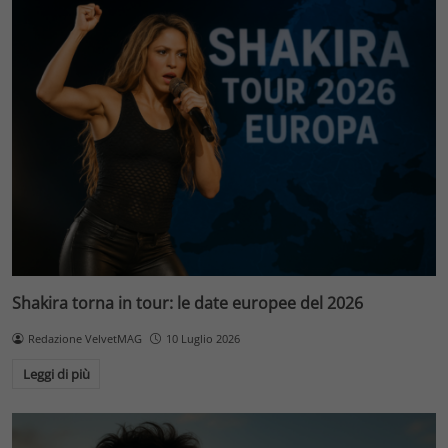
Shakira torna in tour: le date europee del 2026
Redazione VelvetMAG
10 Luglio 2026
Leggi di più