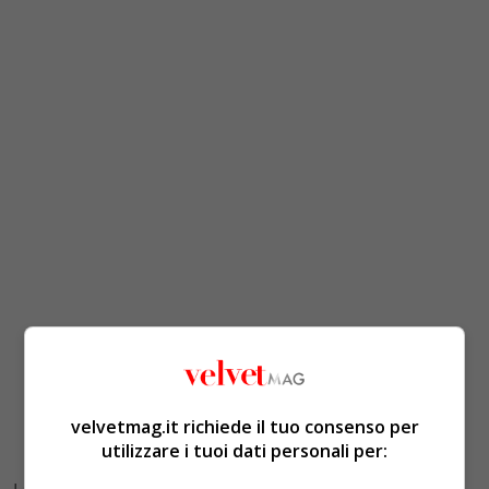
velvetmag.it richiede il tuo consenso per
utilizzare i tuoi dati personali per: