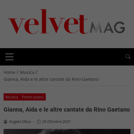
/
/
Home
Musica
Gianna, Aida e le altre cantate da Rino Gaetano
Musica
Primo piano
Gianna, Aida e le altre cantate da Rino Gaetano
Angela Oliva
-
29 Ottobre 2021