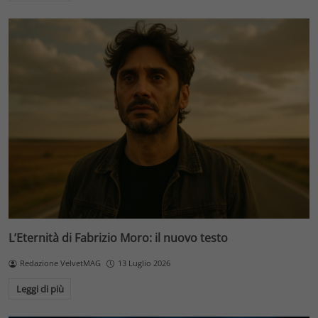
L’Eternità di Fabrizio Moro: il nuovo testo
Redazione VelvetMAG
13 Luglio 2026
Leggi di più