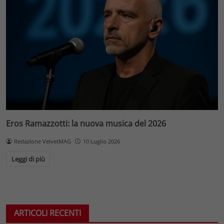
Eros Ramazzotti: la nuova musica del 2026
Redazione VelvetMAG
10 Luglio 2026
Leggi di più
ARTICOLI RECENTI