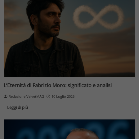
L’Eternità di Fabrizio Moro: significato e analisi
Redazione VelvetMAG
10 Luglio 2026
Leggi di più