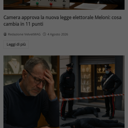
Camera approva la nuova legge elettorale Meloni: cosa
cambia in 11 punti
Redazione VelvetMAG
4 Agosto 2026
Leggi di più