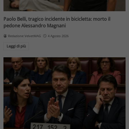
Paolo Belli, tragico incidente in bicicletta: morto il
pedone Alessandro Magnani
Redazione VelvetMAG
4 Agosto 2026
Leggi di più