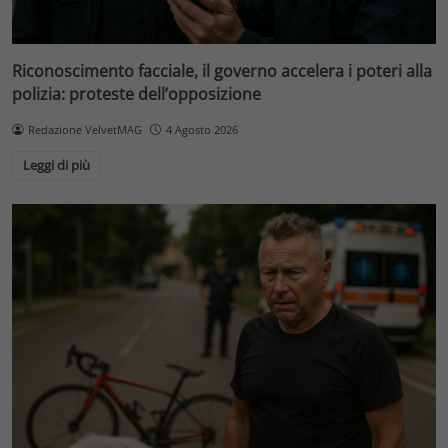
Riconoscimento facciale, il governo accelera i poteri alla
polizia: proteste dell’opposizione
Redazione VelvetMAG
4 Agosto 2026
Leggi di più