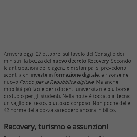
Arriverà oggi, 27 ottobre, sul tavolo del Consiglio dei
ministri, la bozza del
nuovo decreto Recovery
. Secondo
le anticipazioni delle agenzie di stampa, si prevedono
sconti a chi investe in
formazione digitale
, e risorse nel
nuovo
Fondo per la Repubblica digitale
. Ma anche
mobilità più facile per i docenti universitari e più borse
di studio per gli studenti. Nella notte è toccato ai tecnici
un vaglio del testo, piuttosto corposo. Non poche delle
42 norme della bozza sarebbero ancora in bilico.
Recovery, turismo e assunzioni