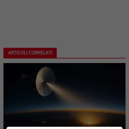
ARTICOLI CORRELATI