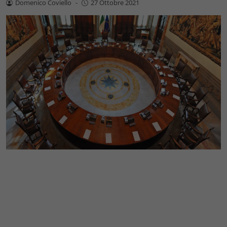
Domenico Coviello
-
27 Ottobre 2021