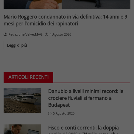
Mario Roggero condannato in via definitiva: 14 anni e 9
mesi per l’omicidio dei rapinatori
Redazione VelvetMAG
4 Agosto 2026
Leggi di più
ARTICOLI RECENTI
Danubio a livelli minimi record: le
crociere fluviali si fermano a
Budapest
5 Agosto 2026
Fisco e conti correnti: la doppia