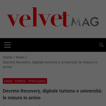
/
/
Home
News
Decreto Recovery, digitale turismo e università: le misure in
arrivo
News
Politica
Primo piano
Decreto Recovery, digitale turismo e università:
le misure in arrivo