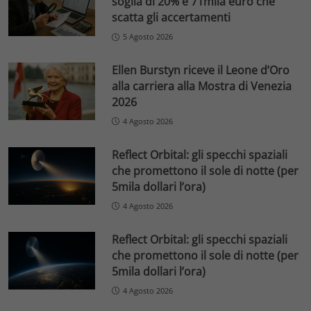
soglia di 20% e 71mila euro che
scatta gli accertamenti
5 Agosto 2026
Ellen Burstyn riceve il Leone d’Oro
alla carriera alla Mostra di Venezia
2026
4 Agosto 2026
Reflect Orbital: gli specchi spaziali
che promettono il sole di notte (per
5mila dollari l’ora)
4 Agosto 2026
Reflect Orbital: gli specchi spaziali
che promettono il sole di notte (per
5mila dollari l’ora)
4 Agosto 2026