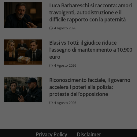
Luca Barbareschi si racconta: amori
travolgenti, autodistruzione e il
difficile rapporto con la paternità
4 Agosto 2026
Blasi vs Totti: il giudice riduce
l’assegno di mantenimento a 10.900
euro
4 Agosto 2026
Riconoscimento facciale, il governo
accelera i poteri alla polizia:
proteste dell’opposizione
4 Agosto 2026
Privacy Policy
Disclaimer