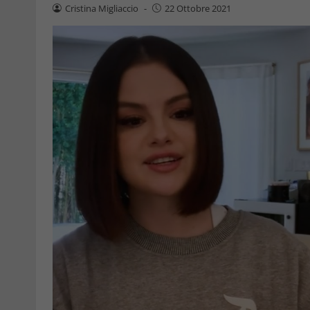
Cristina Migliaccio
-
22 Ottobre 2021