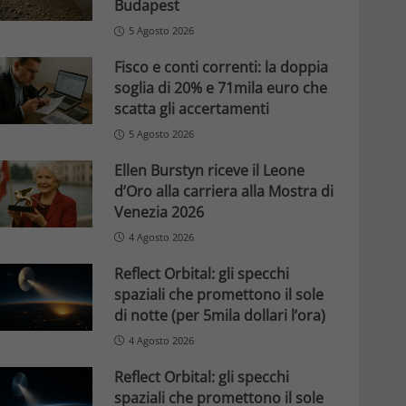
Budapest
5 Agosto 2026
Fisco e conti correnti: la doppia
soglia di 20% e 71mila euro che
scatta gli accertamenti
5 Agosto 2026
Ellen Burstyn riceve il Leone
d’Oro alla carriera alla Mostra di
Venezia 2026
4 Agosto 2026
Reflect Orbital: gli specchi
spaziali che promettono il sole
di notte (per 5mila dollari l’ora)
4 Agosto 2026
Reflect Orbital: gli specchi
spaziali che promettono il sole