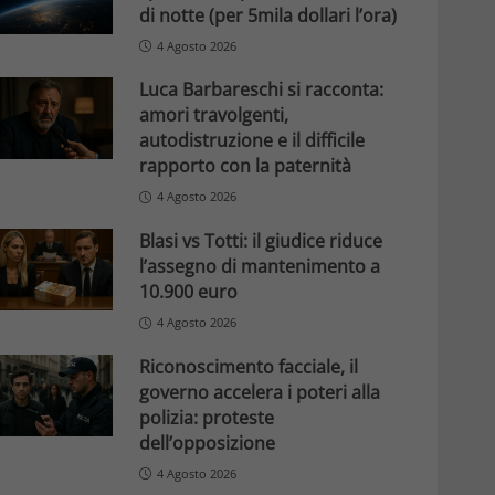
di notte (per 5mila dollari l’ora)
4 Agosto 2026
Luca Barbareschi si racconta:
amori travolgenti,
autodistruzione e il difficile
rapporto con la paternità
4 Agosto 2026
Blasi vs Totti: il giudice riduce
l’assegno di mantenimento a
10.900 euro
4 Agosto 2026
Riconoscimento facciale, il
governo accelera i poteri alla
polizia: proteste
dell’opposizione
4 Agosto 2026