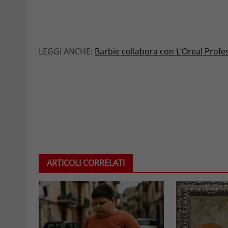
LEGGI ANCHE:
Barbie collabora con L’Oreal Prof
ARTICOLI CORRELATI