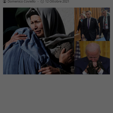
Domenico Coviello
-
12 Ottobre 2021