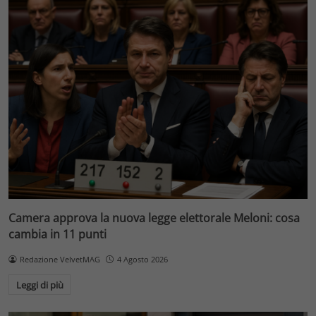
Camera approva la nuova legge elettorale Meloni: cosa
cambia in 11 punti
Redazione VelvetMAG
4 Agosto 2026
Leggi di più