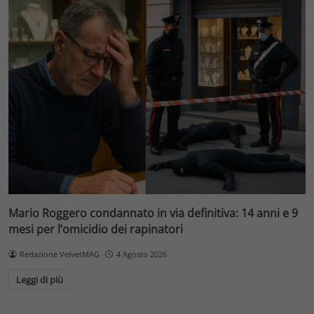
Mario Roggero condannato in via definitiva: 14 anni e 9
mesi per l’omicidio dei rapinatori
Redazione VelvetMAG
4 Agosto 2026
Leggi di più