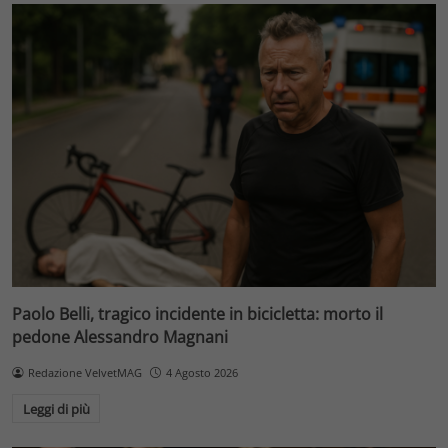
Paolo Belli, tragico incidente in bicicletta: morto il
pedone Alessandro Magnani
Redazione VelvetMAG
4 Agosto 2026
Leggi di più