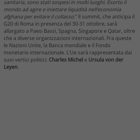
sanitaria, sono stati sospesi in molti luoghi. Esorto il
mondo ad agire e iniettare liquidità nell’economia
afghana per evitare il collasso
.” Il summit, che anticipa il
G20 di Roma in presenza del 30-31 ottobre, sarà
allargato a Paesi Bassi, Spagna, Singapore e Qatar, oltre
che a diverse organizzazioni internazionali. Fra queste
le Nazioni Unite, la Banca mondiale e il Fondo
monetario internazionale. L’Ue sarà rappresentata dai
suoi vertici politici:
Charles Michel
e
Ursula von der
Leyen
.