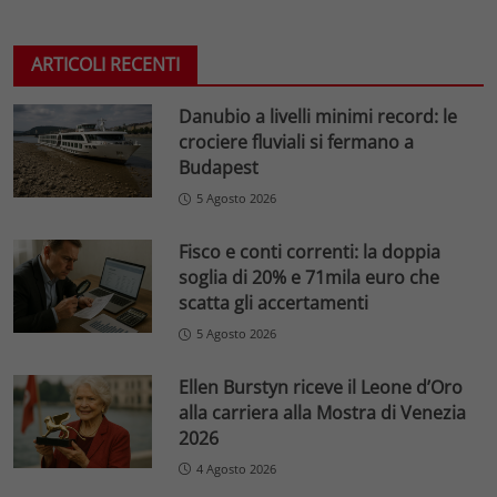
ARTICOLI RECENTI
Danubio a livelli minimi record: le
crociere fluviali si fermano a
Budapest
5 Agosto 2026
Fisco e conti correnti: la doppia
soglia di 20% e 71mila euro che
scatta gli accertamenti
5 Agosto 2026
Ellen Burstyn riceve il Leone d’Oro
alla carriera alla Mostra di Venezia
2026
4 Agosto 2026