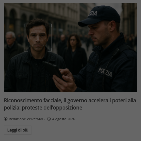
Riconoscimento facciale, il governo accelera i poteri alla
polizia: proteste dell’opposizione
Redazione VelvetMAG
4 Agosto 2026
Leggi di più