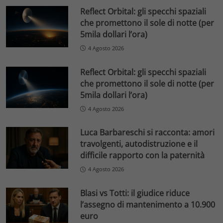
Reflect Orbital: gli specchi spaziali
che promettono il sole di notte (per
5mila dollari l’ora)
4 Agosto 2026
Reflect Orbital: gli specchi spaziali
che promettono il sole di notte (per
5mila dollari l’ora)
4 Agosto 2026
Luca Barbareschi si racconta: amori
travolgenti, autodistruzione e il
difficile rapporto con la paternità
4 Agosto 2026
Blasi vs Totti: il giudice riduce
l’assegno di mantenimento a 10.900
euro