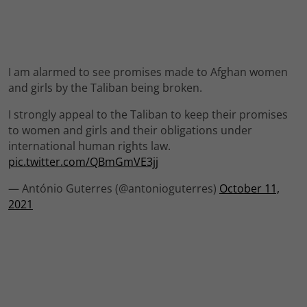
I am alarmed to see promises made to Afghan women
and girls by the Taliban being broken.
I strongly appeal to the Taliban to keep their promises
to women and girls and their obligations under
international human rights law.
pic.twitter.com/QBmGmVE3jj
— António Guterres (@antonioguterres)
October 11,
2021