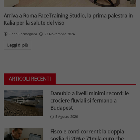
Arriva a Roma FaceTraining Studio, la prima palestra in
Italia per la salute del viso
Elena Parmegiani
22 Novembre 2024
Leggi di più
ARTICOLI RECENTI
Danubio a livelli minimi record: le
crociere fluviali si fermano a
Budapest
5 Agosto 2026
Fisco e conti correnti: la doppia
soglia di 20% e 71mila euro che