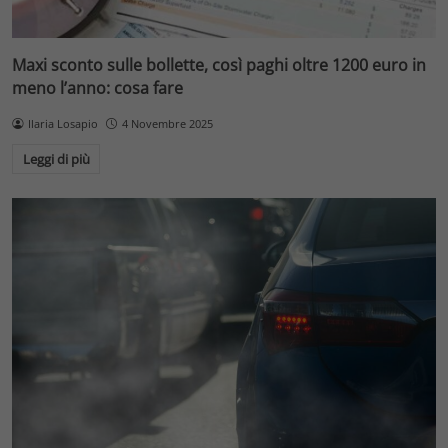
Maxi sconto sulle bollette, così paghi oltre 1200 euro in
meno l’anno: cosa fare
Ilaria Losapio
4 Novembre 2025
Leggi di più