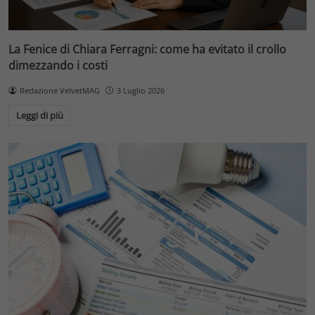
La Fenice di Chiara Ferragni: come ha evitato il crollo
dimezzando i costi
Redazione VelvetMAG
3 Luglio 2026
Leggi di più