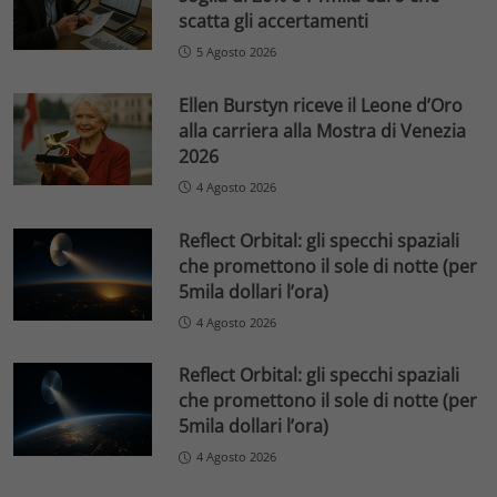
scatta gli accertamenti
5 Agosto 2026
Ellen Burstyn riceve il Leone d’Oro
alla carriera alla Mostra di Venezia
2026
4 Agosto 2026
Reflect Orbital: gli specchi spaziali
che promettono il sole di notte (per
5mila dollari l’ora)
4 Agosto 2026
Reflect Orbital: gli specchi spaziali
che promettono il sole di notte (per
5mila dollari l’ora)
4 Agosto 2026