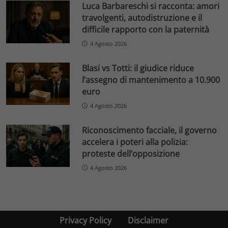
Luca Barbareschi si racconta: amori
travolgenti, autodistruzione e il
difficile rapporto con la paternità
4 Agosto 2026
Blasi vs Totti: il giudice riduce
l’assegno di mantenimento a 10.900
euro
4 Agosto 2026
Riconoscimento facciale, il governo
accelera i poteri alla polizia:
proteste dell’opposizione
4 Agosto 2026
Privacy Policy
Disclaimer