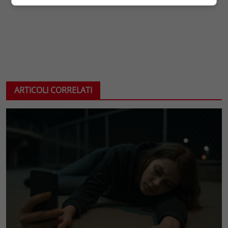
ARTICOLI CORRELATI