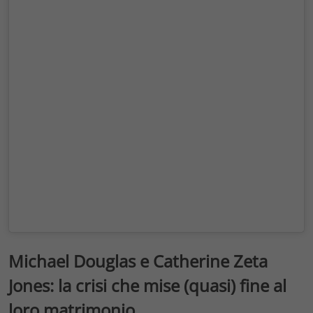
Michael Douglas e Catherine Zeta
Jones: la crisi che mise (quasi) fine al
loro matrimonio