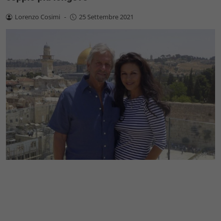
Lorenzo Cosimi
-
25 Settembre 2021