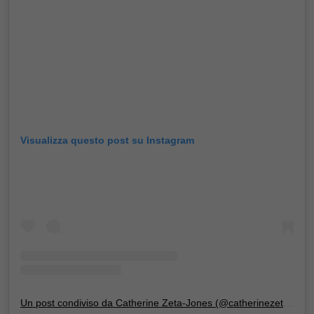
Visualizza questo post su Instagram
Un post condiviso da Catherine Zeta-Jones (@catherinezetajones)