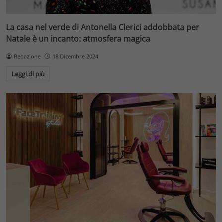
La casa nel verde di Antonella Clerici addobbata per
Natale è un incanto: atmosfera magica
Redazione
18 Dicembre 2024
Leggi di più