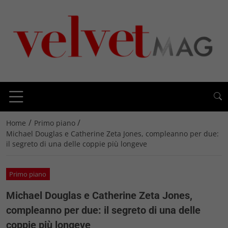
/
/
Home
Primo piano
Michael Douglas e Catherine Zeta Jones, compleanno per due:
il segreto di una delle coppie più longeve
Primo piano
Michael Douglas e Catherine Zeta Jones,
compleanno per due: il segreto di una delle
coppie più longeve