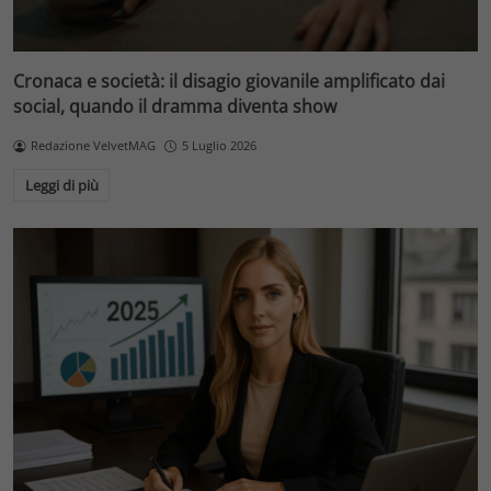
Cronaca e società: il disagio giovanile amplificato dai
social, quando il dramma diventa show
Redazione VelvetMAG
5 Luglio 2026
Leggi di più