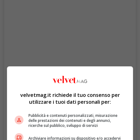
Visualizza questo post su Instagram
velvetmag.it richiede il tuo consenso per
utilizzare i tuoi dati personali per:
Pubblicità e contenuti personalizzati, misurazione
delle prestazioni dei contenuti e degli annunci,
ricerche sul pubblico, sviluppo di servizi
Archiviare informazioni su dispositivo e/o accedervi