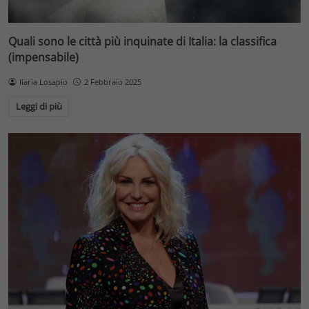
Quali sono le città più inquinate di Italia: la classifica
(impensabile)
Ilaria Losapio
2 Febbraio 2025
Leggi di più