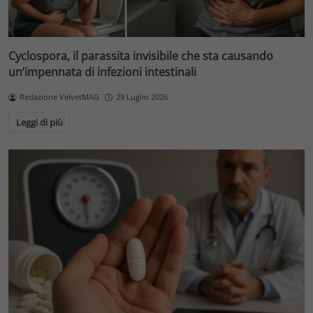
Cyclospora, il parassita invisibile che sta causando
un’impennata di infezioni intestinali
Redazione VelvetMAG
29 Luglio 2026
Leggi di più