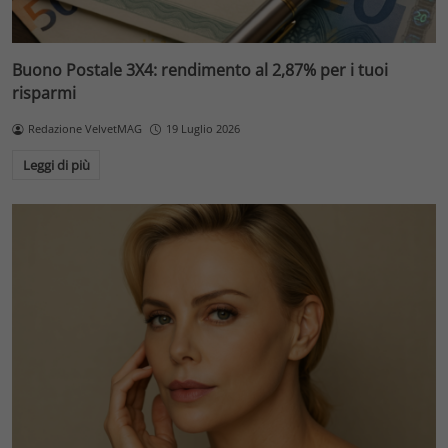
Buono Postale 3X4: rendimento al 2,87% per i tuoi
risparmi
Redazione VelvetMAG
19 Luglio 2026
Leggi di più