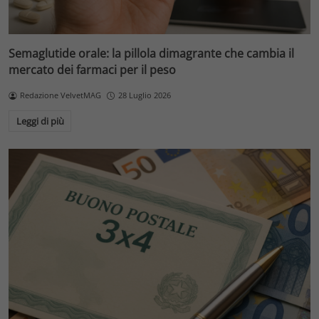
Semaglutide orale: la pillola dimagrante che cambia il
mercato dei farmaci per il peso
Redazione VelvetMAG
28 Luglio 2026
Leggi di più