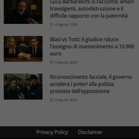
Luca Barbareschi si racconta: amori
travolgenti, autodistruzione e il
difficile rapporto con la paternità
4 Agosto 2026
Blasi vs Totti: il giudice riduce
l’assegno di mantenimento a 10.900
euro
4 Agosto 2026
Riconoscimento facciale, il governo
accelera i poteri alla polizia:
proteste dell’opposizione
4 Agosto 2026
Privacy Policy
Disclaimer