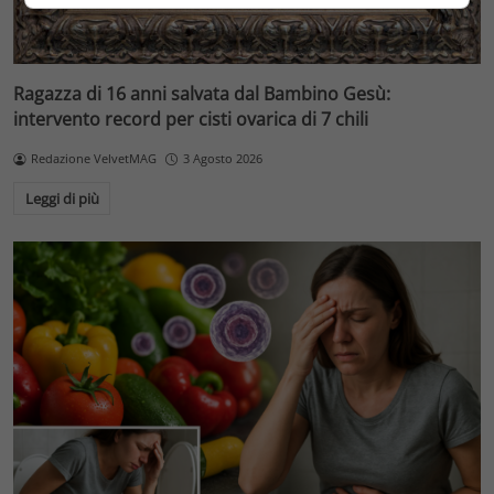
Ragazza di 16 anni salvata dal Bambino Gesù:
intervento record per cisti ovarica di 7 chili
Redazione VelvetMAG
3 Agosto 2026
Leggi di più