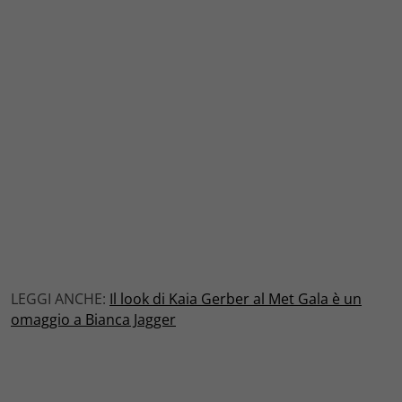
LEGGI ANCHE:
Il look di Kaia Gerber al Met Gala è un
omaggio a Bianca Jagger