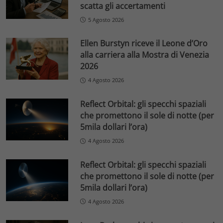
scatta gli accertamenti
5 Agosto 2026
Ellen Burstyn riceve il Leone d’Oro
alla carriera alla Mostra di Venezia
2026
4 Agosto 2026
Reflect Orbital: gli specchi spaziali
che promettono il sole di notte (per
5mila dollari l’ora)
4 Agosto 2026
Reflect Orbital: gli specchi spaziali
che promettono il sole di notte (per
5mila dollari l’ora)
4 Agosto 2026