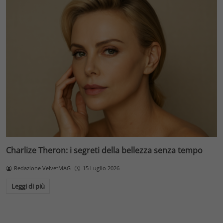
Charlize Theron: i segreti della bellezza senza tempo
Redazione VelvetMAG
15 Luglio 2026
Leggi di più