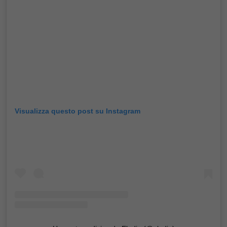
Visualizza questo post su Instagram