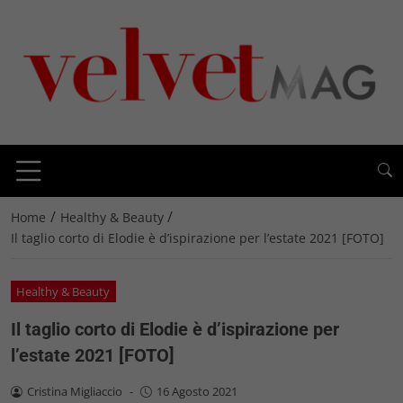
/
/
Home
Healthy & Beauty
Il taglio corto di Elodie è d’ispirazione per l’estate 2021 [FOTO]
Healthy & Beauty
Il taglio corto di Elodie è d’ispirazione per
l’estate 2021 [FOTO]
Cristina Migliaccio
-
16 Agosto 2021