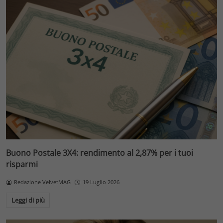
Buono Postale 3X4: rendimento al 2,87% per i tuoi
risparmi
Redazione VelvetMAG
19 Luglio 2026
Leggi di più