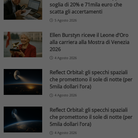
soglia di 20% e 71mila euro che
scatta gli accertamenti
5 Agosto 2026
Ellen Burstyn riceve il Leone d’Oro
alla carriera alla Mostra di Venezia
2026
4 Agosto 2026
Reflect Orbital: gli specchi spaziali
che promettono il sole di notte (per
5mila dollari l’ora)
4 Agosto 2026
Reflect Orbital: gli specchi spaziali
che promettono il sole di notte (per
5mila dollari l’ora)
4 Agosto 2026