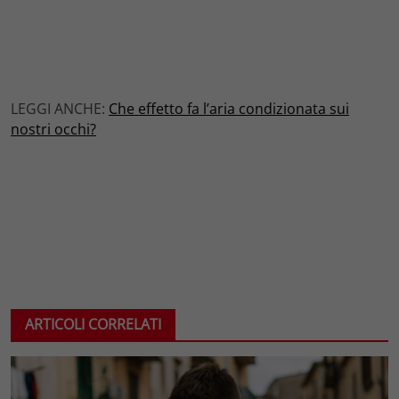
LEGGI ANCHE:
Che effetto fa l’aria condizionata sui
nostri occhi?
ARTICOLI CORRELATI