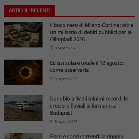
ARTICOLI RECENTI
Il buco nero di Milano-Cortina: oltre
un miliardo di debiti pubblici per le
Olimpiadi 2026
9 Agosto 2026
Eclissi solare totale il 12 agosto:
come osservarla
9 Agosto 2026
Danubio a livelli minimi record: le
crociere fluviali si fermano a
Budapest
5 Agosto 2026
Fisco e conti correnti: la doppia