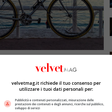
velvetmag.it richiede il tuo consenso per
utilizzare i tuoi dati personali per:
Pubblicità e contenuti personalizzati, misurazione delle
prestazioni dei contenuti e degli annunci, ricerche sul pubblico,
sviluppo di servizi