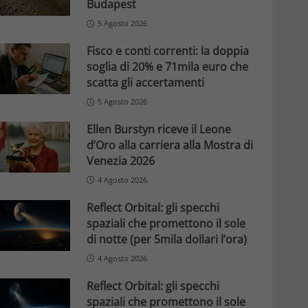
Budapest
5 Agosto 2026
Fisco e conti correnti: la doppia
soglia di 20% e 71mila euro che
scatta gli accertamenti
5 Agosto 2026
Ellen Burstyn riceve il Leone
d’Oro alla carriera alla Mostra di
Venezia 2026
4 Agosto 2026
Reflect Orbital: gli specchi
spaziali che promettono il sole
di notte (per 5mila dollari l’ora)
4 Agosto 2026
Reflect Orbital: gli specchi
spaziali che promettono il sole