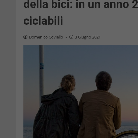
della bici: in un anno
ciclabili
Domenico Coviello
-
3 Giugno 2021