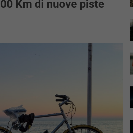
 200 Km di nuove piste