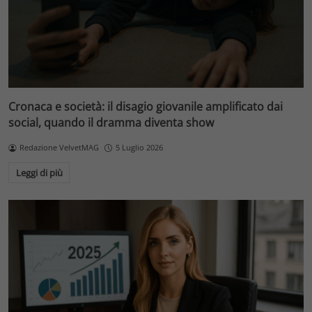
Cronaca e società: il disagio giovanile amplificato dai
social, quando il dramma diventa show
Redazione VelvetMAG
5 Luglio 2026
Leggi di più