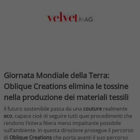
Giornata Mondiale della Terra:
Oblique Creations elimina le tossine
nella produzione dei materiali tessili
Il futuro sostenibile passa da una
couture
realmente
eco
, capace cioè di seguire tutti quei procedimenti che
rendono l’intera filiera meno impattante possibile
sull’ambiente. In questa direzione prosegue il percorso
di
Oblique Creations
che porta avanti il suo percorso