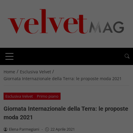
/
/
Home
Esclusiva Velvet
Giornata Internazionale della Terra: le proposte moda 2021
Esclusiva Velvet
Primo piano
Giornata Internazionale della Terra: le proposte
moda 2021
Elena Parmegiani
-
22 Aprile 2021