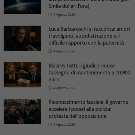
5mila dollari l’ora)
4 Agosto 2026
Luca Barbareschi si racconta: amori
travolgenti, autodistruzione e il
difficile rapporto con la paternità
4 Agosto 2026
Blasi vs Totti: il giudice riduce
l’assegno di mantenimento a 10.900
euro
4 Agosto 2026
Riconoscimento facciale, il governo
accelera i poteri alla polizia:
proteste dell’opposizione
4 Agosto 2026