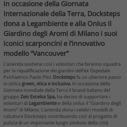
In occasione della Giornata
Internazionale della Terra, Docksteps
dona a Legambiente e alla Onlus Il
Giardino degli Aromi di Milano i suoi
iconici scarponcini e l’innovativo
modello “Vancouver”
L’azienda sostiene così i volontari che faranno squadra
per la riqualificazione dei giardini dell’ex Ospedale
Psichiatrico Paolo Pini.
Docksteps
fa un ulteriore passo
in ottica
green, etica e inclusiva.
In occasione della
Giornata mondiale della Terra il brand italiano del
gruppo
Zeis Excelsa Spa,
ha deciso di supportare i
volontari di
Legambiente
e della onlus il “Giardino degli
Aromi” di Milano. L’azienda dona i celebri modelli di
calzature Docksteps contribuendo così al progetto di
pulizia di un importante luogo simbolo della città