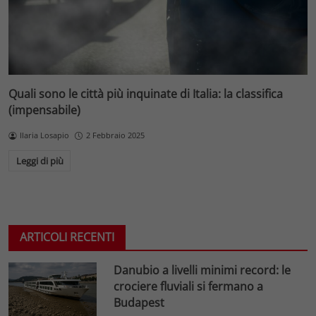
Quali sono le città più inquinate di Italia: la classifica
(impensabile)
Ilaria Losapio
2 Febbraio 2025
Leggi di più
ARTICOLI RECENTI
Danubio a livelli minimi record: le
crociere fluviali si fermano a
Budapest