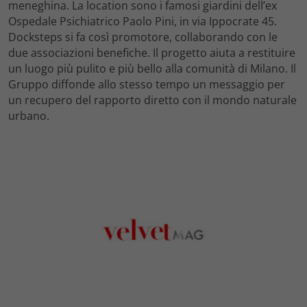
meneghina. La location sono i famosi giardini dell’ex
Ospedale Psichiatrico Paolo Pini, in via Ippocrate 45.
Docksteps si fa così promotore, collaborando con le
due associazioni benefiche. Il progetto aiuta a restituire
un luogo più pulito e più bello alla comunità di Milano. Il
Gruppo diffonde allo stesso tempo un messaggio per
un recupero del rapporto diretto con il mondo naturale
urbano.