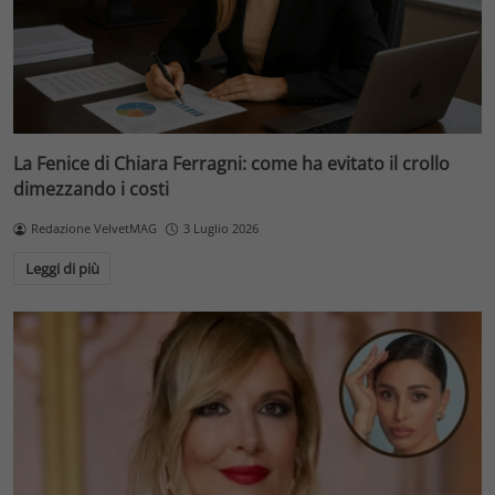
La Fenice di Chiara Ferragni: come ha evitato il crollo
dimezzando i costi
Redazione VelvetMAG
3 Luglio 2026
Leggi di più