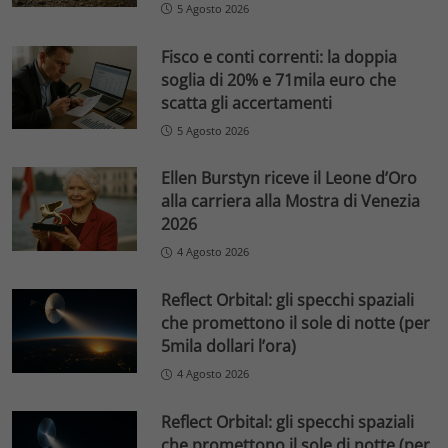
5 Agosto 2026
Fisco e conti correnti: la doppia
soglia di 20% e 71mila euro che
scatta gli accertamenti
5 Agosto 2026
Ellen Burstyn riceve il Leone d’Oro
alla carriera alla Mostra di Venezia
2026
4 Agosto 2026
Reflect Orbital: gli specchi spaziali
che promettono il sole di notte (per
5mila dollari l’ora)
4 Agosto 2026
Reflect Orbital: gli specchi spaziali
che promettono il sole di notte (per