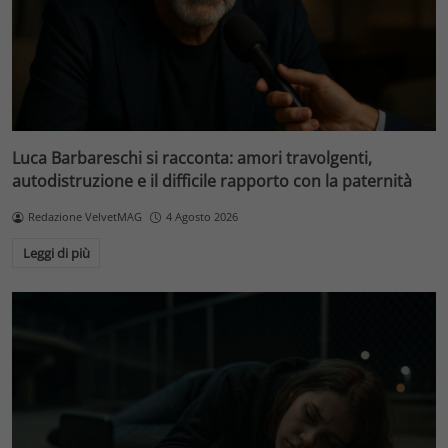
Luca Barbareschi si racconta: amori travolgenti,
autodistruzione e il difficile rapporto con la paternità
Redazione VelvetMAG
4 Agosto 2026
Leggi di più