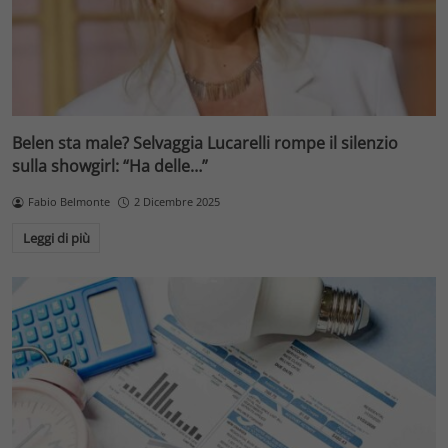
Belen sta male? Selvaggia Lucarelli rompe il silenzio
sulla showgirl: “Ha delle…”
Fabio Belmonte
2 Dicembre 2025
Leggi di più