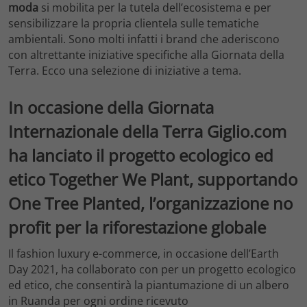
moda
si mobilita per la tutela dell’ecosistema e per
sensibilizzare la propria clientela sulle tematiche
ambientali. Sono molti infatti i brand che aderiscono
con altrettante iniziative specifiche alla Giornata della
Terra. Ecco una selezione di iniziative a tema.
In occasione della Giornata
Internazionale della Terra Giglio.com
ha lanciato il progetto ecologico ed
etico Together We Plant, supportando
One Tree Planted, l’organizzazione no
profit per la riforestazione globale
Il fashion luxury e-commerce, in occasione dell’Earth
Day 2021, ha collaborato con per un progetto ecologico
ed etico, che consentirà la piantumazione di un albero
in Ruanda per ogni ordine ricevuto