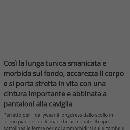
Così la lunga tunica smanicata e
morbida sul fondo, accarezza il corpo
e si porta stretta in vita con una
cintura importante e abbinata a
pantaloni alla caviglia
Perfetto per il dailywear il longdress dallo scollo in
primo piano e con le maniche accennate. Il capo
sottolinea le forme per poi ammorbidirsi sulle gambe e