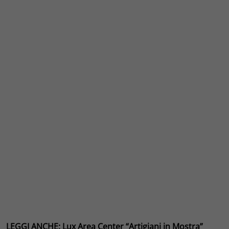
LEGGI ANCHE: Lux Area Center “Artigiani in Mostra”