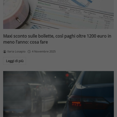
Maxi sconto sulle bollette, così paghi oltre 1200 euro in
meno l’anno: cosa fare
Ilaria Losapio
4 Novembre 2025
Leggi di più