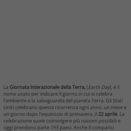
La
Giornata Interazionale della Terra,
(
Earth Day
), è il
nome usato per indicare il giorno in cui si celebra
l’ambiente e la salvaguardia del pianeta Terra. Gli Stati
Uniti celebrano questa ricorrenza ogni anno, un mese e
un giorno dopo l’equinozio di primavera, il
22 aprile
. La
celebrazione vuole coinvolgere più nazioni possibili e
oggi prendono parte 193 paesi. Anche il comparto