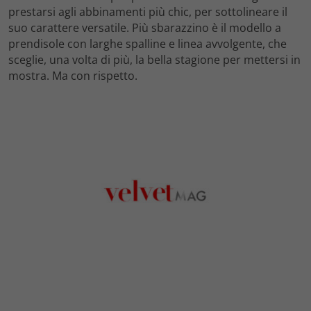
prestarsi agli abbinamenti più chic, per sottolineare il
suo carattere versatile. Più sbarazzino è il modello a
prendisole con larghe spalline e linea avvolgente, che
sceglie, una volta di più, la bella stagione per mettersi in
mostra. Ma con rispetto.