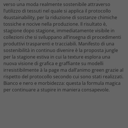
verso una moda realmente sostenibile attraverso
l’utilizzo di tessuti nel quale si applica il protocollo
4sustainability, per la riduzione di sostanze chimiche
tossiche e nocive nella produzione. Il risultato è,
stagione dopo stagione, immediatamente visibile in
collezioni che si sviluppano all’insegna di procedimenti
produttivi trasparenti e tracciabili. Manifesto di una
sostenibilità in continuo divenire è la proposta jungle
per la stagione estiva in cui la texture esplora una
nuova visione di grafica e graffiante su modelli
irresistibilmente à la page ma dall’animo green grazie al
rispetto del protocollo secondo cui sono stati realizzati.
Bianco e nero e morbidezza: questa la formula magica
per continuare a stupire in maniera consapevole.