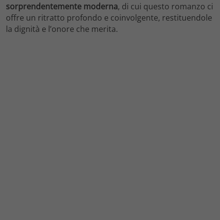
sorprendentemente moderna
, di cui questo romanzo ci
offre un ritratto profondo e coinvolgente, restituendole
la dignità e l’onore che merita.