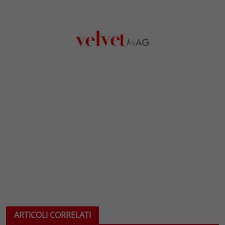
ARTICOLI CORRELATI