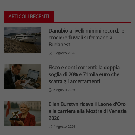
ARTICOLI RECENTI
Danubio a livelli minimi record: le
crociere fluviali si fermano a
Budapest
5 Agosto 2026
Fisco e conti correnti: la doppia
soglia di 20% e 71mila euro che
scatta gli accertamenti
5 Agosto 2026
Ellen Burstyn riceve il Leone d’Oro
alla carriera alla Mostra di Venezia
2026
4 Agosto 2026