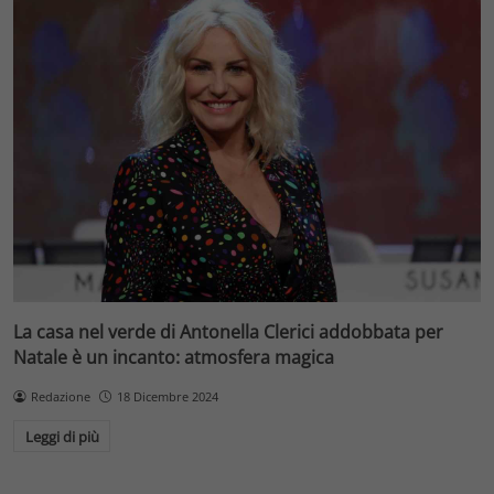
La casa nel verde di Antonella Clerici addobbata per
Natale è un incanto: atmosfera magica
Redazione
18 Dicembre 2024
Leggi di più