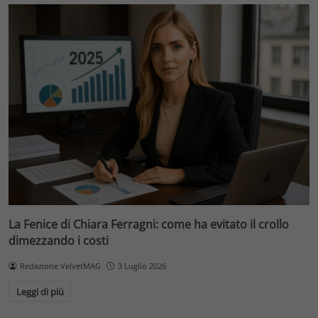
La Fenice di Chiara Ferragni: come ha evitato il crollo
dimezzando i costi
Redazione VelvetMAG
3 Luglio 2026
Leggi di più