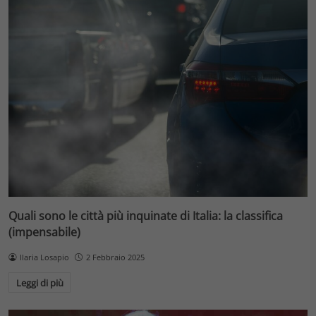
Quali sono le città più inquinate di Italia: la classifica
(impensabile)
Ilaria Losapio
2 Febbraio 2025
Leggi di più