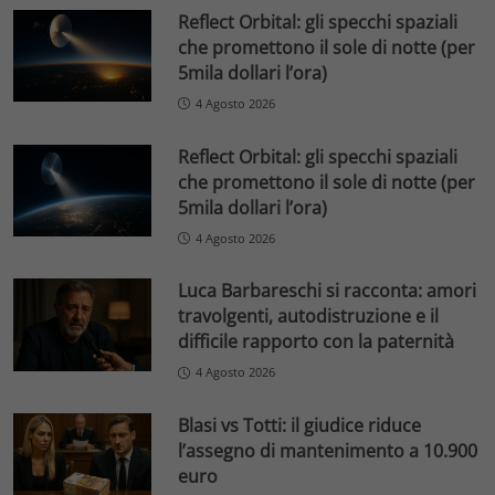
Reflect Orbital: gli specchi spaziali
che promettono il sole di notte (per
5mila dollari l’ora)
4 Agosto 2026
Reflect Orbital: gli specchi spaziali
che promettono il sole di notte (per
5mila dollari l’ora)
4 Agosto 2026
Luca Barbareschi si racconta: amori
travolgenti, autodistruzione e il
difficile rapporto con la paternità
4 Agosto 2026
Blasi vs Totti: il giudice riduce
l’assegno di mantenimento a 10.900
euro