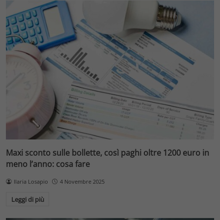
Maxi sconto sulle bollette, così paghi oltre 1200 euro in
meno l’anno: cosa fare
Ilaria Losapio
4 Novembre 2025
Leggi di più