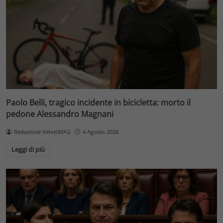
Paolo Belli, tragico incidente in bicicletta: morto il
pedone Alessandro Magnani
Redazione VelvetMAG
4 Agosto 2026
Leggi di più