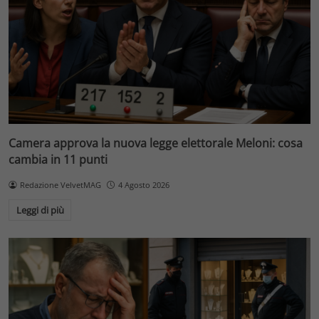
Camera approva la nuova legge elettorale Meloni: cosa
cambia in 11 punti
Redazione VelvetMAG
4 Agosto 2026
Leggi di più