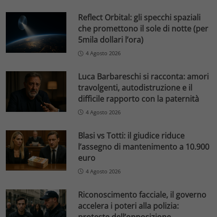
Reflect Orbital: gli specchi spaziali
che promettono il sole di notte (per
5mila dollari l’ora)
4 Agosto 2026
Luca Barbareschi si racconta: amori
travolgenti, autodistruzione e il
difficile rapporto con la paternità
4 Agosto 2026
Blasi vs Totti: il giudice riduce
l’assegno di mantenimento a 10.900
euro
4 Agosto 2026
Riconoscimento facciale, il governo
accelera i poteri alla polizia:
proteste dell’opposizione