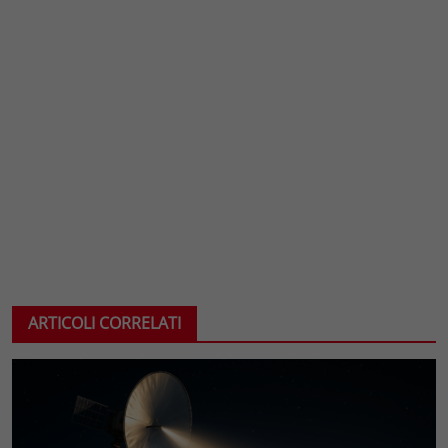
ARTICOLI CORRELATI