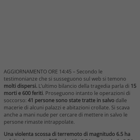
AGGIORNAMENTO ORE 14:45 – Secondo le
testimonianze che si susseguono sul web si temono
molti dispersi.
L’ultimo bilancio della tragedia parla di
15
morti e 600 feriti
. Proseguono intanto le operazioni di
soccorso:
41 persone sono state tratte in salvo
dalle
macerie di alcuni palazzi e abitazioni crollate. Si scava
anche a mani nude per cercare di mettere in salvo le
persone rimaste intrappolate.
Una violenta scossa di terremoto di magnitudo 6.5 ha