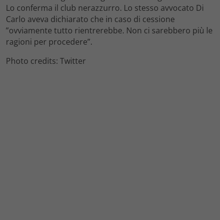
Lo conferma il club nerazzurro. Lo stesso avvocato Di
Carlo aveva dichiarato che in caso di cessione
”ovviamente tutto rientrerebbe. Non ci sarebbero più le
ragioni per procedere”.
Photo credits: Twitter