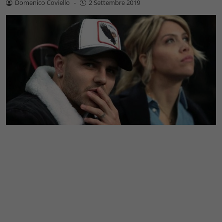
Domenico Coviello
-
2 Settembre 2019