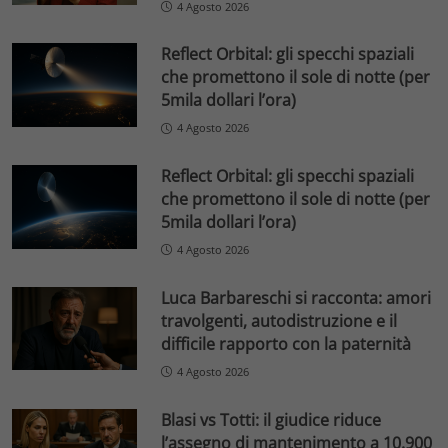
4 Agosto 2026
Reflect Orbital: gli specchi spaziali
che promettono il sole di notte (per
5mila dollari l’ora)
4 Agosto 2026
Reflect Orbital: gli specchi spaziali
che promettono il sole di notte (per
5mila dollari l’ora)
4 Agosto 2026
Luca Barbareschi si racconta: amori
travolgenti, autodistruzione e il
difficile rapporto con la paternità
4 Agosto 2026
Blasi vs Totti: il giudice riduce
l’assegno di mantenimento a 10.900