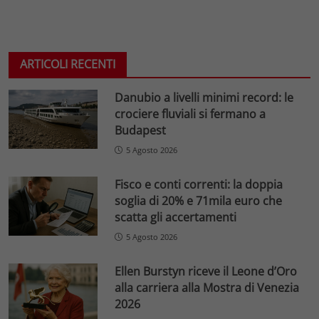
ARTICOLI RECENTI
Danubio a livelli minimi record: le
crociere fluviali si fermano a
Budapest
5 Agosto 2026
Fisco e conti correnti: la doppia
soglia di 20% e 71mila euro che
scatta gli accertamenti
5 Agosto 2026
Ellen Burstyn riceve il Leone d’Oro
alla carriera alla Mostra di Venezia
2026