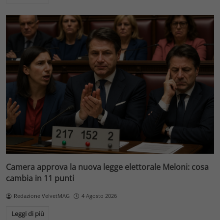
Camera approva la nuova legge elettorale Meloni: cosa
cambia in 11 punti
Redazione VelvetMAG
4 Agosto 2026
Leggi di più