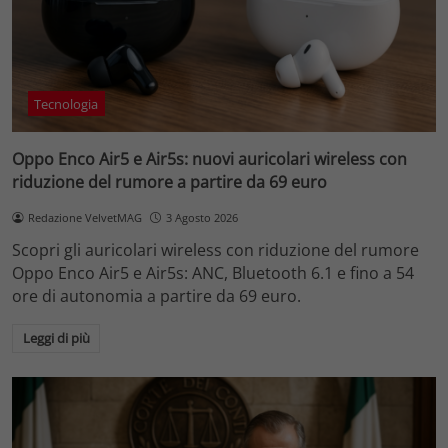
Tecnologia
Oppo Enco Air5 e Air5s: nuovi auricolari wireless con
riduzione del rumore a partire da 69 euro
Redazione VelvetMAG
3 Agosto 2026
Scopri gli auricolari wireless con riduzione del rumore
Oppo Enco Air5 e Air5s: ANC, Bluetooth 6.1 e fino a 54
ore di autonomia a partire da 69 euro.
Leggi di più