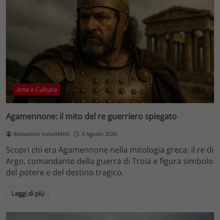
Arte e Cultura
Agamennone: il mito del re guerriero spiegato
Redazione VelvetMAG
3 Agosto 2026
Scopri chi era Agamennone nella mitologia greca: il re di
Argo, comandante della guerra di Troia e figura simbolo
del potere e del destino tragico.
Leggi di più