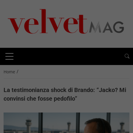
/
Home
La testimonianza shock di Brando: “Jacko? Mi
convinsi che fosse pedofilo”