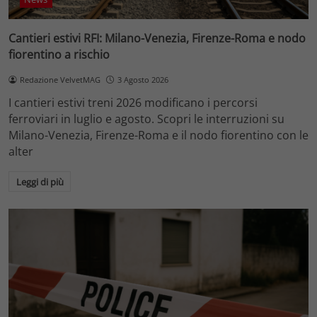
Cantieri estivi RFI: Milano-Venezia, Firenze-Roma e nodo
fiorentino a rischio
Redazione VelvetMAG
3 Agosto 2026
I cantieri estivi treni 2026 modificano i percorsi
ferroviari in luglio e agosto. Scopri le interruzioni su
Milano-Venezia, Firenze-Roma e il nodo fiorentino con le
alter
Leggi di più