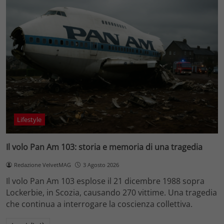
Lifestyle
Il volo Pan Am 103: storia e memoria di una tragedia
Redazione VelvetMAG
3 Agosto 2026
Il volo Pan Am 103 esplose il 21 dicembre 1988 sopra
Lockerbie, in Scozia, causando 270 vittime. Una tragedia
che continua a interrogare la coscienza collettiva.