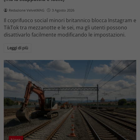
Redazione VelvetMAG
3 Agosto 2026
Il coprifuoco social minori britannico blocca Instagram e
TikTok tra mezzanotte e le sei, ma gli utenti possono
disattivarlo facilmente modificando le impostazioni.
Leggi di più
News