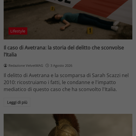
Lifestyle
Il caso di Avetrana: la storia del delitto che sconvolse
l’Italia
Redazione VelvetMAG
3 Agosto 2026
Il delitto di Avetrana e la scomparsa di Sarah Scazzi nel
2010: ricostruiamo i fatti, le condanne e l'impatto
mediatico di questo caso che ha sconvolto l'Italia.
Leggi di più