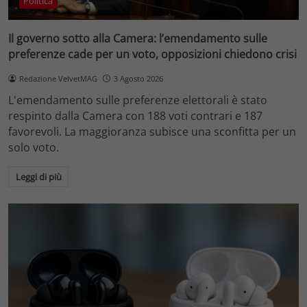
Politica
Il governo sotto alla Camera: l’emendamento sulle
preferenze cade per un voto, opposizioni chiedono crisi
Redazione VelvetMAG
3 Agosto 2026
L'emendamento sulle preferenze elettorali è stato
respinto dalla Camera con 188 voti contrari e 187
favorevoli. La maggioranza subisce una sconfitta per un
solo voto.
Leggi di più