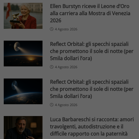
Ellen Burstyn riceve il Leone d’Oro
alla carriera alla Mostra di Venezia
2026
4 Agosto 2026
Reflect Orbital: gli specchi spaziali
che promettono il sole di notte (per
5mila dollari l’ora)
4 Agosto 2026
Reflect Orbital: gli specchi spaziali
che promettono il sole di notte (per
5mila dollari l’ora)
4 Agosto 2026
Luca Barbareschi si racconta: amori
travolgenti, autodistruzione e il
difficile rapporto con la paternità