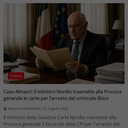
Politica
Caso Almasri: il ministro Nordio trasmette alla Procura
generale le carte per l’arresto del criminale libico
Redazione VelvetMAG
3 Agosto 2026
Il ministro della Giustizia Carlo Nordio trasmette alla
Procura generale il fascicolo della CPI per l'arresto del