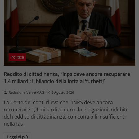
Politica
Reddito di cittadinanza, l’Inps deve ancora recuperare
1,4 miliardi: il bilancio della lotta ai ‘furbetti’
Redazione VelvetMAG
3 Agosto 2026
La Corte dei conti rileva che l'INPS deve ancora
recuperare 1,4 miliardi di euro da erogazioni indebite
del reddito di cittadinanza, con controlli insufficienti
nella fas
Leggi di più