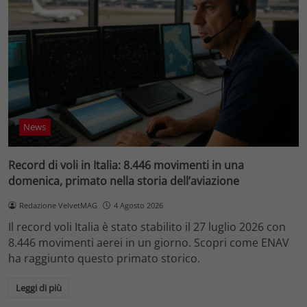
News
Record di voli in Italia: 8.446 movimenti in una
domenica, primato nella storia dell’aviazione
Redazione VelvetMAG
4 Agosto 2026
Il record voli Italia è stato stabilito il 27 luglio 2026 con
8.446 movimenti aerei in un giorno. Scopri come ENAV
ha raggiunto questo primato storico.
Leggi di più