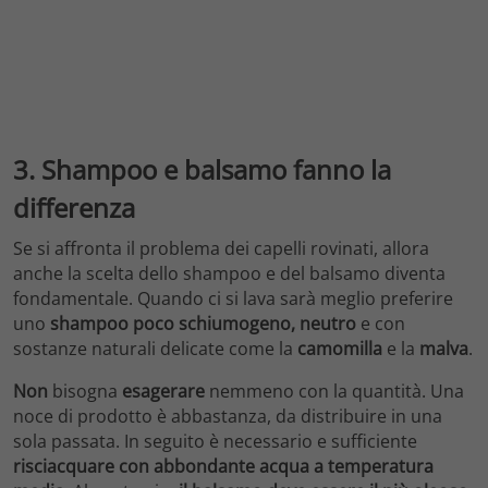
3. Shampoo e balsamo fanno la
differenza
Se si affronta il problema dei capelli rovinati, allora
anche la scelta dello shampoo e del balsamo diventa
fondamentale. Quando ci si lava sarà meglio preferire
uno
shampoo poco schiumogeno, neutro
e con
sostanze naturali delicate come la
camomilla
e la
malva
.
Non
bisogna
esagerare
nemmeno con la quantità. Una
noce di prodotto è abbastanza, da distribuire in una
sola passata. In seguito è necessario e sufficiente
risciacquare con abbondante acqua a temperatura