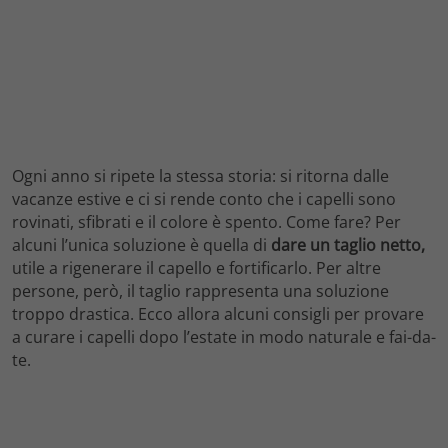
Ogni anno si ripete la stessa storia: si ritorna dalle
vacanze estive e ci si rende conto che i capelli sono
rovinati, sfibrati e il colore è spento. Come fare? Per
alcuni l’unica soluzione è quella di
dare un taglio netto,
utile a rigenerare il capello e fortificarlo. Per altre
persone, però, il taglio rappresenta una soluzione
troppo drastica. Ecco allora alcuni consigli per provare
a curare i capelli dopo l’estate in modo naturale e fai-da-
te.