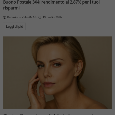
Buono Postale 3X4: rendimento al 2,87% per i tuoi
risparmi
Redazione VelvetMAG
19 Luglio 2026
Leggi di più