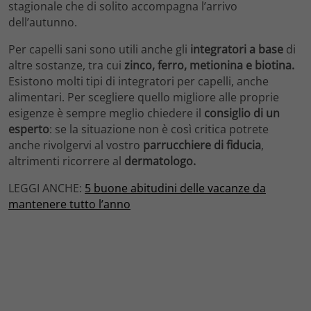
stagionale che di solito accompagna l’arrivo
dell’autunno.
Per capelli sani sono utili anche gli
integratori a base
di
altre sostanze, tra cui
zinco, ferro, metionina e biotina.
Esistono molti tipi di integratori per capelli, anche
alimentari. Per scegliere quello migliore alle proprie
esigenze è sempre meglio chiedere il
consiglio di un
esperto
: se la situazione non è così critica potrete
anche rivolgervi al vostro
parrucchiere di fiducia
,
altrimenti ricorrere al
dermatologo.
LEGGI ANCHE:
5 buone abitudini delle vacanze da
mantenere tutto l’anno