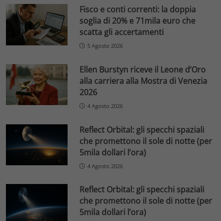
Fisco e conti correnti: la doppia
soglia di 20% e 71mila euro che
scatta gli accertamenti
5 Agosto 2026
Ellen Burstyn riceve il Leone d’Oro
alla carriera alla Mostra di Venezia
2026
4 Agosto 2026
Reflect Orbital: gli specchi spaziali
che promettono il sole di notte (per
5mila dollari l’ora)
4 Agosto 2026
Reflect Orbital: gli specchi spaziali
che promettono il sole di notte (per
5mila dollari l’ora)