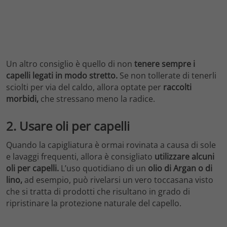
Un altro consiglio è quello di non
tenere sempre i
capelli legati in modo stretto.
Se non tollerate di tenerli
sciolti per via del caldo, allora optate per
raccolti
morbidi,
che stressano meno la radice.
2. Usare oli per capelli
Quando la capigliatura è ormai rovinata a causa di sole
e lavaggi frequenti, allora è consigliato
utilizzare alcuni
oli per capelli.
L’uso quotidiano di un
olio di Argan o di
lino,
ad esempio, può rivelarsi un vero toccasana visto
che si tratta di prodotti che risultano in grado di
ripristinare la protezione naturale del capello.