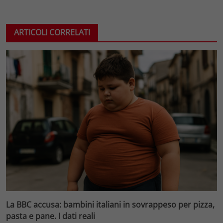
ARTICOLI CORRELATI
La BBC accusa: bambini italiani in sovrappeso per pizza,
pasta e pane. I dati reali