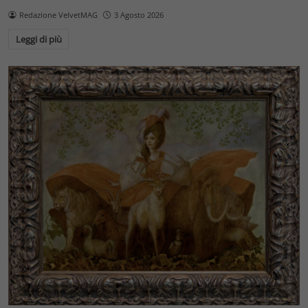
Redazione VelvetMAG
3 Agosto 2026
Leggi di più