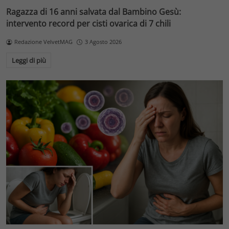
Ragazza di 16 anni salvata dal Bambino Gesù:
intervento record per cisti ovarica di 7 chili
Redazione VelvetMAG
3 Agosto 2026
Leggi di più