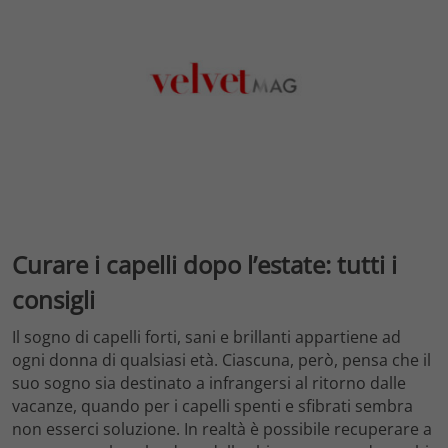
Curare i capelli dopo l’estate: tutti i
consigli
Il sogno di capelli forti, sani e brillanti appartiene ad
ogni donna di qualsiasi età. Ciascuna, però, pensa che il
suo sogno sia destinato a infrangersi al ritorno dalle
vacanze, quando per i capelli spenti e sfibrati sembra
non esserci soluzione. In realtà è possibile recuperare a