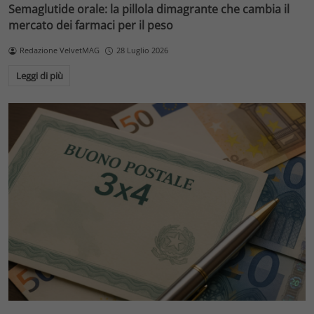
Semaglutide orale: la pillola dimagrante che cambia il
mercato dei farmaci per il peso
Redazione VelvetMAG
28 Luglio 2026
Leggi di più