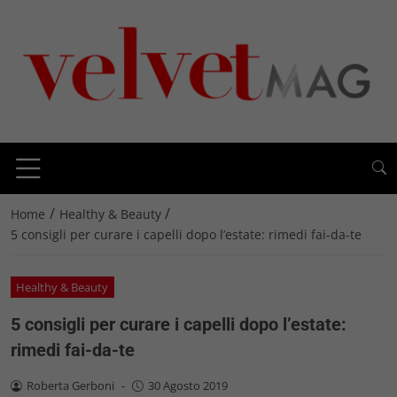
/
/
Home
Healthy & Beauty
5 consigli per curare i capelli dopo l’estate: rimedi fai-da-te
Healthy & Beauty
5 consigli per curare i capelli dopo l’estate:
rimedi fai-da-te
Roberta Gerboni
-
30 Agosto 2019