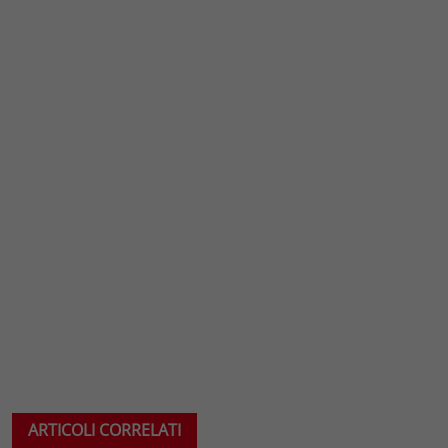
ARTICOLI CORRELATI