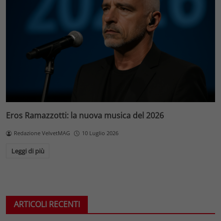
Eros Ramazzotti: la nuova musica del 2026
Redazione VelvetMAG
10 Luglio 2026
Leggi di più
ARTICOLI RECENTI