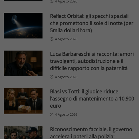
4 Agosto 2026
Reflect Orbital: gli specchi spaziali
che promettono il sole di notte (per
5mila dollari l’ora)
4 Agosto 2026
Luca Barbareschi si racconta: amori
travolgenti, autodistruzione e il
difficile rapporto con la paternità
4 Agosto 2026
Blasi vs Totti: il giudice riduce
l’assegno di mantenimento a 10.900
euro
4 Agosto 2026
Riconoscimento facciale, il governo
accelera i poteri alla polizia: