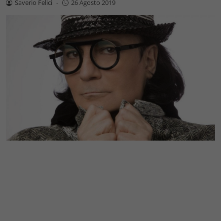
Saverio Felici
-
26 Agosto 2019