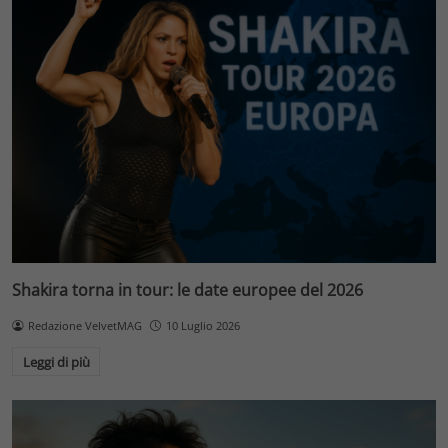
Shakira torna in tour: le date europee del 2026
Redazione VelvetMAG
10 Luglio 2026
Leggi di più