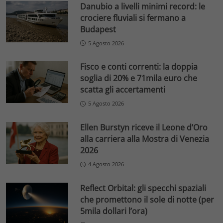
Danubio a livelli minimi record: le
crociere fluviali si fermano a
Budapest
5 Agosto 2026
Fisco e conti correnti: la doppia
soglia di 20% e 71mila euro che
scatta gli accertamenti
5 Agosto 2026
Ellen Burstyn riceve il Leone d’Oro
alla carriera alla Mostra di Venezia
2026
4 Agosto 2026
Reflect Orbital: gli specchi spaziali
che promettono il sole di notte (per
5mila dollari l’ora)