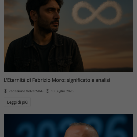
L’Eternità di Fabrizio Moro: significato e analisi
Redazione VelvetMAG
10 Luglio 2026
Leggi di più