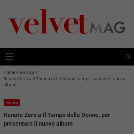
/
/
Home
Musica
Renato Zero a Il Tempo delle Donne, per presentare il nuovo
album
Musica
Renato Zero a Il Tempo delle Donne, per
presentare il nuovo album