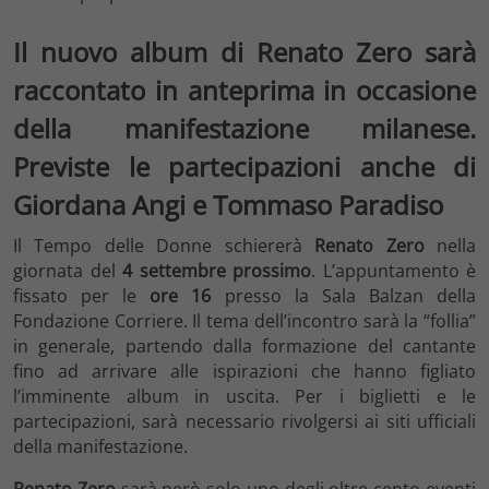
Il nuovo album di Renato Zero sarà
raccontato in anteprima in occasione
della manifestazione milanese.
Previste le partecipazioni anche di
Giordana Angi e Tommaso Paradiso
Il Tempo delle Donne schiererà
Renato Zero
nella
giornata del
4 settembre prossimo
. L’appuntamento è
fissato per le
ore 16
presso la Sala Balzan della
Fondazione Corriere. Il tema dell’incontro sarà la “follia”
in generale, partendo dalla formazione del cantante
fino ad arrivare alle ispirazioni che hanno figliato
l’imminente album in uscita. Per i biglietti e le
partecipazioni, sarà necessario rivolgersi ai siti ufficiali
della manifestazione.