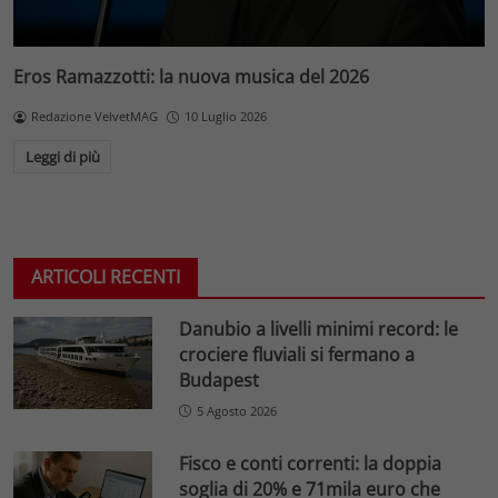
Eros Ramazzotti: la nuova musica del 2026
Redazione VelvetMAG
10 Luglio 2026
Leggi di più
ARTICOLI RECENTI
Danubio a livelli minimi record: le
crociere fluviali si fermano a
Budapest
5 Agosto 2026
Fisco e conti correnti: la doppia
soglia di 20% e 71mila euro che