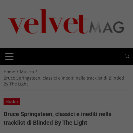
/
/
Home
Musica
Bruce Springsteen, classici e inediti nella tracklist di Blinded
By The Light
Musica
Bruce Springsteen, classici e inediti nella
tracklist di Blinded By The Light