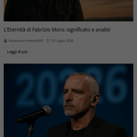
L’Eternità di Fabrizio Moro: significato e analisi
Redazione VelvetMAG
10 Luglio 2026
Leggi di più