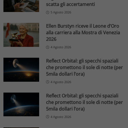
scatta gli accertamenti
5 Agosto 2026
Ellen Burstyn riceve il Leone d’Oro
alla carriera alla Mostra di Venezia
2026
4 Agosto 2026
Reflect Orbital: gli specchi spaziali
che promettono il sole di notte (per
5mila dollari l’ora)
4 Agosto 2026
Reflect Orbital: gli specchi spaziali
che promettono il sole di notte (per
5mila dollari l’ora)
4 Agosto 2026