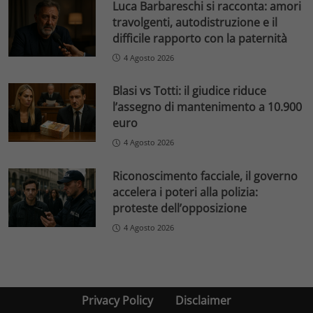
Luca Barbareschi si racconta: amori
travolgenti, autodistruzione e il
difficile rapporto con la paternità
4 Agosto 2026
Blasi vs Totti: il giudice riduce
l’assegno di mantenimento a 10.900
euro
4 Agosto 2026
Riconoscimento facciale, il governo
accelera i poteri alla polizia:
proteste dell’opposizione
4 Agosto 2026
Privacy Policy
Disclaimer