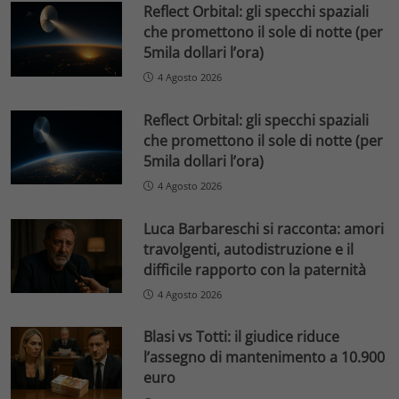
Reflect Orbital: gli specchi spaziali
che promettono il sole di notte (per
5mila dollari l’ora)
4 Agosto 2026
Reflect Orbital: gli specchi spaziali
che promettono il sole di notte (per
5mila dollari l’ora)
4 Agosto 2026
Luca Barbareschi si racconta: amori
travolgenti, autodistruzione e il
difficile rapporto con la paternità
4 Agosto 2026
Blasi vs Totti: il giudice riduce
l’assegno di mantenimento a 10.900
euro