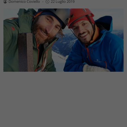
Domenico Coviello
-
22 Luglio 2019