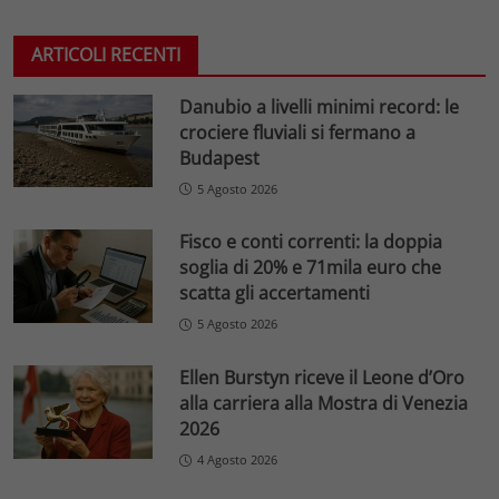
ARTICOLI RECENTI
Danubio a livelli minimi record: le
crociere fluviali si fermano a
Budapest
5 Agosto 2026
Fisco e conti correnti: la doppia
soglia di 20% e 71mila euro che
scatta gli accertamenti
5 Agosto 2026
Ellen Burstyn riceve il Leone d’Oro
alla carriera alla Mostra di Venezia
2026
4 Agosto 2026