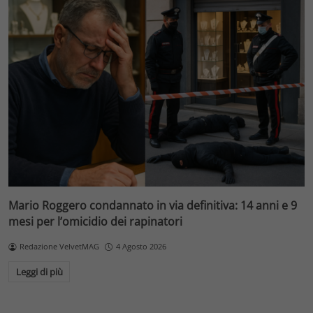
Mario Roggero condannato in via definitiva: 14 anni e 9
mesi per l’omicidio dei rapinatori
Redazione VelvetMAG
4 Agosto 2026
Leggi di più