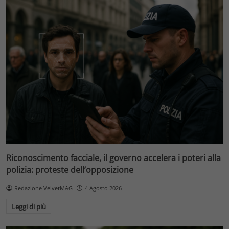
Riconoscimento facciale, il governo accelera i poteri alla
polizia: proteste dell’opposizione
Redazione VelvetMAG
4 Agosto 2026
Leggi di più