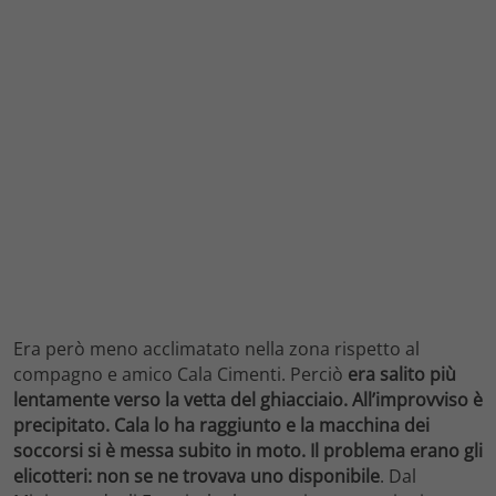
Era però meno acclimatato nella zona rispetto al
compagno e amico Cala Cimenti. Perciò
era salito più
lentamente verso la vetta del ghiacciaio. All’improvviso è
precipitato.
Cala lo ha raggiunto e la macchina dei
soccorsi si è messa subito in moto. Il problema erano gli
elicotteri: non se ne trovava uno disponibile
. Dal