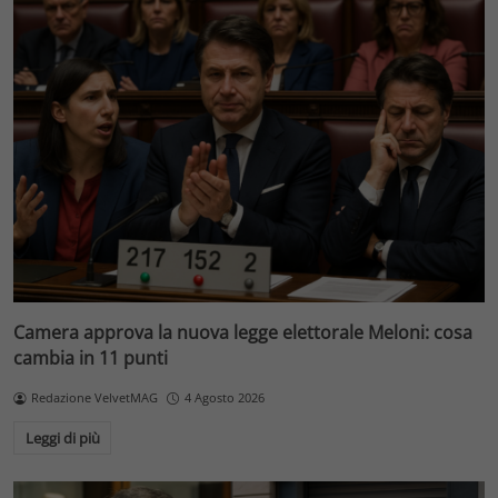
Camera approva la nuova legge elettorale Meloni: cosa
cambia in 11 punti
Redazione VelvetMAG
4 Agosto 2026
Leggi di più