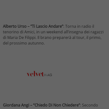
Alberto Urso – “Ti Lascio Andare”
: Torna in radio il
tenorino di Amici, in un weekend all’insegna dei ragazzi
di Maria De Filippi. Il brano preparerà al tour, il primo,
del prossimo autunno.
Giordana Angi – “Chiedo Di Non Chiedere”
: Secondo