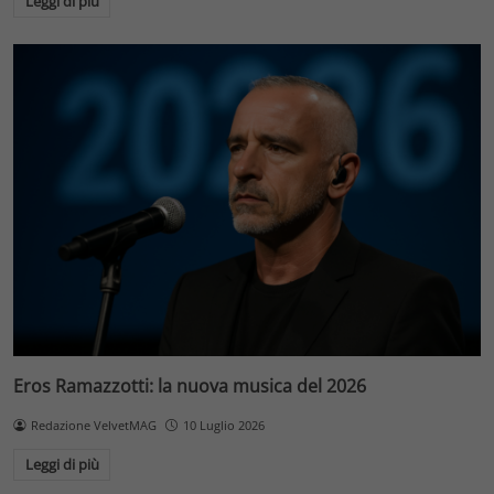
Leggi di più
Eros Ramazzotti: la nuova musica del 2026
Redazione VelvetMAG
10 Luglio 2026
Leggi di più