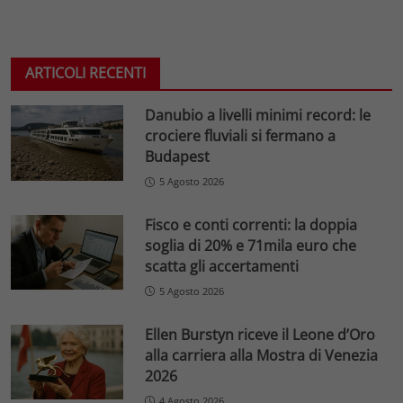
ARTICOLI RECENTI
Danubio a livelli minimi record: le
crociere fluviali si fermano a
Budapest
5 Agosto 2026
Fisco e conti correnti: la doppia
soglia di 20% e 71mila euro che
scatta gli accertamenti
5 Agosto 2026
Ellen Burstyn riceve il Leone d’Oro
alla carriera alla Mostra di Venezia
2026
4 Agosto 2026