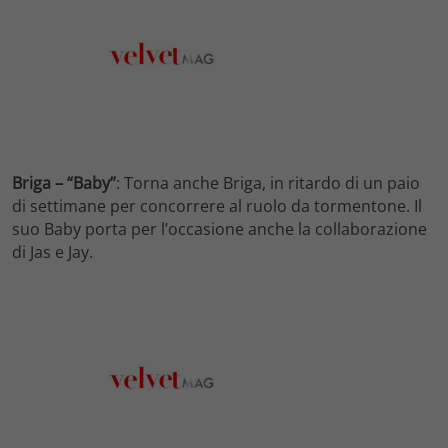
Briga – “Baby”
: Torna anche Briga, in ritardo di un paio
di settimane per concorrere al ruolo da tormentone. Il
suo Baby porta per l’occasione anche la collaborazione
di Jas e Jay.