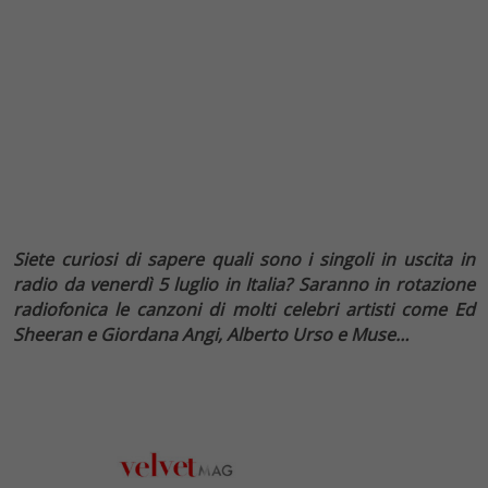
Siete curiosi di sapere quali sono i singoli in uscita in
radio da venerdì 5 luglio in Italia? Saranno in rotazione
radiofonica le canzoni di molti celebri artisti come Ed
Sheeran e Giordana Angi, Alberto Urso e Muse…