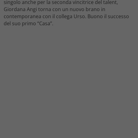
singolo anche per la seconda vincitrice del talent,
Giordana Angi torna con un nuovo brano in
contemporanea con il collega Urso. Buono il successo
del suo primo “Casa”.