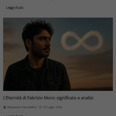
Leggi di più
L’Eternità di Fabrizio Moro: significato e analisi
Redazione VelvetMAG
10 Luglio 2026