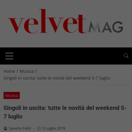
/
/
Home
Musica
Singoli in uscita: tutte le novità del weekend 5-7 luglio
Musica
Singoli in uscita: tutte le novità del weekend 5-
7 luglio
Saverio Felici
-
5 Luglio 2019