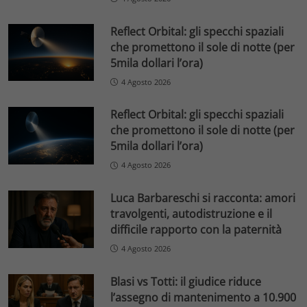
Reflect Orbital: gli specchi spaziali
che promettono il sole di notte (per
5mila dollari l’ora)
4 Agosto 2026
Reflect Orbital: gli specchi spaziali
che promettono il sole di notte (per
5mila dollari l’ora)
4 Agosto 2026
Luca Barbareschi si racconta: amori
travolgenti, autodistruzione e il
difficile rapporto con la paternità
4 Agosto 2026
Blasi vs Totti: il giudice riduce
l’assegno di mantenimento a 10.900