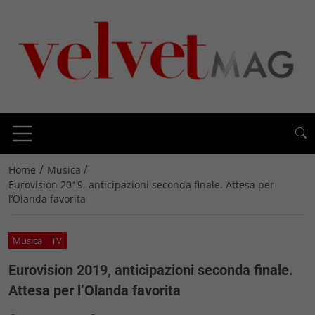
/
/
Home
Musica
Eurovision 2019, anticipazioni seconda finale. Attesa per
l’Olanda favorita
Musica
TV
Eurovision 2019, anticipazioni seconda finale.
Attesa per l’Olanda favorita