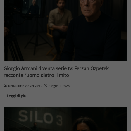
Giorgio Armani diventa serie tv: Ferzan Özpetek
racconta l’uomo dietro il mito
Redazione VelvetMAG
2 Agosto 2026
Leggi di più