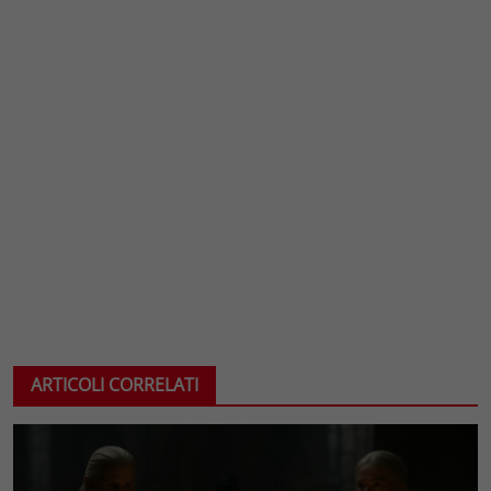
ARTICOLI CORRELATI