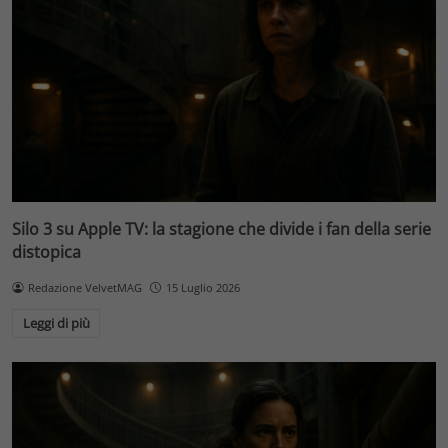
Silo 3 su Apple TV: la stagione che divide i fan della serie
distopica
Redazione VelvetMAG
15 Luglio 2026
Leggi di più