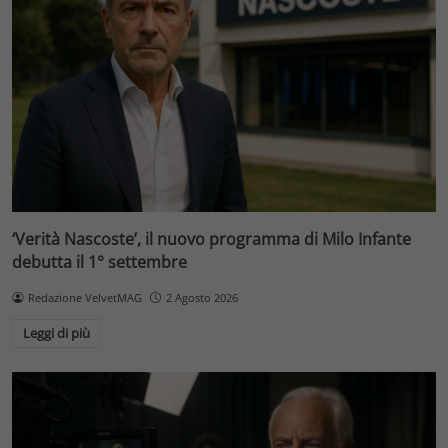
‘Verità Nascoste’, il nuovo programma di Milo Infante
debutta il 1° settembre
Redazione VelvetMAG
2 Agosto 2026
Leggi di più