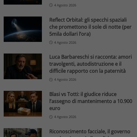
4 Agosto 2026
Reflect Orbital: gli specchi spaziali
che promettono il sole di notte (per
5mila dollari l’ora)
4 Agosto 2026
Luca Barbareschi si racconta: amori
travolgenti, autodistruzione e il
difficile rapporto con la paternità
4 Agosto 2026
Blasi vs Totti: il giudice riduce
l’assegno di mantenimento a 10.900
euro
4 Agosto 2026
Riconoscimento facciale, il governo