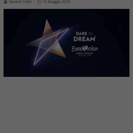
Saverio Felici
-
16 Maggio 2019