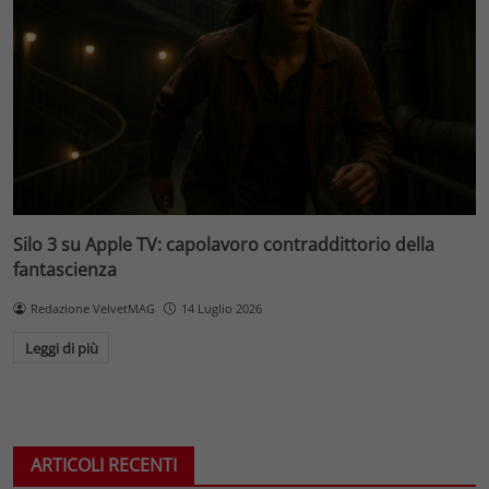
Silo 3 su Apple TV: capolavoro contraddittorio della
fantascienza
Redazione VelvetMAG
14 Luglio 2026
Leggi di più
ARTICOLI RECENTI