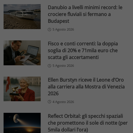
Danubio a livelli minimi record: le
crociere fluviali si fermano a
Budapest
5 Agosto 2026
Fisco e conti correnti: la doppia
soglia di 20% e 71mila euro che
scatta gli accertamenti
5 Agosto 2026
Ellen Burstyn riceve il Leone d’Oro
alla carriera alla Mostra di Venezia
2026
4 Agosto 2026
Reflect Orbital: gli specchi spaziali
che promettono il sole di notte (per
5mila dollari l’ora)