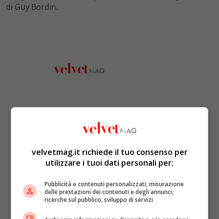
di Guy Bordin.
velvetmag.it richiede il tuo consenso per
utilizzare i tuoi dati personali per:
Pubblicità e contenuti personalizzati, misurazione
delle prestazioni dei contenuti e degli annunci,
ricerche sul pubblico, sviluppo di servizi