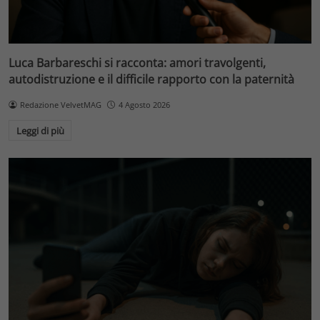
Luca Barbareschi si racconta: amori travolgenti,
autodistruzione e il difficile rapporto con la paternità
Redazione VelvetMAG
4 Agosto 2026
Leggi di più