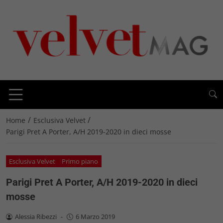
/
/
Home
Esclusiva Velvet
Parigi Pret A Porter, A/H 2019-2020 in dieci mosse
Esclusiva Velvet
Primo piano
Parigi Pret A Porter, A/H 2019-2020 in dieci
mosse
Alessia Ribezzi
-
6 Marzo 2019