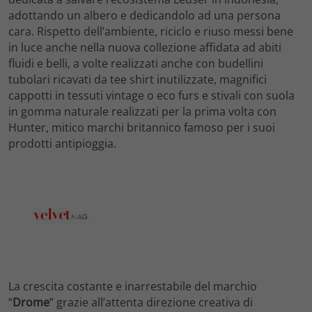
adottando un albero e dedicandolo ad una persona
cara. Rispetto dell’ambiente, riciclo e riuso messi bene
in luce anche nella nuova collezione affidata ad abiti
fluidi e belli, a volte realizzati anche con budellini
tubolari ricavati da tee shirt inutilizzate, magnifici
cappotti in tessuti vintage o eco furs e stivali con suola
in gomma naturale realizzati per la prima volta con
Hunter, mitico marchi britannico famoso per i suoi
prodotti antipioggia.
La crescita costante e inarrestabile del marchio
“
Drome
” grazie all’attenta direzione creativa di