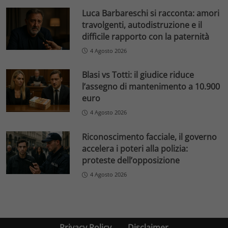
Luca Barbareschi si racconta: amori
travolgenti, autodistruzione e il
difficile rapporto con la paternità
4 Agosto 2026
Blasi vs Totti: il giudice riduce
l’assegno di mantenimento a 10.900
euro
4 Agosto 2026
Riconoscimento facciale, il governo
accelera i poteri alla polizia:
proteste dell’opposizione
4 Agosto 2026
Privacy Policy
Disclaimer