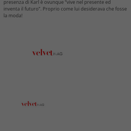
presenza di Karl è ovunque “vive nel presente ed
inventa il futuro”. Proprio come lui desiderava che fosse
la moda!