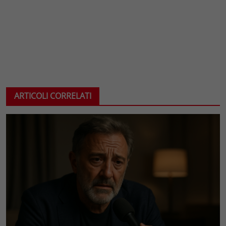
ARTICOLI CORRELATI