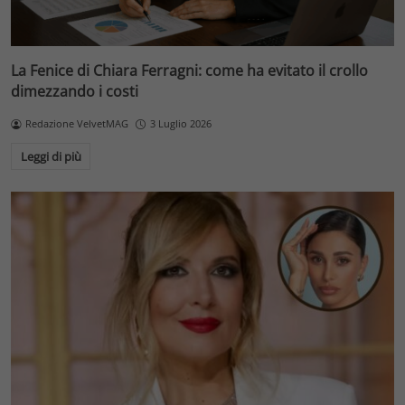
La Fenice di Chiara Ferragni: come ha evitato il crollo
dimezzando i costi
Redazione VelvetMAG
3 Luglio 2026
Leggi di più