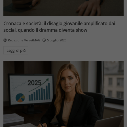
Cronaca e società: il disagio giovanile amplificato dai
social, quando il dramma diventa show
Redazione VelvetMAG
5 Luglio 2026
Leggi di più