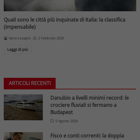
Quali sono le città più inquinate di Italia: la classifica
(impensabile)
Ilaria Losapio
2 Febbraio 2025
Leggi di più
ARTICOLI RECENTI
Danubio a livelli minimi record: le
crociere fluviali si fermano a
Budapest
5 Agosto 2026
Fisco e conti correnti: la doppia