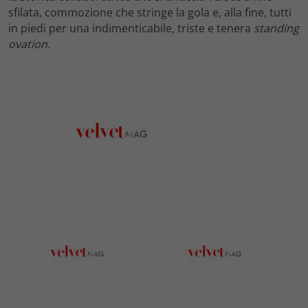
sfilata, commozione che stringe la gola e, alla fine, tutti
in piedi per una indimenticabile, triste e tenera
standing
ovation.