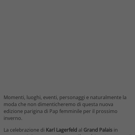
Momenti, luoghi, eventi, personaggi e naturalmente la
moda che non dimenticheremo di questa nuova
edizione parigina di Pap femminile per il prossimo
inverno.
La celebrazione di
Karl Lagerfeld
al
Grand Palais
in