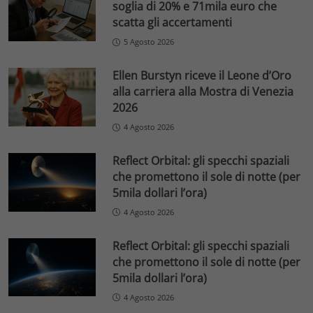
soglia di 20% e 71mila euro che
scatta gli accertamenti
5 Agosto 2026
Ellen Burstyn riceve il Leone d’Oro
alla carriera alla Mostra di Venezia
2026
4 Agosto 2026
Reflect Orbital: gli specchi spaziali
che promettono il sole di notte (per
5mila dollari l’ora)
4 Agosto 2026
Reflect Orbital: gli specchi spaziali
che promettono il sole di notte (per
5mila dollari l’ora)
4 Agosto 2026