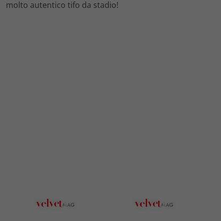
molto autentico tifo da stadio!