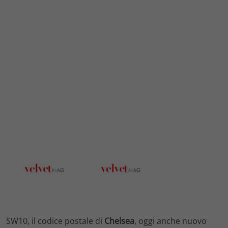
SW10, il codice postale di
Chelsea
, oggi anche nuovo