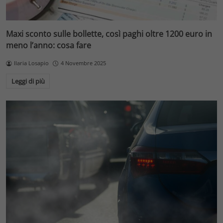
Maxi sconto sulle bollette, così paghi oltre 1200 euro in
meno l’anno: cosa fare
Ilaria Losapio
4 Novembre 2025
Leggi di più