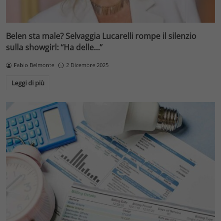
Belen sta male? Selvaggia Lucarelli rompe il silenzio
sulla showgirl: “Ha delle…”
Fabio Belmonte
2 Dicembre 2025
Leggi di più