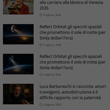
alla carriera alla Mostra di Venezia
2026
4 Agosto 2026
Reflect Orbital: gli specchi spaziali
che promettono il sole di notte (per
5mila dollari l’ora)
4 Agosto 2026
Reflect Orbital: gli specchi spaziali
che promettono il sole di notte (per
5mila dollari l’ora)
4 Agosto 2026
Luca Barbareschi si racconta: amori
travolgenti, autodistruzione e il
difficile rapporto con la paternità
4 Agosto 2026