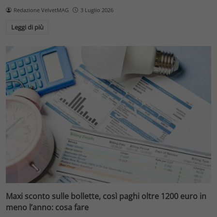
Redazione VelvetMAG
3 Luglio 2026
Leggi di più
Maxi sconto sulle bollette, così paghi oltre 1200 euro in
meno l’anno: cosa fare