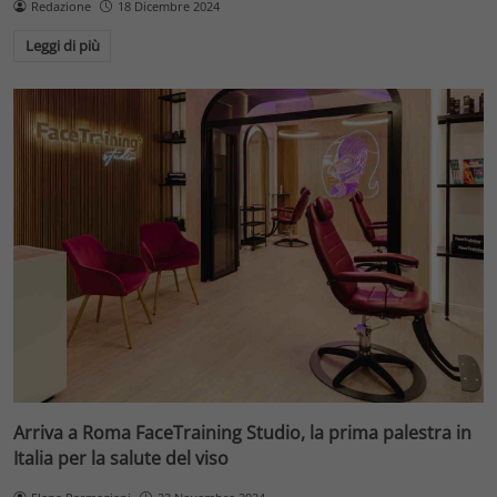
Redazione
18 Dicembre 2024
Leggi di più
Arriva a Roma FaceTraining Studio, la prima palestra in
Italia per la salute del viso