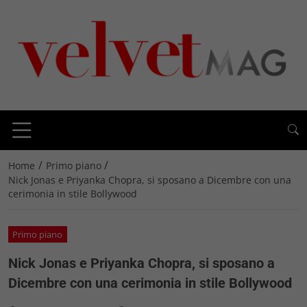
/
/
Home
Primo piano
Nick Jonas e Priyanka Chopra, si sposano a Dicembre con una
cerimonia in stile Bollywood
Primo piano
Nick Jonas e Priyanka Chopra, si sposano a
Dicembre con una cerimonia in stile Bollywood