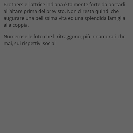
Brothers e l’attrice indiana è talmente forte da portarli
all’altare prima del previsto. Non ci resta quindi che
augurare una bellissima vita ed una splendida famiglia
alla coppia.
Numerose le foto che li ritraggono, più innamorati che
mai, sui rispettivi social