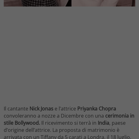
Il cantante
Nick Jonas
e l’attrice
Priyanka Chopra
convoleranno a nozze a Dicembre con una
cerimonia in
stile Bollywood.
Il ricevimento si terrà in
India
, paese
d’origine dell’attrice. La proposta di matrimonio è
arrivata con un Tiffany da 5 carati a Londra, il 18 luglio,