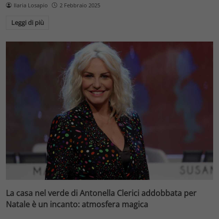
Ilaria Losapio
2 Febbraio 2025
Leggi di più
La casa nel verde di Antonella Clerici addobbata per
Natale è un incanto: atmosfera magica