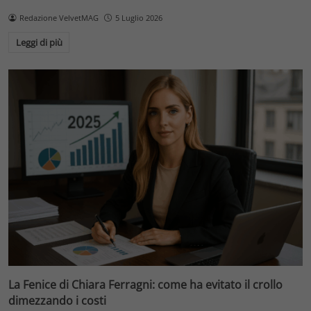
Redazione VelvetMAG
5 Luglio 2026
Leggi di più
La Fenice di Chiara Ferragni: come ha evitato il crollo
dimezzando i costi