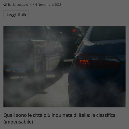
Ilaria Losapio
4 Novembre 2025
Leggi di più
Quali sono le città più inquinate di Italia: la classifica
(impensabile)