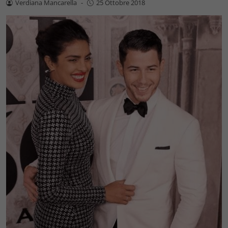
Verdiana Mancarella
-
25 Ottobre 2018