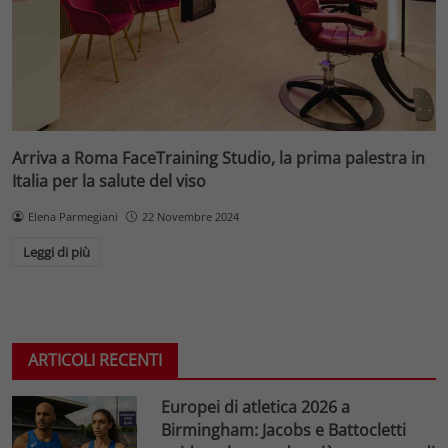
Arriva a Roma FaceTraining Studio, la prima palestra in
Italia per la salute del viso
Elena Parmegiani
22 Novembre 2024
Leggi di più
ARTICOLI RECENTI
Europei di atletica 2026 a
Birmingham: Jacobs e Battocletti