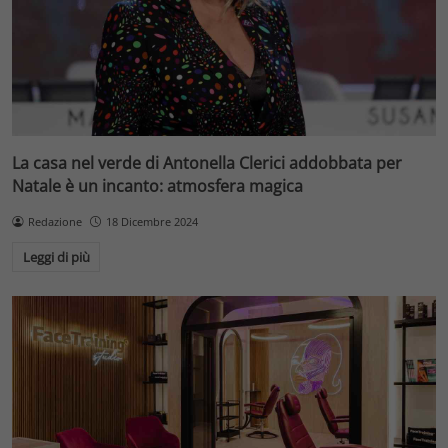
La casa nel verde di Antonella Clerici addobbata per
Natale è un incanto: atmosfera magica
Redazione
18 Dicembre 2024
Leggi di più