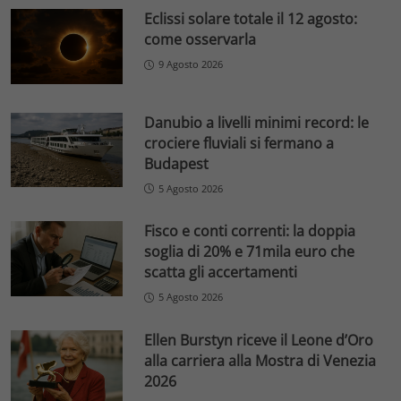
Eclissi solare totale il 12 agosto:
come osservarla
9 Agosto 2026
Danubio a livelli minimi record: le
crociere fluviali si fermano a
Budapest
5 Agosto 2026
Fisco e conti correnti: la doppia
soglia di 20% e 71mila euro che
scatta gli accertamenti
5 Agosto 2026
Ellen Burstyn riceve il Leone d’Oro
alla carriera alla Mostra di Venezia
2026