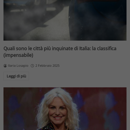
Quali sono le città più inquinate di Italia: la classifica
(impensabile)
Ilaria Losapio
2 Febbraio 2025
Leggi di più