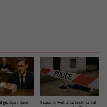
 il giudice riduce
Il caso di Avetrana: la storia del