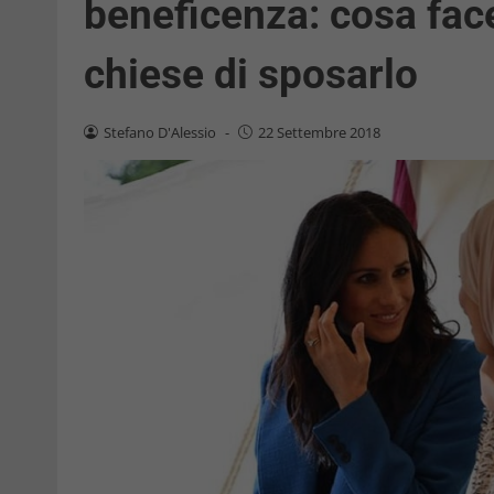
beneficenza: cosa fac
chiese di sposarlo
Stefano D'Alessio
-
22 Settembre 2018