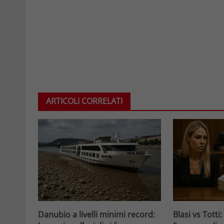
ARTICOLI CORRELATI
Danubio a livelli minimi record:
Blasi vs Totti: