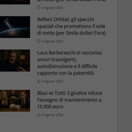
4 Agosto 2026
Reflect Orbital: gli specchi
spaziali che promettono il sole
di notte (per 5mila dollari l’ora)
4 Agosto 2026
Luca Barbareschi si racconta:
amori travolgenti,
autodistruzione e il difficile
rapporto con la paternità
4 Agosto 2026
Blasi vs Totti: il giudice riduce
l’assegno di mantenimento a
10.900 euro
4 Agosto 2026