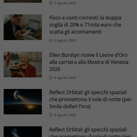
5 Agosto 2026
Fisco e conti correnti: la doppia
soglia di 20% e 71mila euro che
scatta gli accertamenti
5 Agosto 2026
Ellen Burstyn riceve il Leone d’Oro
alla carriera alla Mostra di Venezia
2026
4 Agosto 2026
Reflect Orbital: gli specchi spaziali
che promettono il sole di notte (per
5mila dollari l’ora)
4 Agosto 2026
Reflect Orbital: gli specchi spaziali
che promettono il sole di notte (per