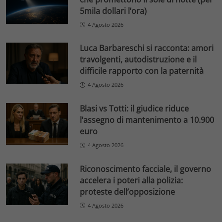
5mila dollari l’ora)
4 Agosto 2026
Luca Barbareschi si racconta: amori
travolgenti, autodistruzione e il
difficile rapporto con la paternità
4 Agosto 2026
Blasi vs Totti: il giudice riduce
l’assegno di mantenimento a 10.900
euro
4 Agosto 2026
Riconoscimento facciale, il governo
accelera i poteri alla polizia:
proteste dell’opposizione
4 Agosto 2026