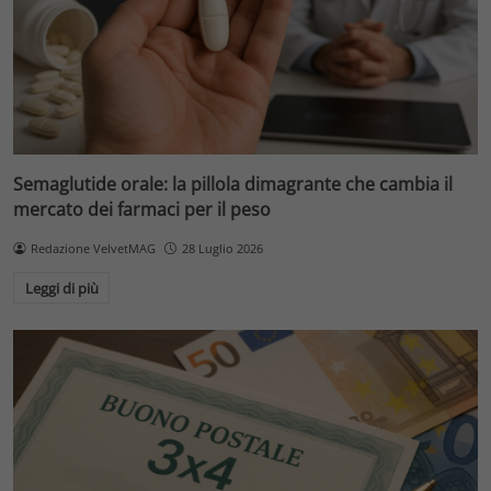
Semaglutide orale: la pillola dimagrante che cambia il
mercato dei farmaci per il peso
Redazione VelvetMAG
28 Luglio 2026
Leggi di più