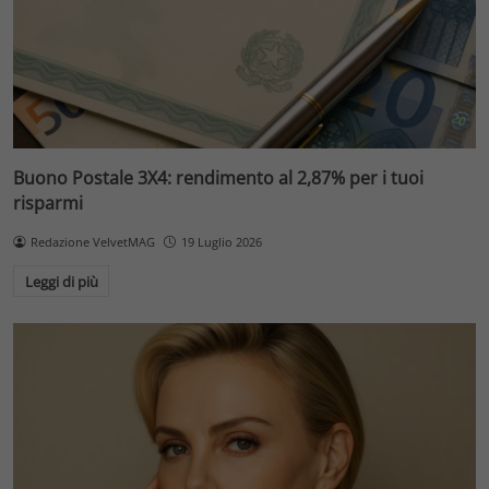
Buono Postale 3X4: rendimento al 2,87% per i tuoi
risparmi
Redazione VelvetMAG
19 Luglio 2026
Leggi di più