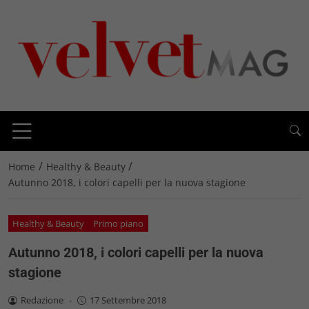
/
/
Home
Healthy & Beauty
Autunno 2018, i colori capelli per la nuova stagione
Healthy & Beauty
Primo piano
Autunno 2018, i colori capelli per la nuova
stagione
Redazione
-
17 Settembre 2018