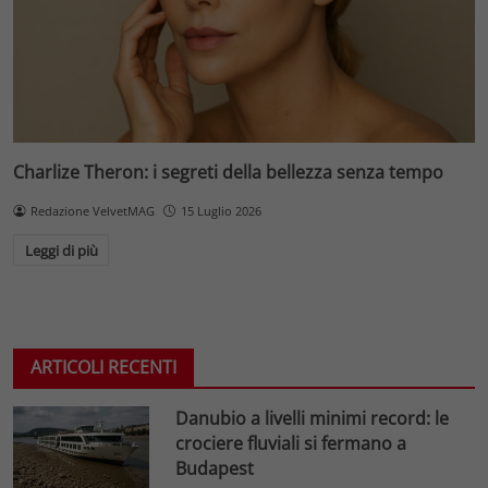
Charlize Theron: i segreti della bellezza senza tempo
Redazione VelvetMAG
15 Luglio 2026
Leggi di più
ARTICOLI RECENTI
Danubio a livelli minimi record: le
crociere fluviali si fermano a
Budapest