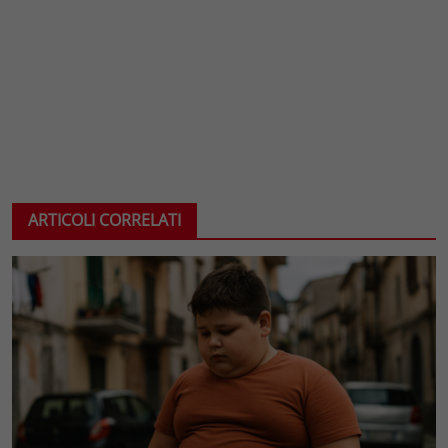
ARTICOLI CORRELATI