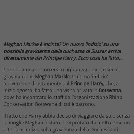
Meghan Markle è incinta? Un nuovo ‘indizio’ su una
possibile gravidanza della duchessa di Sussex arriva
direttamente dal Principe Harry. Ecco cosa ha fatto…
Continuano a rincorrersi i rumour su una possibile
gravidanza di
Meghan Markle
. L’ultimo ‘indizio’
arriverebbe direttamente dal
Principe Harry
, che, a
inizio agosto, ha fatto una visita privata in
Botswana
,
dove ha incontrato lo staff dell’organizzazione Rhino
Conservation Botswana di cui è patrono.
Il fatto che Harry abbia deciso di viaggiare da solo senza
la moglie Meghan è stato interpretato da molti come un
ulteriore indizio sulla gravidanza della Duchessa di