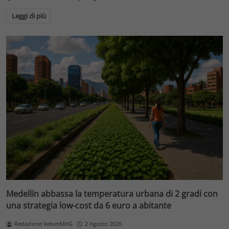
Leggi di più
Medellín abbassa la temperatura urbana di 2 gradi con
una strategia low-cost da 6 euro a abitante
Redazione VelvetMAG
2 Agosto 2026