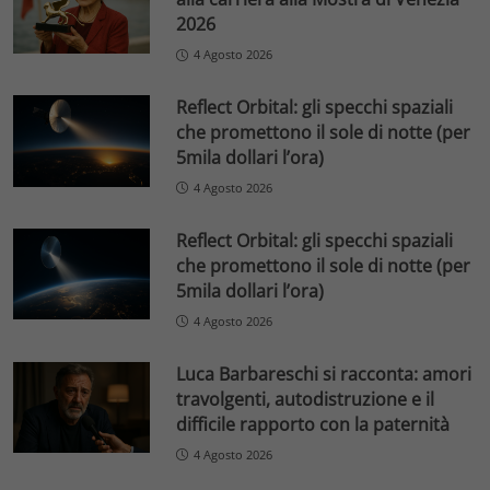
2026
4 Agosto 2026
Reflect Orbital: gli specchi spaziali
che promettono il sole di notte (per
5mila dollari l’ora)
4 Agosto 2026
Reflect Orbital: gli specchi spaziali
che promettono il sole di notte (per
5mila dollari l’ora)
4 Agosto 2026
Luca Barbareschi si racconta: amori
travolgenti, autodistruzione e il
difficile rapporto con la paternità
4 Agosto 2026