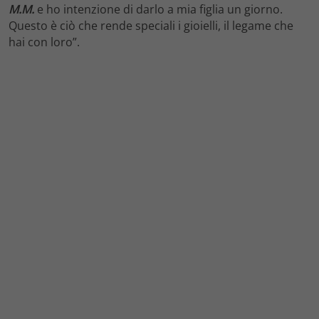
M.M.
e ho intenzione di darlo a mia figlia un giorno.
Questo è ciò che rende speciali i gioielli, il legame che
hai con loro”.