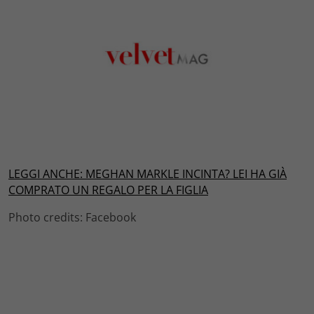
LEGGI ANCHE: MEGHAN MARKLE INCINTA? LEI HA GIÀ
COMPRATO UN REGALO PER LA FIGLIA
Photo credits: Facebook