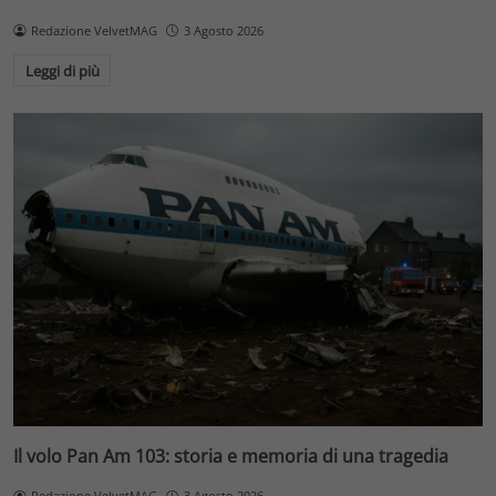
Redazione VelvetMAG
3 Agosto 2026
Leggi di più
Il volo Pan Am 103: storia e memoria di una tragedia
Redazione VelvetMAG
3 Agosto 2026