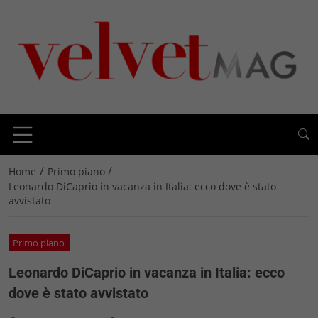
/
/
Home
Primo piano
Leonardo DiCaprio in vacanza in Italia: ecco dove è stato
avvistato
Primo piano
Leonardo DiCaprio in vacanza in Italia: ecco
dove è stato avvistato