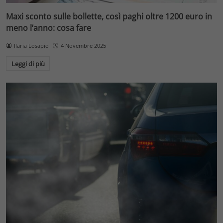
Maxi sconto sulle bollette, così paghi oltre 1200 euro in
meno l’anno: cosa fare
Ilaria Losapio
4 Novembre 2025
Leggi di più