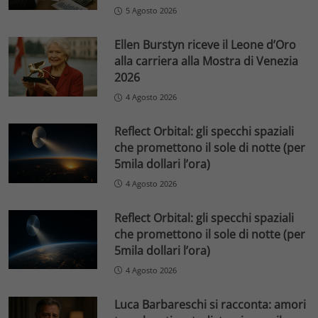
5 Agosto 2026
Ellen Burstyn riceve il Leone d’Oro
alla carriera alla Mostra di Venezia
2026
4 Agosto 2026
Reflect Orbital: gli specchi spaziali
che promettono il sole di notte (per
5mila dollari l’ora)
4 Agosto 2026
Reflect Orbital: gli specchi spaziali
che promettono il sole di notte (per
5mila dollari l’ora)
4 Agosto 2026
Luca Barbareschi si racconta: amori