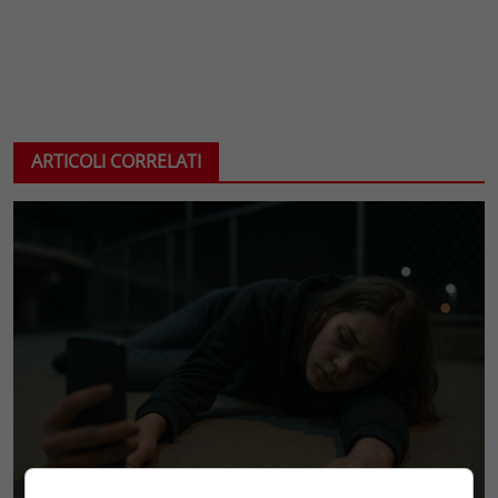
ARTICOLI CORRELATI