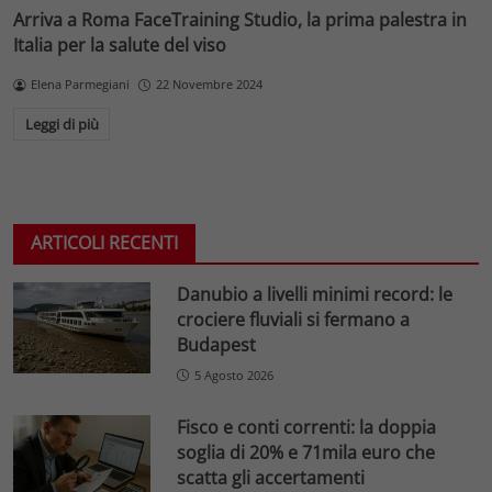
Arriva a Roma FaceTraining Studio, la prima palestra in
Italia per la salute del viso
Elena Parmegiani
22 Novembre 2024
Leggi di più
ARTICOLI RECENTI
Danubio a livelli minimi record: le
crociere fluviali si fermano a
Budapest
5 Agosto 2026
Fisco e conti correnti: la doppia
soglia di 20% e 71mila euro che
scatta gli accertamenti