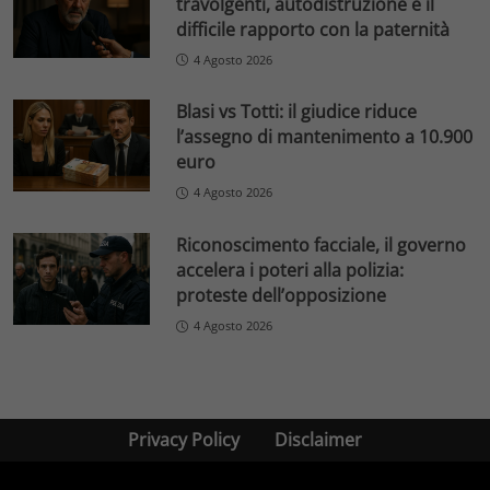
travolgenti, autodistruzione e il
difficile rapporto con la paternità
4 Agosto 2026
Blasi vs Totti: il giudice riduce
l’assegno di mantenimento a 10.900
euro
4 Agosto 2026
Riconoscimento facciale, il governo
accelera i poteri alla polizia:
proteste dell’opposizione
4 Agosto 2026
Privacy Policy
Disclaimer