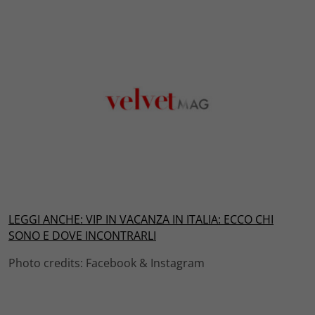
LEGGI ANCHE: VIP IN VACANZA IN ITALIA: ECCO CHI
SONO E DOVE INCONTRARLI
Photo credits: Facebook & Instagram