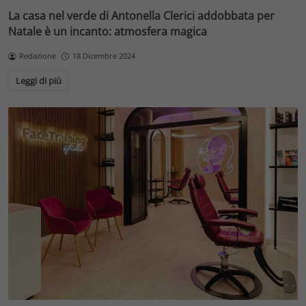
La casa nel verde di Antonella Clerici addobbata per
Natale è un incanto: atmosfera magica
Redazione
18 Dicembre 2024
Leggi di più