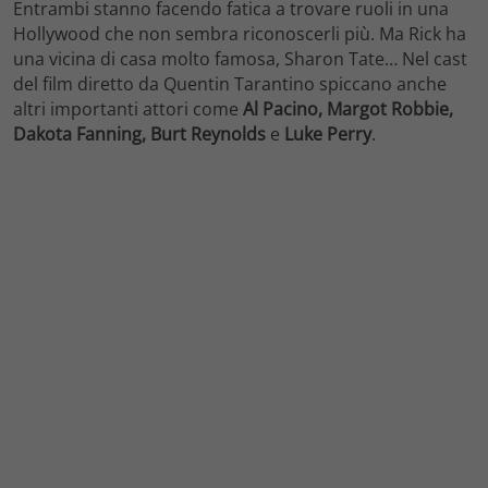
Entrambi stanno facendo fatica a trovare ruoli in una
Hollywood che non sembra riconoscerli più. Ma Rick ha
una vicina di casa molto famosa, Sharon Tate… Nel cast
del film diretto da Quentin Tarantino spiccano anche
altri importanti attori come
Al Pacino, Margot Robbie,
Dakota Fanning, Burt Reynolds
e
Luke Perry
.