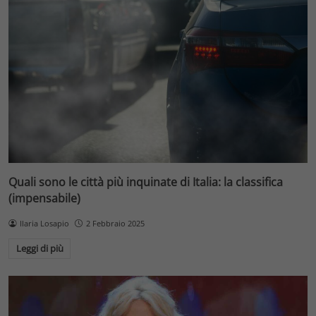
Quali sono le città più inquinate di Italia: la classifica
(impensabile)
Ilaria Losapio
2 Febbraio 2025
Leggi di più