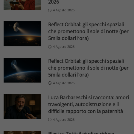
2026
4 Agosto 2026
Reflect Orbital: gli specchi spaziali
che promettono il sole di notte (per
5mila dollari l’ora)
4 Agosto 2026
Reflect Orbital: gli specchi spaziali
che promettono il sole di notte (per
5mila dollari l’ora)
4 Agosto 2026
Luca Barbareschi si racconta: amori
travolgenti, autodistruzione e il
difficile rapporto con la paternità
4 Agosto 2026
Blasi vs Totti: il giudice riduce