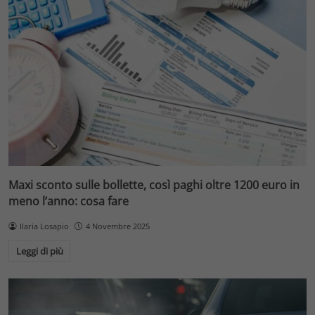
Maxi sconto sulle bollette, così paghi oltre 1200 euro in
meno l’anno: cosa fare
Ilaria Losapio
4 Novembre 2025
Leggi di più