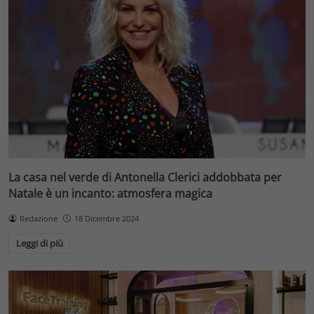
La casa nel verde di Antonella Clerici addobbata per
Natale è un incanto: atmosfera magica
Redazione
18 Dicembre 2024
Leggi di più