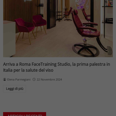
Arriva a Roma FaceTraining Studio, la prima palestra in
Italia per la salute del viso
Elena Parmegiani
22 Novembre 2024
Leggi di più