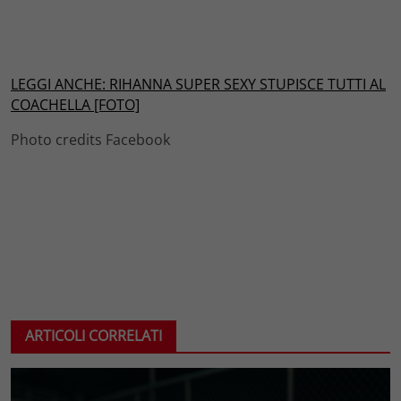
LEGGI ANCHE: RIHANNA SUPER SEXY STUPISCE TUTTI AL
COACHELLA [FOTO]
Photo credits Facebook
ARTICOLI CORRELATI