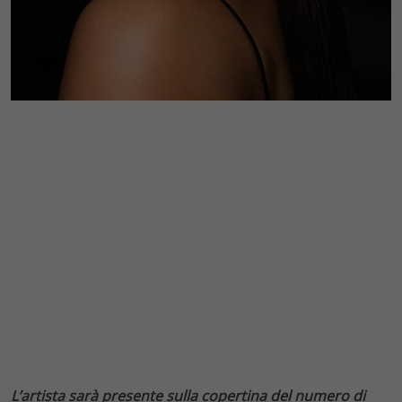
L’artista sarà presente sulla copertina del numero di