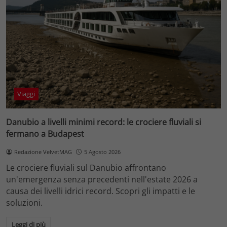
Viaggi
Danubio a livelli minimi record: le crociere fluviali si
fermano a Budapest
Redazione VelvetMAG
5 Agosto 2026
Le crociere fluviali sul Danubio affrontano
un'emergenza senza precedenti nell'estate 2026 a
causa dei livelli idrici record. Scopri gli impatti e le
soluzioni.
Leggi di più