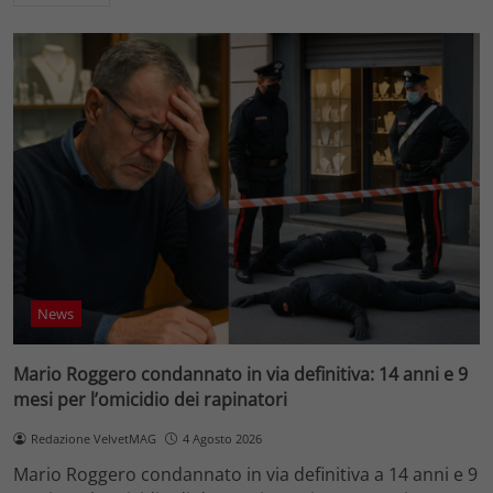
News
Mario Roggero condannato in via definitiva: 14 anni e 9
mesi per l’omicidio dei rapinatori
Redazione VelvetMAG
4 Agosto 2026
Mario Roggero condannato in via definitiva a 14 anni e 9