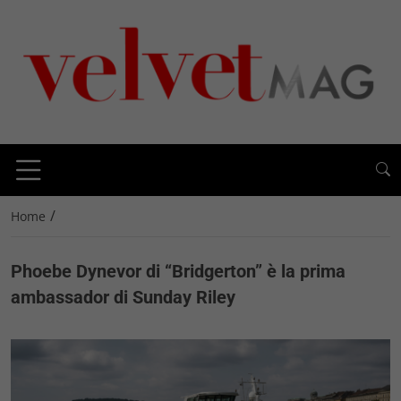
/
Home
Phoebe Dynevor di “Bridgerton” è la prima
ambassador di Sunday Riley