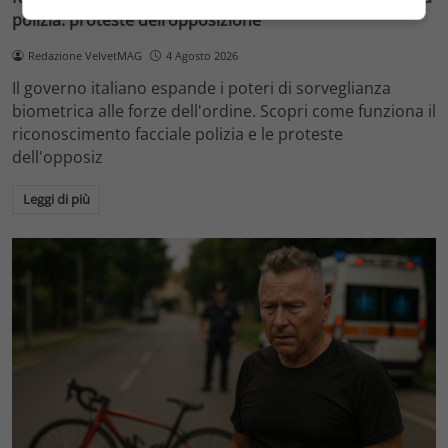
polizia: proteste dell’opposizione
Redazione VelvetMAG
4 Agosto 2026
Il governo italiano espande i poteri di sorveglianza
biometrica alle forze dell'ordine. Scopri come funziona il
riconoscimento facciale polizia e le proteste
dell'opposiz
Leggi di più