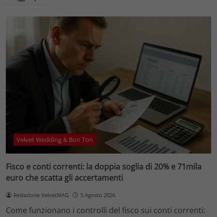
Velvet Wedding & Bon Ton
Fisco e conti correnti: la doppia soglia di 20% e 71mila
euro che scatta gli accertamenti
Redazione VelvetMAG
5 Agosto 2026
Come funzionano i controlli del fisco sui conti correnti: