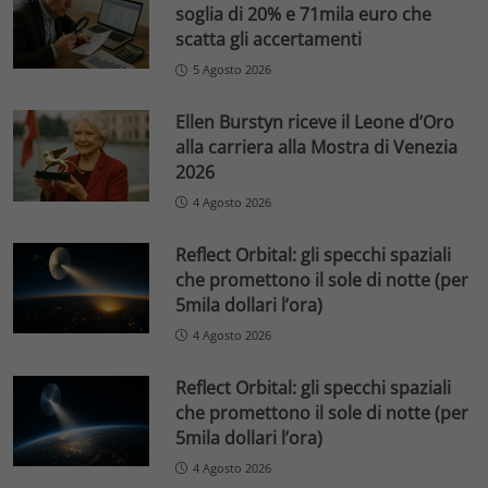
soglia di 20% e 71mila euro che
scatta gli accertamenti
5 Agosto 2026
Ellen Burstyn riceve il Leone d’Oro
alla carriera alla Mostra di Venezia
2026
4 Agosto 2026
Reflect Orbital: gli specchi spaziali
che promettono il sole di notte (per
5mila dollari l’ora)
4 Agosto 2026
Reflect Orbital: gli specchi spaziali
che promettono il sole di notte (per
5mila dollari l’ora)
4 Agosto 2026