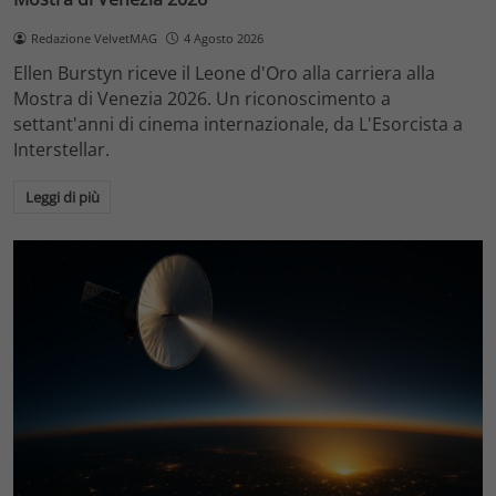
Redazione VelvetMAG
4 Agosto 2026
Ellen Burstyn riceve il Leone d'Oro alla carriera alla
Mostra di Venezia 2026. Un riconoscimento a
settant'anni di cinema internazionale, da L'Esorcista a
Interstellar.
Leggi di più