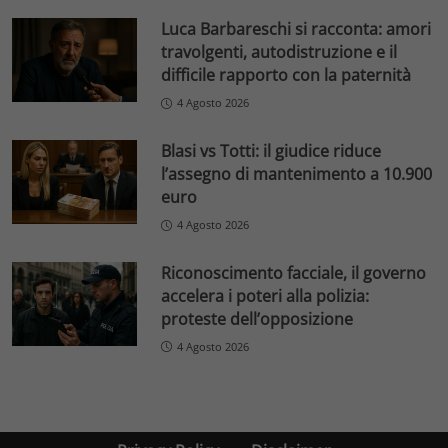
Luca Barbareschi si racconta: amori
travolgenti, autodistruzione e il
difficile rapporto con la paternità
4 Agosto 2026
Blasi vs Totti: il giudice riduce
l’assegno di mantenimento a 10.900
euro
4 Agosto 2026
Riconoscimento facciale, il governo
accelera i poteri alla polizia:
proteste dell’opposizione
4 Agosto 2026