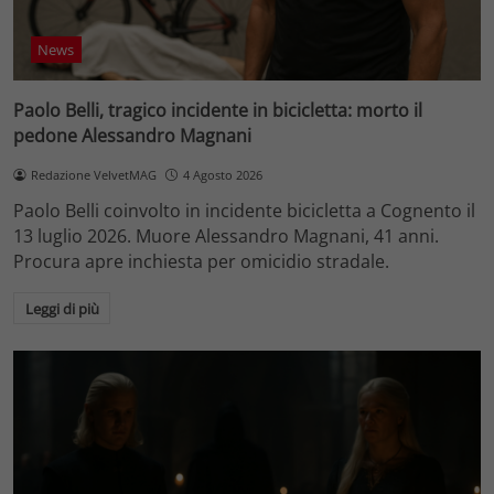
News
Paolo Belli, tragico incidente in bicicletta: morto il
pedone Alessandro Magnani
Redazione VelvetMAG
4 Agosto 2026
Paolo Belli coinvolto in incidente bicicletta a Cognento il
13 luglio 2026. Muore Alessandro Magnani, 41 anni.
Procura apre inchiesta per omicidio stradale.
Leggi di più