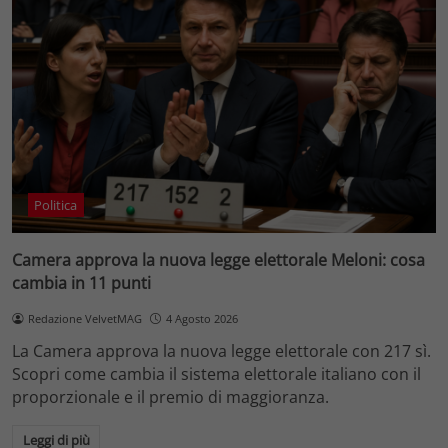
Politica
Camera approva la nuova legge elettorale Meloni: cosa
cambia in 11 punti
Redazione VelvetMAG
4 Agosto 2026
La Camera approva la nuova legge elettorale con 217 sì.
Scopri come cambia il sistema elettorale italiano con il
proporzionale e il premio di maggioranza.
Leggi di più