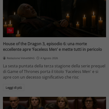
TV
House of the Dragon 3, episodio 6: una morte
eccellente apre ‘Faceless Men’ e mette tutti in pericolo
Redazione VelvetMAG
4 Agosto 2026
La sesta puntata della terza stagione della serie prequel
di Game of Thrones porta il titolo 'Faceless Men' e si
apre con un decesso significativo che risc
Leggi di più