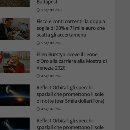
Budapest
5 Agosto 2026
Fisco e conti correnti: la doppia
soglia di 20% e 71mila euro che
scatta gli accertamenti
5 Agosto 2026
Ellen Burstyn riceve il Leone
d’Oro alla carriera alla Mostra di
Venezia 2026
4 Agosto 2026
Reflect Orbital: gli specchi
spaziali che promettono il sole
di notte (per 5mila dollari l’ora)
4 Agosto 2026
Reflect Orbital: gli specchi
spaziali che promettono il sole