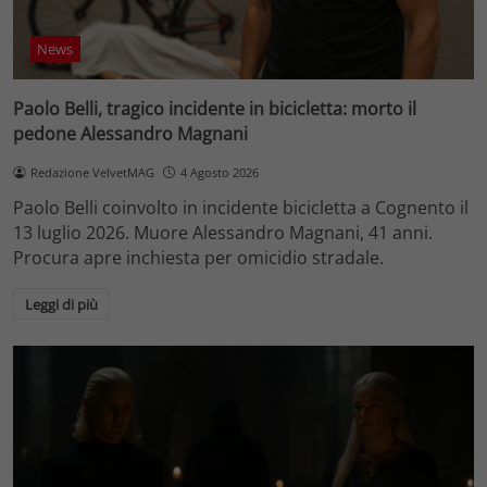
News
Paolo Belli, tragico incidente in bicicletta: morto il
pedone Alessandro Magnani
Redazione VelvetMAG
4 Agosto 2026
Paolo Belli coinvolto in incidente bicicletta a Cognento il
13 luglio 2026. Muore Alessandro Magnani, 41 anni.
Procura apre inchiesta per omicidio stradale.
Leggi di più