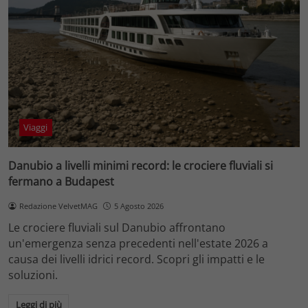
Viaggi
Danubio a livelli minimi record: le crociere fluviali si
fermano a Budapest
Redazione VelvetMAG
5 Agosto 2026
Le crociere fluviali sul Danubio affrontano
un'emergenza senza precedenti nell'estate 2026 a
causa dei livelli idrici record. Scopri gli impatti e le
soluzioni.
Leggi di più