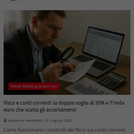
Velvet Wedding & Bon Ton
Fisco e conti correnti: la doppia soglia di 20% e 71mila
euro che scatta gli accertamenti
Redazione VelvetMAG
5 Agosto 2026
Come funzionano i controlli del fisco sui conti correnti: