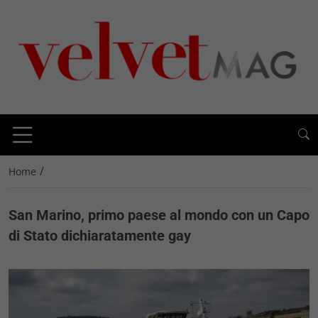
/
Home
San Marino, primo paese al mondo con un Capo
di Stato dichiaratamente gay