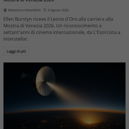
Redazione VelvetMAG
4 Agosto 2026
Ellen Burstyn riceve il Leone d'Oro alla carriera alla
Mostra di Venezia 2026. Un riconoscimento a
settant'anni di cinema internazionale, da L'Esorcista a
Interstellar.
Leggi di più