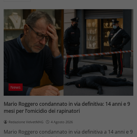
News
Mario Roggero condannato in via definitiva: 14 anni e 9
mesi per l’omicidio dei rapinatori
Redazione VelvetMAG
4 Agosto 2026
Mario Roggero condannato in via definitiva a 14 anni e 9