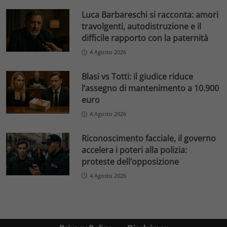
Luca Barbareschi si racconta: amori
travolgenti, autodistruzione e il
difficile rapporto con la paternità
4 Agosto 2026
Blasi vs Totti: il giudice riduce
l’assegno di mantenimento a 10.900
euro
4 Agosto 2026
Riconoscimento facciale, il governo
accelera i poteri alla polizia:
proteste dell’opposizione
4 Agosto 2026