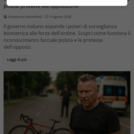
polizia: proteste dell’opposizione
Redazione VelvetMAG
4 Agosto 2026
Il governo italiano espande i poteri di sorveglianza
biometrica alle forze dell'ordine. Scopri come funziona il
riconoscimento facciale polizia e le proteste
dell'opposiz
Leggi di più