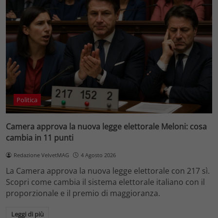
Politica
Camera approva la nuova legge elettorale Meloni: cosa
cambia in 11 punti
Redazione VelvetMAG
4 Agosto 2026
La Camera approva la nuova legge elettorale con 217 sì.
Scopri come cambia il sistema elettorale italiano con il
proporzionale e il premio di maggioranza.
Leggi di più