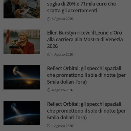
soglia di 20% e 71mila euro che
scatta gli accertamenti
5 Agosto 2026
Ellen Burstyn riceve il Leone d’Oro
alla carriera alla Mostra di Venezia
2026
4 Agosto 2026
Reflect Orbital: gli specchi spaziali
che promettono il sole di notte (per
5mila dollari l’ora)
4 Agosto 2026
Reflect Orbital: gli specchi spaziali
che promettono il sole di notte (per
5mila dollari l’ora)
4 Agosto 2026