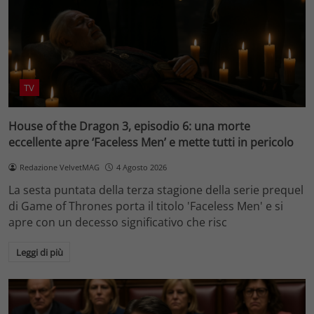
TV
House of the Dragon 3, episodio 6: una morte
eccellente apre ‘Faceless Men’ e mette tutti in pericolo
Redazione VelvetMAG
4 Agosto 2026
La sesta puntata della terza stagione della serie prequel
di Game of Thrones porta il titolo 'Faceless Men' e si
apre con un decesso significativo che risc
Leggi di più