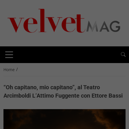
/
Home
“Oh capitano, mio capitano”, al Teatro
Arcimboldi L’Attimo Fuggente con Ettore Bassi