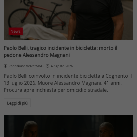
News
Paolo Belli, tragico incidente in bicicletta: morto il
pedone Alessandro Magnani
Redazione VelvetMAG
4 Agosto 2026
Paolo Belli coinvolto in incidente bicicletta a Cognento il
13 luglio 2026. Muore Alessandro Magnani, 41 anni.
Procura apre inchiesta per omicidio stradale.
Leggi di più