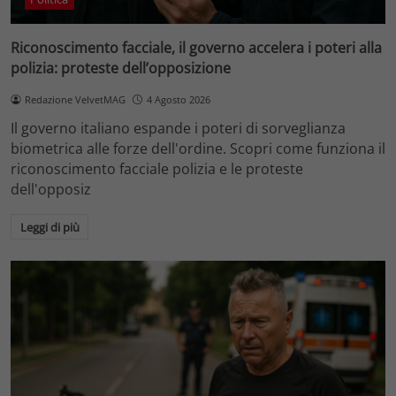
Riconoscimento facciale, il governo accelera i poteri alla
polizia: proteste dell’opposizione
Redazione VelvetMAG
4 Agosto 2026
Il governo italiano espande i poteri di sorveglianza
biometrica alle forze dell'ordine. Scopri come funziona il
riconoscimento facciale polizia e le proteste
dell'opposiz
Leggi di più