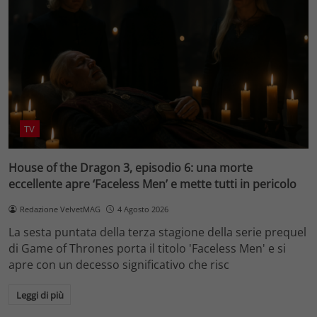
TV
House of the Dragon 3, episodio 6: una morte
eccellente apre ‘Faceless Men’ e mette tutti in pericolo
Redazione VelvetMAG
4 Agosto 2026
La sesta puntata della terza stagione della serie prequel
di Game of Thrones porta il titolo 'Faceless Men' e si
apre con un decesso significativo che risc
Leggi di più