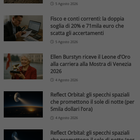
5 Agosto 2026
Fisco e conti correnti: la doppia
soglia di 20% e 71mila euro che
scatta gli accertamenti
5 Agosto 2026
Ellen Burstyn riceve il Leone d’Oro
alla carriera alla Mostra di Venezia
2026
4 Agosto 2026
Reflect Orbital: gli specchi spaziali
che promettono il sole di notte (per
5mila dollari l’ora)
4 Agosto 2026
Reflect Orbital: gli specchi spaziali