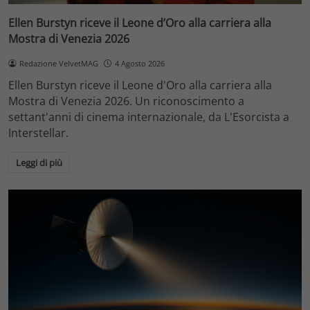
Ellen Burstyn riceve il Leone d’Oro alla carriera alla
Mostra di Venezia 2026
Redazione VelvetMAG
4 Agosto 2026
Ellen Burstyn riceve il Leone d'Oro alla carriera alla
Mostra di Venezia 2026. Un riconoscimento a
settant'anni di cinema internazionale, da L'Esorcista a
Interstellar.
Leggi di più