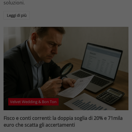
soluzioni.
Leggi di più
Velvet Wedding & Bon Ton
Fisco e conti correnti: la doppia soglia di 20% e 71mila
euro che scatta gli accertamenti