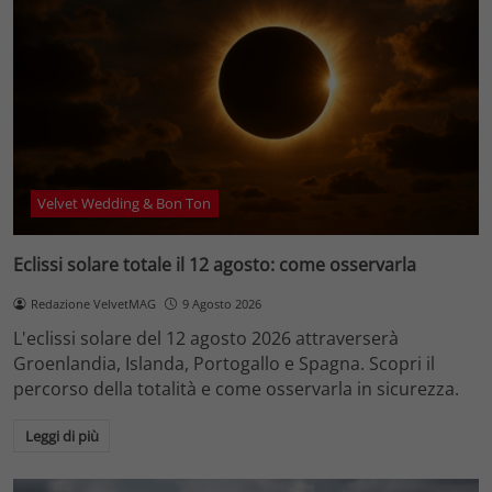
Velvet Wedding & Bon Ton
Eclissi solare totale il 12 agosto: come osservarla
Redazione VelvetMAG
9 Agosto 2026
L'eclissi solare del 12 agosto 2026 attraverserà
Groenlandia, Islanda, Portogallo e Spagna. Scopri il
percorso della totalità e come osservarla in sicurezza.
Leggi di più