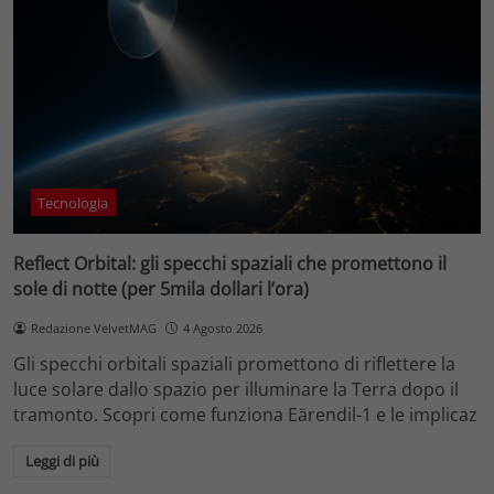
Tecnologia
Reflect Orbital: gli specchi spaziali che promettono il
sole di notte (per 5mila dollari l’ora)
Redazione VelvetMAG
4 Agosto 2026
Gli specchi orbitali spaziali promettono di riflettere la
luce solare dallo spazio per illuminare la Terra dopo il
tramonto. Scopri come funziona Eärendil-1 e le implicaz
Leggi di più