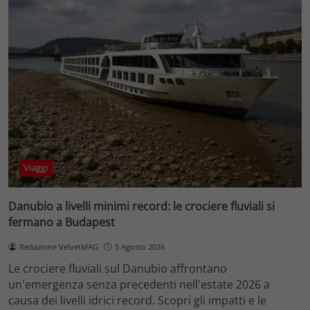
Viaggi
Danubio a livelli minimi record: le crociere fluviali si
fermano a Budapest
Redazione VelvetMAG
5 Agosto 2026
Le crociere fluviali sul Danubio affrontano
un'emergenza senza precedenti nell'estate 2026 a
causa dei livelli idrici record. Scopri gli impatti e le