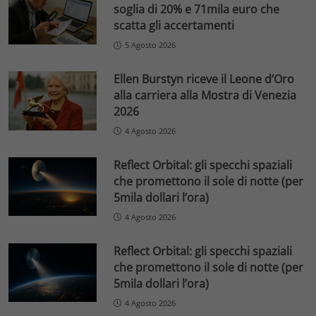
soglia di 20% e 71mila euro che
scatta gli accertamenti
5 Agosto 2026
Ellen Burstyn riceve il Leone d’Oro
alla carriera alla Mostra di Venezia
2026
4 Agosto 2026
Reflect Orbital: gli specchi spaziali
che promettono il sole di notte (per
5mila dollari l’ora)
4 Agosto 2026
Reflect Orbital: gli specchi spaziali
che promettono il sole di notte (per
5mila dollari l’ora)
4 Agosto 2026