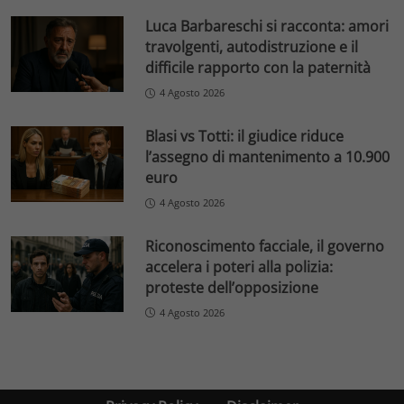
Luca Barbareschi si racconta: amori
travolgenti, autodistruzione e il
difficile rapporto con la paternità
4 Agosto 2026
Blasi vs Totti: il giudice riduce
l’assegno di mantenimento a 10.900
euro
4 Agosto 2026
Riconoscimento facciale, il governo
accelera i poteri alla polizia:
proteste dell’opposizione
4 Agosto 2026