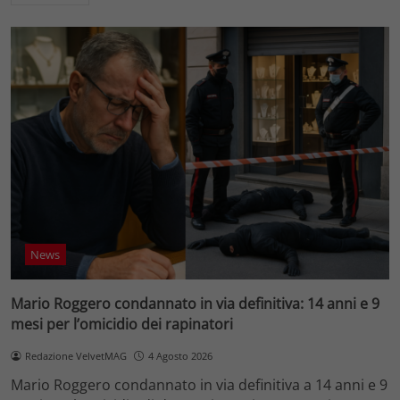
News
Mario Roggero condannato in via definitiva: 14 anni e 9
mesi per l’omicidio dei rapinatori
Redazione VelvetMAG
4 Agosto 2026
Mario Roggero condannato in via definitiva a 14 anni e 9