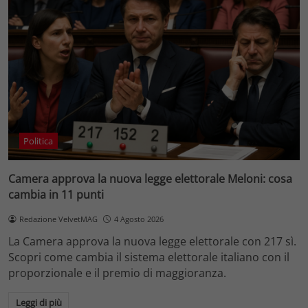
Politica
Camera approva la nuova legge elettorale Meloni: cosa
cambia in 11 punti
Redazione VelvetMAG
4 Agosto 2026
La Camera approva la nuova legge elettorale con 217 sì.
Scopri come cambia il sistema elettorale italiano con il
proporzionale e il premio di maggioranza.
Leggi di più