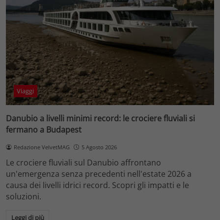
Viaggi
Danubio a livelli minimi record: le crociere fluviali si
fermano a Budapest
Redazione VelvetMAG
5 Agosto 2026
Le crociere fluviali sul Danubio affrontano
un'emergenza senza precedenti nell'estate 2026 a
causa dei livelli idrici record. Scopri gli impatti e le
soluzioni.
Leggi di più