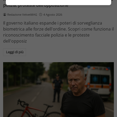
polizia: proteste dell’opposizione
Redazione VelvetMAG
4 Agosto 2026
Il governo italiano espande i poteri di sorveglianza
biometrica alle forze dell'ordine. Scopri come funziona il
riconoscimento facciale polizia e le proteste
dell'opposiz
Leggi di più