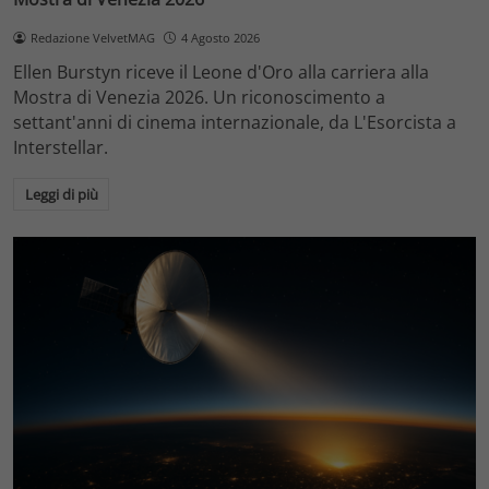
Redazione VelvetMAG
4 Agosto 2026
Ellen Burstyn riceve il Leone d'Oro alla carriera alla
Mostra di Venezia 2026. Un riconoscimento a
settant'anni di cinema internazionale, da L'Esorcista a
Interstellar.
Leggi di più