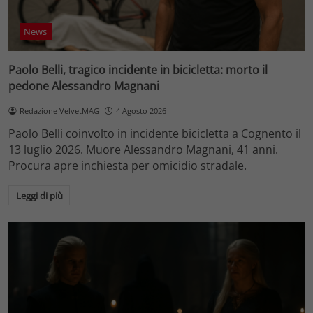
News
Paolo Belli, tragico incidente in bicicletta: morto il
pedone Alessandro Magnani
Redazione VelvetMAG
4 Agosto 2026
Paolo Belli coinvolto in incidente bicicletta a Cognento il
13 luglio 2026. Muore Alessandro Magnani, 41 anni.
Procura apre inchiesta per omicidio stradale.
Leggi di più