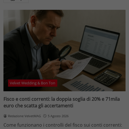
Velvet Wedding & Bon Ton
Fisco e conti correnti: la doppia soglia di 20% e 71mila
euro che scatta gli accertamenti
Redazione VelvetMAG
5 Agosto 2026
Come funzionano i controlli del fisco sui conti correnti: