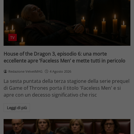
TV
House of the Dragon 3, episodio 6: una morte
eccellente apre ‘Faceless Men’ e mette tutti in pericolo
Redazione VelvetMAG
4 Agosto 2026
La sesta puntata della terza stagione della serie prequel
di Game of Thrones porta il titolo 'Faceless Men' e si
apre con un decesso significativo che risc
Leggi di più