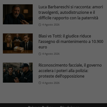
Luca Barbareschi si racconta: amori
travolgenti, autodistruzione e il
difficile rapporto con la paternità
4 Agosto 2026
Blasi vs Totti: il giudice riduce
l’assegno di mantenimento a 10.900
euro
4 Agosto 2026
Riconoscimento facciale, il governo
accelera i poteri alla polizia:
proteste dell’opposizione
4 Agosto 2026