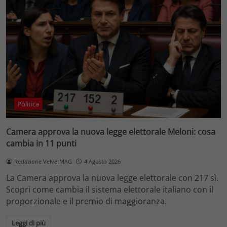
Politica
Camera approva la nuova legge elettorale Meloni: cosa
cambia in 11 punti
Redazione VelvetMAG
4 Agosto 2026
La Camera approva la nuova legge elettorale con 217 sì.
Scopri come cambia il sistema elettorale italiano con il
proporzionale e il premio di maggioranza.
Leggi di più