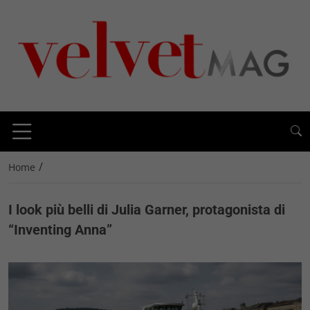
/
Home
I look più belli di Julia Garner, protagonista di
“Inventing Anna”