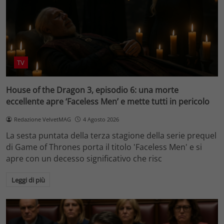
TV
House of the Dragon 3, episodio 6: una morte
eccellente apre ‘Faceless Men’ e mette tutti in pericolo
Redazione VelvetMAG
4 Agosto 2026
La sesta puntata della terza stagione della serie prequel
di Game of Thrones porta il titolo 'Faceless Men' e si
apre con un decesso significativo che risc
Leggi di più