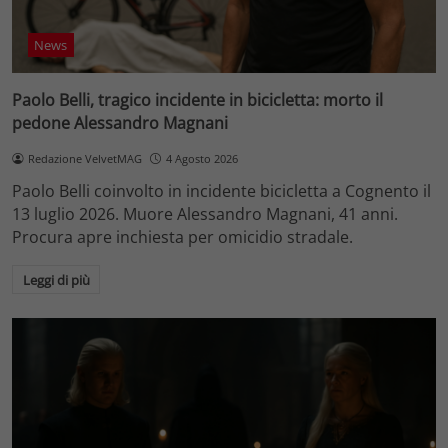
News
Paolo Belli, tragico incidente in bicicletta: morto il
pedone Alessandro Magnani
Redazione VelvetMAG
4 Agosto 2026
Paolo Belli coinvolto in incidente bicicletta a Cognento il
13 luglio 2026. Muore Alessandro Magnani, 41 anni.
Procura apre inchiesta per omicidio stradale.
Leggi di più