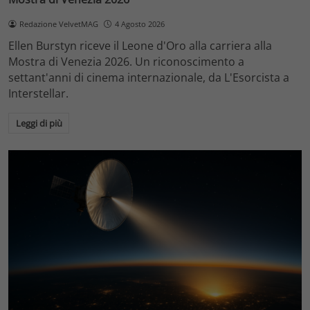
Redazione VelvetMAG
4 Agosto 2026
Ellen Burstyn riceve il Leone d'Oro alla carriera alla
Mostra di Venezia 2026. Un riconoscimento a
settant'anni di cinema internazionale, da L'Esorcista a
Interstellar.
Leggi di più