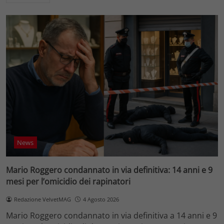
News
Mario Roggero condannato in via definitiva: 14 anni e 9
mesi per l’omicidio dei rapinatori
Redazione VelvetMAG
4 Agosto 2026
Mario Roggero condannato in via definitiva a 14 anni e 9