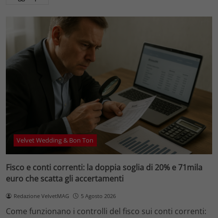
Velvet Wedding & Bon Ton
Fisco e conti correnti: la doppia soglia di 20% e 71mila
euro che scatta gli accertamenti
Redazione VelvetMAG
5 Agosto 2026
Come funzionano i controlli del fisco sui conti correnti: