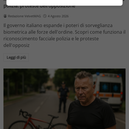
polizia: proteste dell’opposizione
Redazione VelvetMAG
4 Agosto 2026
Il governo italiano espande i poteri di sorveglianza
biometrica alle forze dell'ordine. Scopri come funziona il
riconoscimento facciale polizia e le proteste
dell'opposiz
Leggi di più