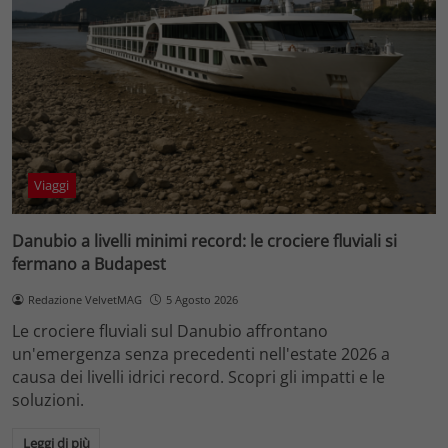
Viaggi
Danubio a livelli minimi record: le crociere fluviali si
fermano a Budapest
Redazione VelvetMAG
5 Agosto 2026
Le crociere fluviali sul Danubio affrontano
un'emergenza senza precedenti nell'estate 2026 a
causa dei livelli idrici record. Scopri gli impatti e le
soluzioni.
Leggi di più