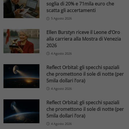
soglia di 20% e 71mila euro che
scatta gli accertamenti
5 Agosto 2026
Ellen Burstyn riceve il Leone d’Oro
alla carriera alla Mostra di Venezia
2026
4 Agosto 2026
Reflect Orbital: gli specchi spaziali
che promettono il sole di notte (per
5mila dollari l’ora)
4 Agosto 2026
Reflect Orbital: gli specchi spaziali
che promettono il sole di notte (per
5mila dollari l’ora)
4 Agosto 2026