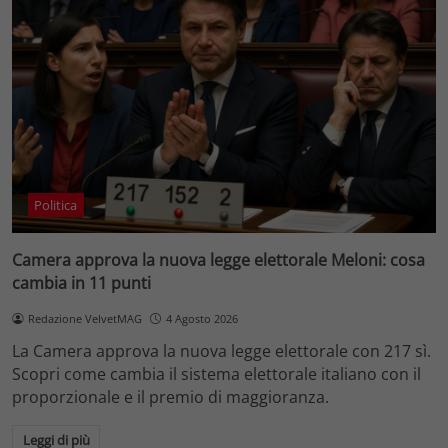
Politica
Camera approva la nuova legge elettorale Meloni: cosa
cambia in 11 punti
Redazione VelvetMAG
4 Agosto 2026
La Camera approva la nuova legge elettorale con 217 sì.
Scopri come cambia il sistema elettorale italiano con il
proporzionale e il premio di maggioranza.
Leggi di più