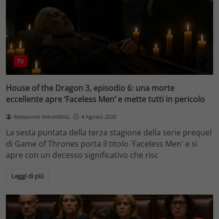
TV
House of the Dragon 3, episodio 6: una morte
eccellente apre ‘Faceless Men’ e mette tutti in pericolo
Redazione VelvetMAG
4 Agosto 2026
La sesta puntata della terza stagione della serie prequel
di Game of Thrones porta il titolo 'Faceless Men' e si
apre con un decesso significativo che risc
Leggi di più