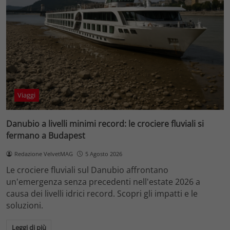
Viaggi
Danubio a livelli minimi record: le crociere fluviali si
fermano a Budapest
Redazione VelvetMAG
5 Agosto 2026
Le crociere fluviali sul Danubio affrontano
un'emergenza senza precedenti nell'estate 2026 a
causa dei livelli idrici record. Scopri gli impatti e le
soluzioni.
Leggi di più