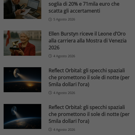
soglia di 20% e 71mila euro che
scatta gli accertamenti
5 Agosto 2026
Ellen Burstyn riceve il Leone d’Oro
alla carriera alla Mostra di Venezia
2026
4 Agosto 2026
Reflect Orbital: gli specchi spaziali
che promettono il sole di notte (per
5mila dollari l’ora)
4 Agosto 2026
Reflect Orbital: gli specchi spaziali
che promettono il sole di notte (per
5mila dollari l’ora)
4 Agosto 2026