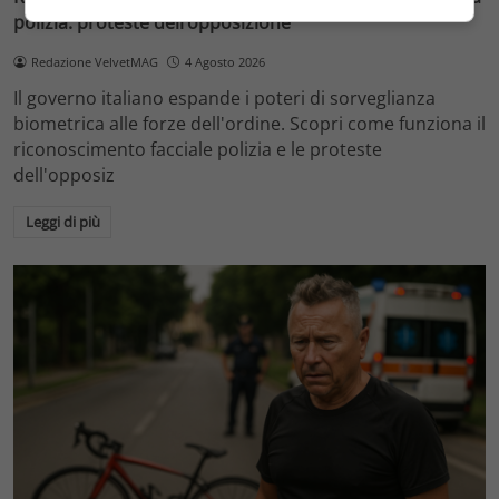
polizia: proteste dell’opposizione
Redazione VelvetMAG
4 Agosto 2026
Il governo italiano espande i poteri di sorveglianza
biometrica alle forze dell'ordine. Scopri come funziona il
riconoscimento facciale polizia e le proteste
dell'opposiz
Leggi di più