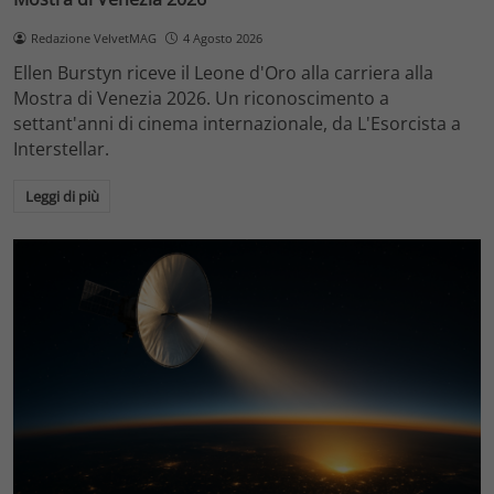
Redazione VelvetMAG
4 Agosto 2026
Ellen Burstyn riceve il Leone d'Oro alla carriera alla
Mostra di Venezia 2026. Un riconoscimento a
settant'anni di cinema internazionale, da L'Esorcista a
Interstellar.
Leggi di più