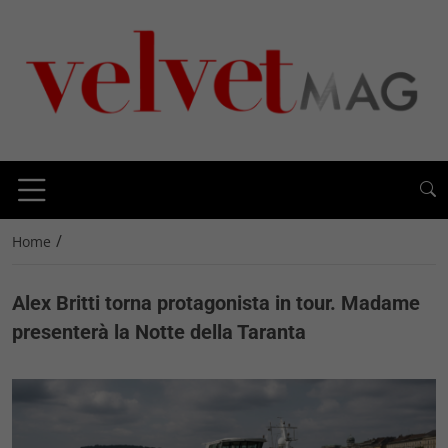
/
Home
Alex Britti torna protagonista in tour. Madame
presenterà la Notte della Taranta