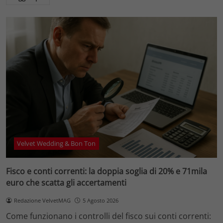
Velvet Wedding & Bon Ton
Fisco e conti correnti: la doppia soglia di 20% e 71mila
euro che scatta gli accertamenti
Redazione VelvetMAG
5 Agosto 2026
Come funzionano i controlli del fisco sui conti correnti: