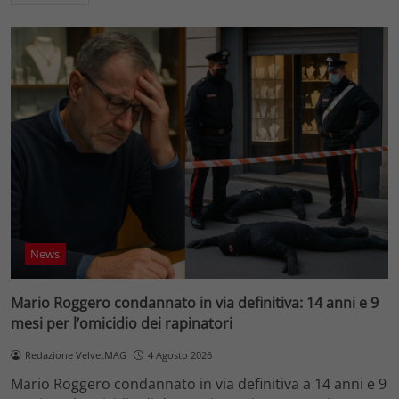
News
Mario Roggero condannato in via definitiva: 14 anni e 9
mesi per l’omicidio dei rapinatori
Redazione VelvetMAG
4 Agosto 2026
Mario Roggero condannato in via definitiva a 14 anni e 9