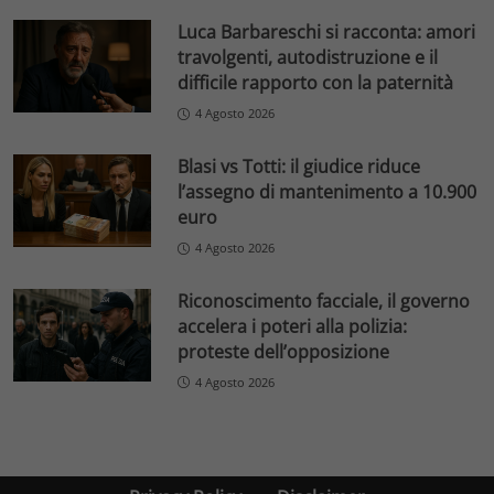
Luca Barbareschi si racconta: amori
travolgenti, autodistruzione e il
difficile rapporto con la paternità
4 Agosto 2026
Blasi vs Totti: il giudice riduce
l’assegno di mantenimento a 10.900
euro
4 Agosto 2026
Riconoscimento facciale, il governo
accelera i poteri alla polizia:
proteste dell’opposizione
4 Agosto 2026