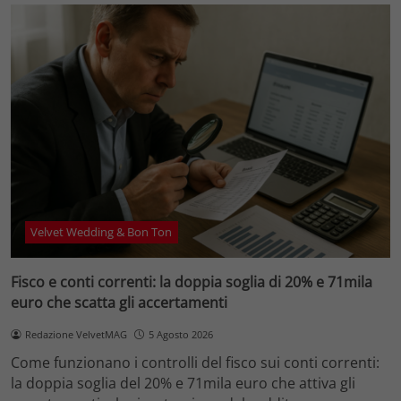
Velvet Wedding & Bon Ton
Fisco e conti correnti: la doppia soglia di 20% e 71mila
euro che scatta gli accertamenti
Redazione VelvetMAG
5 Agosto 2026
Come funzionano i controlli del fisco sui conti correnti:
la doppia soglia del 20% e 71mila euro che attiva gli