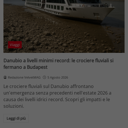
Viaggi
Danubio a livelli minimi record: le crociere fluviali si
fermano a Budapest
Redazione VelvetMAG
5 Agosto 2026
Le crociere fluviali sul Danubio affrontano
un'emergenza senza precedenti nell'estate 2026 a
causa dei livelli idrici record. Scopri gli impatti e le
soluzioni.
Leggi di più