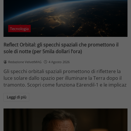
Tecnologia
Reflect Orbital: gli specchi spaziali che promettono il
sole di notte (per 5mila dollari l’ora)
Redazione VelvetMAG
4 Agosto 2026
Gli specchi orbitali spaziali promettono di riflettere la
luce solare dallo spazio per illuminare la Terra dopo il
tramonto. Scopri come funziona Eärendil-1 e le implicaz
Leggi di più