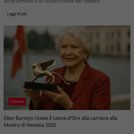
accertamenti e la ricostruzione del reddito.
Leggi di più
Cinema
Ellen Burstyn riceve il Leone d’Oro alla carriera alla
Mostra di Venezia 2026