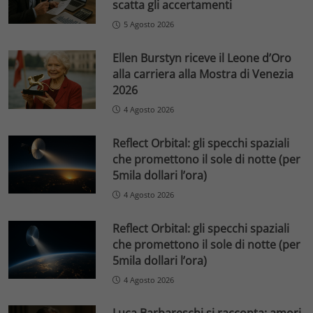
scatta gli accertamenti
5 Agosto 2026
Ellen Burstyn riceve il Leone d’Oro
alla carriera alla Mostra di Venezia
2026
4 Agosto 2026
Reflect Orbital: gli specchi spaziali
che promettono il sole di notte (per
5mila dollari l’ora)
4 Agosto 2026
Reflect Orbital: gli specchi spaziali
che promettono il sole di notte (per
5mila dollari l’ora)
4 Agosto 2026