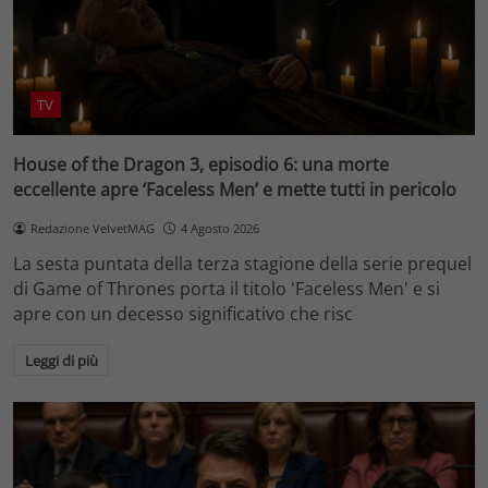
TV
House of the Dragon 3, episodio 6: una morte
eccellente apre ‘Faceless Men’ e mette tutti in pericolo
Redazione VelvetMAG
4 Agosto 2026
La sesta puntata della terza stagione della serie prequel
di Game of Thrones porta il titolo 'Faceless Men' e si
apre con un decesso significativo che risc
Leggi di più