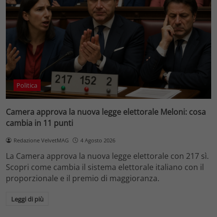
Politica
Camera approva la nuova legge elettorale Meloni: cosa
cambia in 11 punti
Redazione VelvetMAG
4 Agosto 2026
La Camera approva la nuova legge elettorale con 217 sì.
Scopri come cambia il sistema elettorale italiano con il
proporzionale e il premio di maggioranza.
Leggi di più