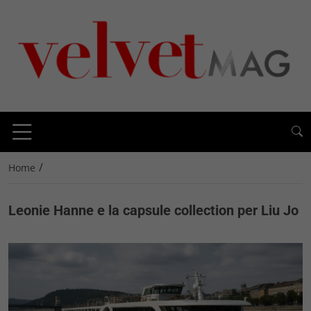
/
Home
Leonie Hanne e la capsule collection per Liu Jo