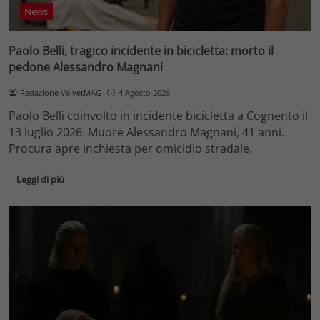
News
Paolo Belli, tragico incidente in bicicletta: morto il
pedone Alessandro Magnani
Redazione VelvetMAG
4 Agosto 2026
Paolo Belli coinvolto in incidente bicicletta a Cognento il
13 luglio 2026. Muore Alessandro Magnani, 41 anni.
Procura apre inchiesta per omicidio stradale.
Leggi di più