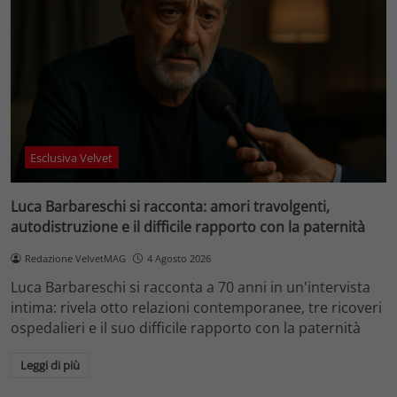
Esclusiva Velvet
Luca Barbareschi si racconta: amori travolgenti,
autodistruzione e il difficile rapporto con la paternità
Redazione VelvetMAG
4 Agosto 2026
Luca Barbareschi si racconta a 70 anni in un'intervista
intima: rivela otto relazioni contemporanee, tre ricoveri
ospedalieri e il suo difficile rapporto con la paternità
Leggi di più