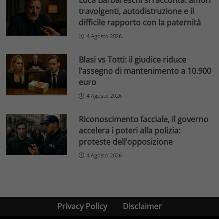
Luca Barbareschi si racconta: amori
travolgenti, autodistruzione e il
difficile rapporto con la paternità
4 Agosto 2026
Blasi vs Totti: il giudice riduce
l’assegno di mantenimento a 10.900
euro
4 Agosto 2026
Riconoscimento facciale, il governo
accelera i poteri alla polizia:
proteste dell’opposizione
4 Agosto 2026
Privacy Policy
Disclaimer