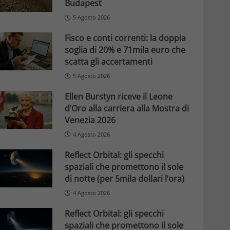
Budapest
5 Agosto 2026
Fisco e conti correnti: la doppia
soglia di 20% e 71mila euro che
scatta gli accertamenti
5 Agosto 2026
Ellen Burstyn riceve il Leone
d’Oro alla carriera alla Mostra di
Venezia 2026
4 Agosto 2026
Reflect Orbital: gli specchi
spaziali che promettono il sole
di notte (per 5mila dollari l’ora)
4 Agosto 2026
Reflect Orbital: gli specchi
spaziali che promettono il sole