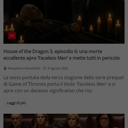
TV
House of the Dragon 3, episodio 6: una morte
eccellente apre ‘Faceless Men’ e mette tutti in pericolo
Redazione VelvetMAG
4 Agosto 2026
La sesta puntata della terza stagione della serie prequel
di Game of Thrones porta il titolo 'Faceless Men' e si
apre con un decesso significativo che risc
Leggi di più