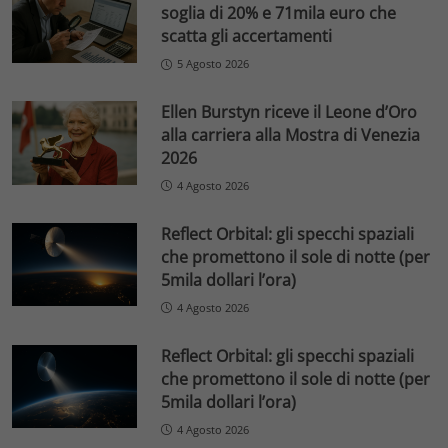
soglia di 20% e 71mila euro che
scatta gli accertamenti
5 Agosto 2026
Ellen Burstyn riceve il Leone d’Oro
alla carriera alla Mostra di Venezia
2026
4 Agosto 2026
Reflect Orbital: gli specchi spaziali
che promettono il sole di notte (per
5mila dollari l’ora)
4 Agosto 2026
Reflect Orbital: gli specchi spaziali
che promettono il sole di notte (per
5mila dollari l’ora)
4 Agosto 2026