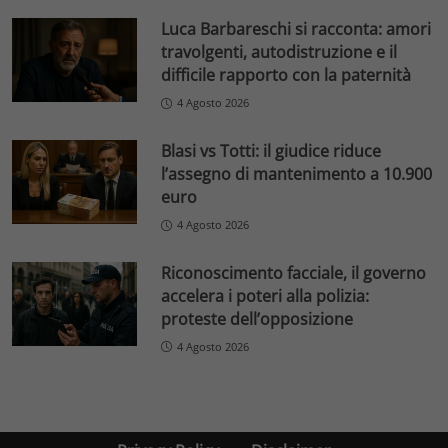
Luca Barbareschi si racconta: amori
travolgenti, autodistruzione e il
difficile rapporto con la paternità
4 Agosto 2026
Blasi vs Totti: il giudice riduce
l’assegno di mantenimento a 10.900
euro
4 Agosto 2026
Riconoscimento facciale, il governo
accelera i poteri alla polizia:
proteste dell’opposizione
4 Agosto 2026