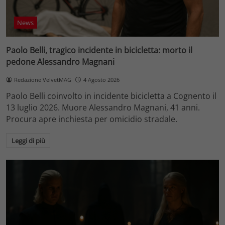
News
Paolo Belli, tragico incidente in bicicletta: morto il
pedone Alessandro Magnani
Redazione VelvetMAG
4 Agosto 2026
Paolo Belli coinvolto in incidente bicicletta a Cognento il
13 luglio 2026. Muore Alessandro Magnani, 41 anni.
Procura apre inchiesta per omicidio stradale.
Leggi di più