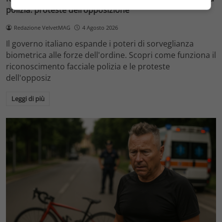
polizia: proteste dell’opposizione
Redazione VelvetMAG
4 Agosto 2026
Il governo italiano espande i poteri di sorveglianza
biometrica alle forze dell'ordine. Scopri come funziona il
riconoscimento facciale polizia e le proteste
dell'opposiz
Leggi di più