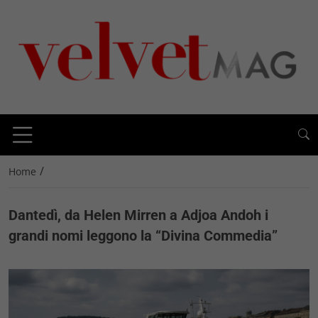
/
Home
Dantedì, da Helen Mirren a Adjoa Andoh i
grandi nomi leggono la “Divina Commedia”