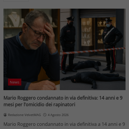
News
Mario Roggero condannato in via definitiva: 14 anni e 9
mesi per l’omicidio dei rapinatori
Redazione VelvetMAG
4 Agosto 2026
Mario Roggero condannato in via definitiva a 14 anni e 9