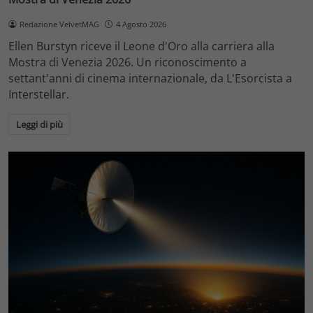
Redazione VelvetMAG
4 Agosto 2026
Ellen Burstyn riceve il Leone d'Oro alla carriera alla
Mostra di Venezia 2026. Un riconoscimento a
settant'anni di cinema internazionale, da L'Esorcista a
Interstellar.
Leggi di più