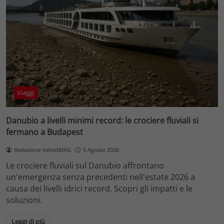
Viaggi
Danubio a livelli minimi record: le crociere fluviali si
fermano a Budapest
Redazione VelvetMAG
5 Agosto 2026
Le crociere fluviali sul Danubio affrontano
un'emergenza senza precedenti nell'estate 2026 a
causa dei livelli idrici record. Scopri gli impatti e le
soluzioni.
Leggi di più