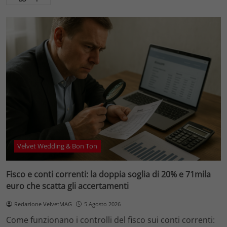
Velvet Wedding & Bon Ton
Fisco e conti correnti: la doppia soglia di 20% e 71mila
euro che scatta gli accertamenti
Redazione VelvetMAG
5 Agosto 2026
Come funzionano i controlli del fisco sui conti correnti: