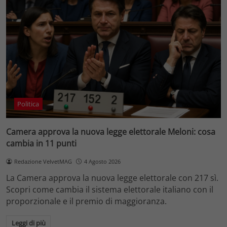
Politica
Camera approva la nuova legge elettorale Meloni: cosa
cambia in 11 punti
Redazione VelvetMAG
4 Agosto 2026
La Camera approva la nuova legge elettorale con 217 sì.
Scopri come cambia il sistema elettorale italiano con il
proporzionale e il premio di maggioranza.
Leggi di più