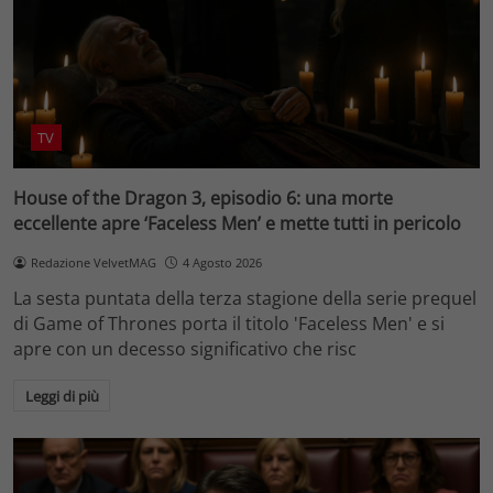
TV
House of the Dragon 3, episodio 6: una morte
eccellente apre ‘Faceless Men’ e mette tutti in pericolo
Redazione VelvetMAG
4 Agosto 2026
La sesta puntata della terza stagione della serie prequel
di Game of Thrones porta il titolo 'Faceless Men' e si
apre con un decesso significativo che risc
Leggi di più