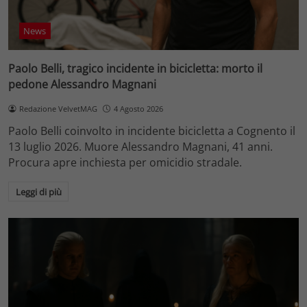
News
Paolo Belli, tragico incidente in bicicletta: morto il
pedone Alessandro Magnani
Redazione VelvetMAG
4 Agosto 2026
Paolo Belli coinvolto in incidente bicicletta a Cognento il
13 luglio 2026. Muore Alessandro Magnani, 41 anni.
Procura apre inchiesta per omicidio stradale.
Leggi di più