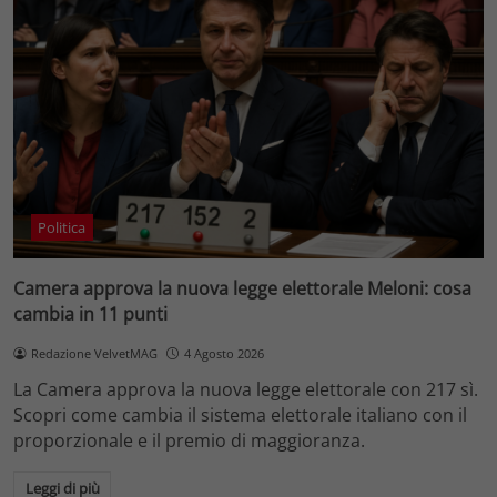
Politica
Camera approva la nuova legge elettorale Meloni: cosa
cambia in 11 punti
Redazione VelvetMAG
4 Agosto 2026
La Camera approva la nuova legge elettorale con 217 sì.
Scopri come cambia il sistema elettorale italiano con il
proporzionale e il premio di maggioranza.
Leggi di più