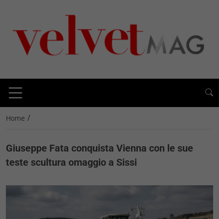
/
Home
Giuseppe Fata conquista Vienna con le sue
teste scultura omaggio a Sissi