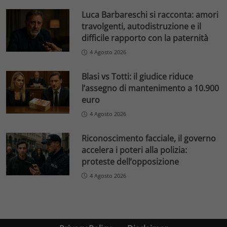
Luca Barbareschi si racconta: amori
travolgenti, autodistruzione e il
difficile rapporto con la paternità
4 Agosto 2026
Blasi vs Totti: il giudice riduce
l’assegno di mantenimento a 10.900
euro
4 Agosto 2026
Riconoscimento facciale, il governo
accelera i poteri alla polizia:
proteste dell’opposizione
4 Agosto 2026