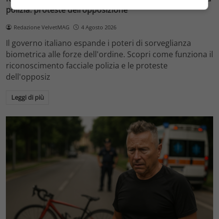
polizia: proteste dell’opposizione
Redazione VelvetMAG
4 Agosto 2026
Il governo italiano espande i poteri di sorveglianza
biometrica alle forze dell'ordine. Scopri come funziona il
riconoscimento facciale polizia e le proteste
dell'opposiz
Leggi di più