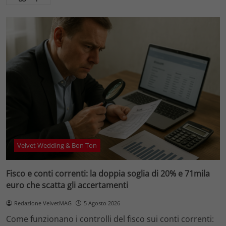
Velvet Wedding & Bon Ton
Fisco e conti correnti: la doppia soglia di 20% e 71mila
euro che scatta gli accertamenti
Redazione VelvetMAG
5 Agosto 2026
Come funzionano i controlli del fisco sui conti correnti: