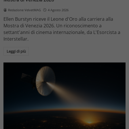
Redazione VelvetMAG
4 Agosto 2026
Ellen Burstyn riceve il Leone d'Oro alla carriera alla
Mostra di Venezia 2026. Un riconoscimento a
settant'anni di cinema internazionale, da L'Esorcista a
Interstellar.
Leggi di più