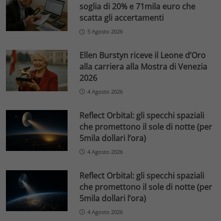
soglia di 20% e 71mila euro che
scatta gli accertamenti
5 Agosto 2026
Ellen Burstyn riceve il Leone d’Oro
alla carriera alla Mostra di Venezia
2026
4 Agosto 2026
Reflect Orbital: gli specchi spaziali
che promettono il sole di notte (per
5mila dollari l’ora)
4 Agosto 2026
Reflect Orbital: gli specchi spaziali
che promettono il sole di notte (per
5mila dollari l’ora)
4 Agosto 2026