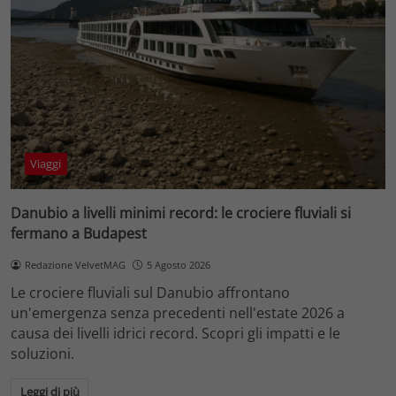
Viaggi
Danubio a livelli minimi record: le crociere fluviali si
fermano a Budapest
Redazione VelvetMAG
5 Agosto 2026
Le crociere fluviali sul Danubio affrontano
un'emergenza senza precedenti nell'estate 2026 a
causa dei livelli idrici record. Scopri gli impatti e le
soluzioni.
Leggi di più