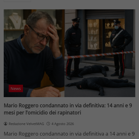
News
Mario Roggero condannato in via definitiva: 14 anni e 9
mesi per l’omicidio dei rapinatori
Redazione VelvetMAG
4 Agosto 2026
Mario Roggero condannato in via definitiva a 14 anni e 9