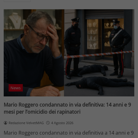
News
Mario Roggero condannato in via definitiva: 14 anni e 9
mesi per l’omicidio dei rapinatori
Redazione VelvetMAG
4 Agosto 2026
Mario Roggero condannato in via definitiva a 14 anni e 9