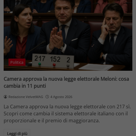
Politica
Camera approva la nuova legge elettorale Meloni: cosa
cambia in 11 punti
Redazione VelvetMAG
4 Agosto 2026
La Camera approva la nuova legge elettorale con 217 sì.
Scopri come cambia il sistema elettorale italiano con il
proporzionale e il premio di maggioranza.
Leggi di più