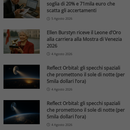
soglia di 20% e 71mila euro che
scatta gli accertamenti
5 Agosto 2026
Ellen Burstyn riceve il Leone d’Oro
alla carriera alla Mostra di Venezia
2026
4 Agosto 2026
Reflect Orbital: gli specchi spaziali
che promettono il sole di notte (per
5mila dollari l’ora)
4 Agosto 2026
Reflect Orbital: gli specchi spaziali
che promettono il sole di notte (per
5mila dollari l’ora)
4 Agosto 2026