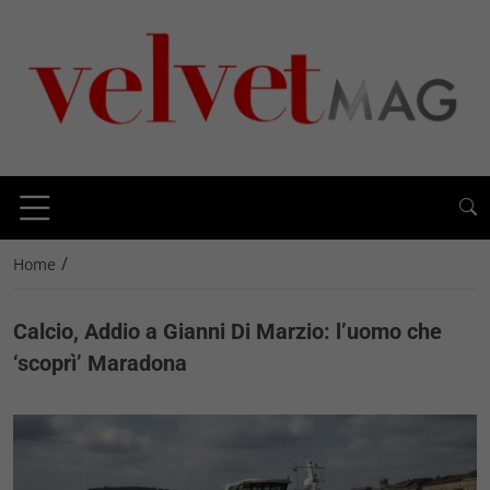
/
Home
Calcio, Addio a Gianni Di Marzio: l’uomo che
‘scoprì’ Maradona