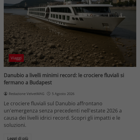
Viaggi
Danubio a livelli minimi record: le crociere fluviali si
fermano a Budapest
Redazione VelvetMAG
5 Agosto 2026
Le crociere fluviali sul Danubio affrontano
un'emergenza senza precedenti nell'estate 2026 a
causa dei livelli idrici record. Scopri gli impatti e le
soluzioni.
Leggi di più