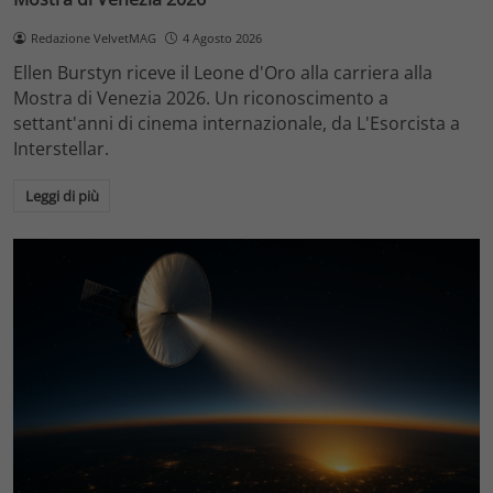
Redazione VelvetMAG
4 Agosto 2026
Ellen Burstyn riceve il Leone d'Oro alla carriera alla
Mostra di Venezia 2026. Un riconoscimento a
settant'anni di cinema internazionale, da L'Esorcista a
Interstellar.
Leggi di più