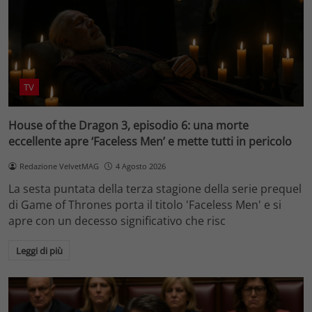
TV
House of the Dragon 3, episodio 6: una morte
eccellente apre ‘Faceless Men’ e mette tutti in pericolo
Redazione VelvetMAG
4 Agosto 2026
La sesta puntata della terza stagione della serie prequel
di Game of Thrones porta il titolo 'Faceless Men' e si
apre con un decesso significativo che risc
Leggi di più