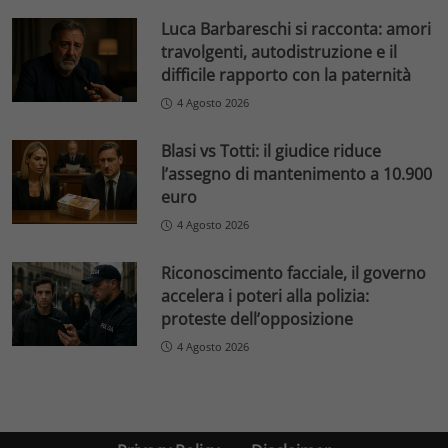
Luca Barbareschi si racconta: amori
travolgenti, autodistruzione e il
difficile rapporto con la paternità
4 Agosto 2026
Blasi vs Totti: il giudice riduce
l’assegno di mantenimento a 10.900
euro
4 Agosto 2026
Riconoscimento facciale, il governo
accelera i poteri alla polizia:
proteste dell’opposizione
4 Agosto 2026