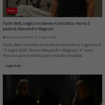
News
Paolo Belli, tragico incidente in bicicletta: morto il
pedone Alessandro Magnani
Redazione VelvetMAG
4 Agosto 2026
Paolo Belli coinvolto in incidente bicicletta a Cognento il
13 luglio 2026. Muore Alessandro Magnani, 41 anni.
Procura apre inchiesta per omicidio stradale.
Leggi di più