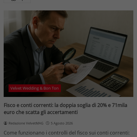
Velvet Wedding & Bon Ton
Fisco e conti correnti: la doppia soglia di 20% e 71mila
euro che scatta gli accertamenti
Redazione VelvetMAG
5 Agosto 2026
Come funzionano i controlli del fisco sui conti correnti: