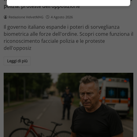
polizia: proteste dell’opposizione
Redazione VelvetMAG
4 Agosto 2026
Il governo italiano espande i poteri di sorveglianza
biometrica alle forze dell'ordine. Scopri come funziona il
riconoscimento facciale polizia e le proteste
dell'opposiz
Leggi di più