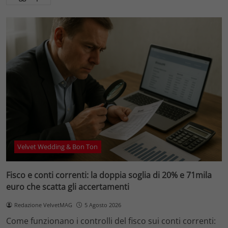
Velvet Wedding & Bon Ton
Fisco e conti correnti: la doppia soglia di 20% e 71mila
euro che scatta gli accertamenti
Redazione VelvetMAG
5 Agosto 2026
Come funzionano i controlli del fisco sui conti correnti: