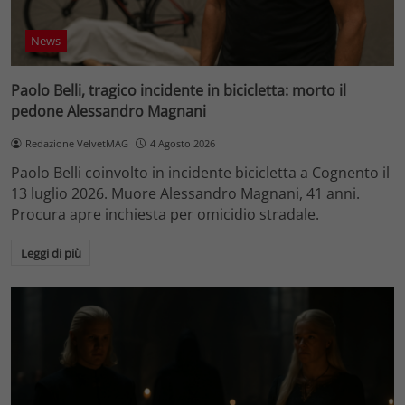
News
Paolo Belli, tragico incidente in bicicletta: morto il
pedone Alessandro Magnani
Redazione VelvetMAG
4 Agosto 2026
Paolo Belli coinvolto in incidente bicicletta a Cognento il
13 luglio 2026. Muore Alessandro Magnani, 41 anni.
Procura apre inchiesta per omicidio stradale.
Leggi di più