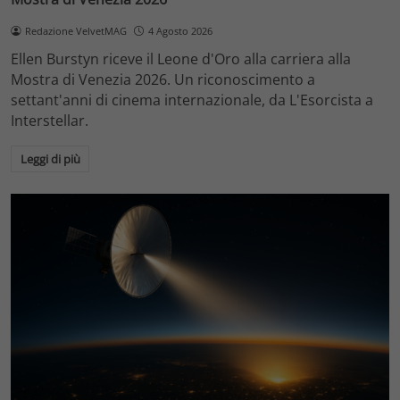
Redazione VelvetMAG
4 Agosto 2026
Ellen Burstyn riceve il Leone d'Oro alla carriera alla
Mostra di Venezia 2026. Un riconoscimento a
settant'anni di cinema internazionale, da L'Esorcista a
Interstellar.
Leggi di più