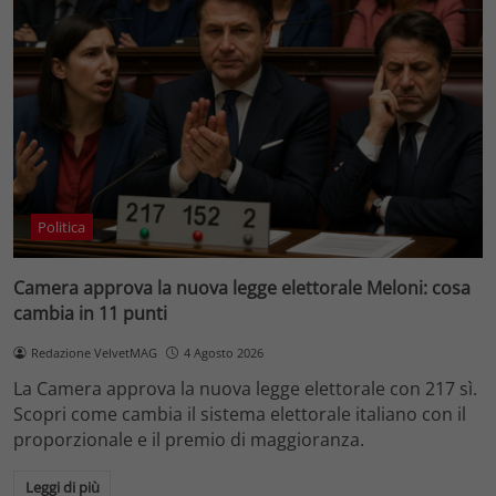
Politica
Camera approva la nuova legge elettorale Meloni: cosa
cambia in 11 punti
Redazione VelvetMAG
4 Agosto 2026
La Camera approva la nuova legge elettorale con 217 sì.
Scopri come cambia il sistema elettorale italiano con il
proporzionale e il premio di maggioranza.
Leggi di più