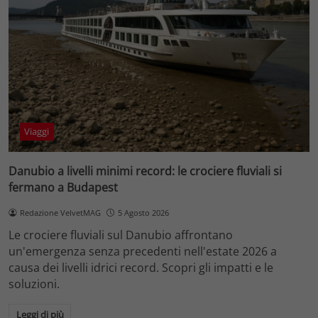
Viaggi
Danubio a livelli minimi record: le crociere fluviali si
fermano a Budapest
Redazione VelvetMAG
5 Agosto 2026
Le crociere fluviali sul Danubio affrontano
un'emergenza senza precedenti nell'estate 2026 a
causa dei livelli idrici record. Scopri gli impatti e le
soluzioni.
Leggi di più