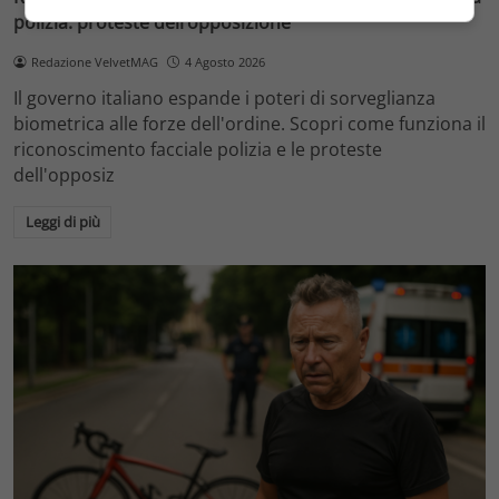
polizia: proteste dell’opposizione
Redazione VelvetMAG
4 Agosto 2026
Il governo italiano espande i poteri di sorveglianza
biometrica alle forze dell'ordine. Scopri come funziona il
riconoscimento facciale polizia e le proteste
dell'opposiz
Leggi di più