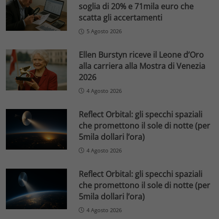
soglia di 20% e 71mila euro che
scatta gli accertamenti
5 Agosto 2026
Ellen Burstyn riceve il Leone d’Oro
alla carriera alla Mostra di Venezia
2026
4 Agosto 2026
Reflect Orbital: gli specchi spaziali
che promettono il sole di notte (per
5mila dollari l’ora)
4 Agosto 2026
Reflect Orbital: gli specchi spaziali
che promettono il sole di notte (per
5mila dollari l’ora)
4 Agosto 2026