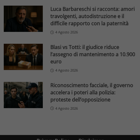
Luca Barbareschi si racconta: amori
travolgenti, autodistruzione e il
difficile rapporto con la paternità
4 Agosto 2026
Blasi vs Totti: il giudice riduce
l’assegno di mantenimento a 10.900
euro
4 Agosto 2026
Riconoscimento facciale, il governo
accelera i poteri alla polizia:
proteste dell’opposizione
4 Agosto 2026