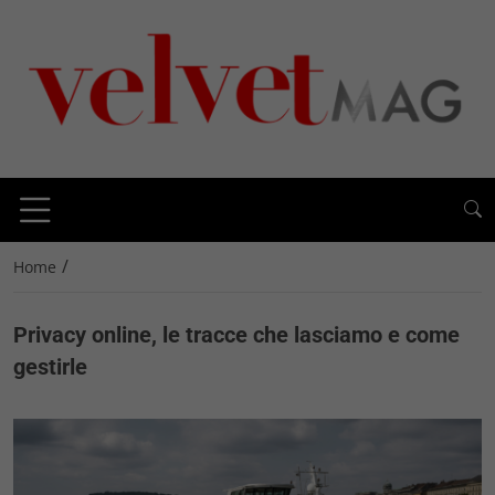
/
Home
Privacy online, le tracce che lasciamo e come
gestirle