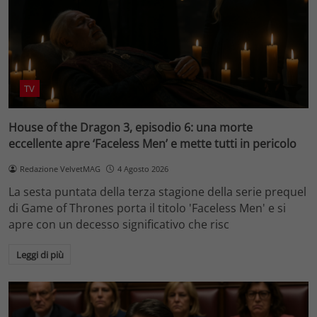
TV
House of the Dragon 3, episodio 6: una morte
eccellente apre ‘Faceless Men’ e mette tutti in pericolo
Redazione VelvetMAG
4 Agosto 2026
La sesta puntata della terza stagione della serie prequel
di Game of Thrones porta il titolo 'Faceless Men' e si
apre con un decesso significativo che risc
Leggi di più