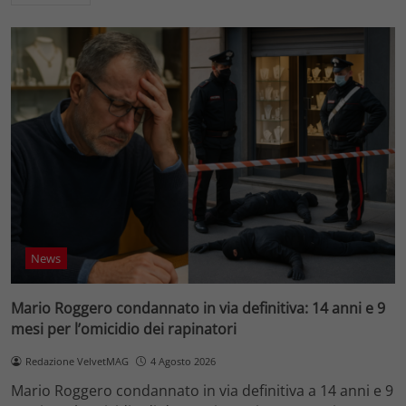
News
Mario Roggero condannato in via definitiva: 14 anni e 9
mesi per l’omicidio dei rapinatori
Redazione VelvetMAG
4 Agosto 2026
Mario Roggero condannato in via definitiva a 14 anni e 9