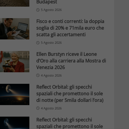
Budapest
5 Agosto 2026
Fisco e conti correnti: la doppia
soglia di 20% e 71mila euro che
scatta gli accertamenti
5 Agosto 2026
Ellen Burstyn riceve il Leone
d’Oro alla carriera alla Mostra di
Venezia 2026
4 Agosto 2026
Reflect Orbital: gli specchi
spaziali che promettono il sole
di notte (per 5mila dollari l’ora)
4 Agosto 2026
Reflect Orbital: gli specchi
spaziali che promettono il sole