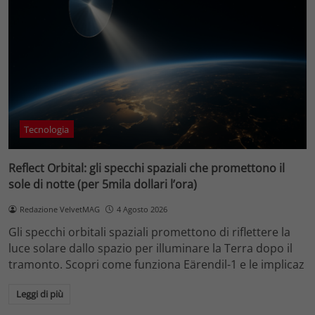
Tecnologia
Reflect Orbital: gli specchi spaziali che promettono il
sole di notte (per 5mila dollari l’ora)
Redazione VelvetMAG
4 Agosto 2026
Gli specchi orbitali spaziali promettono di riflettere la
luce solare dallo spazio per illuminare la Terra dopo il
tramonto. Scopri come funziona Eärendil-1 e le implicaz
Leggi di più