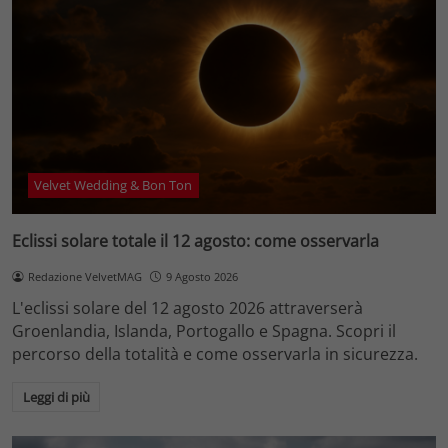
Velvet Wedding & Bon Ton
Eclissi solare totale il 12 agosto: come osservarla
Redazione VelvetMAG
9 Agosto 2026
L'eclissi solare del 12 agosto 2026 attraverserà
Groenlandia, Islanda, Portogallo e Spagna. Scopri il
percorso della totalità e come osservarla in sicurezza.
Leggi di più