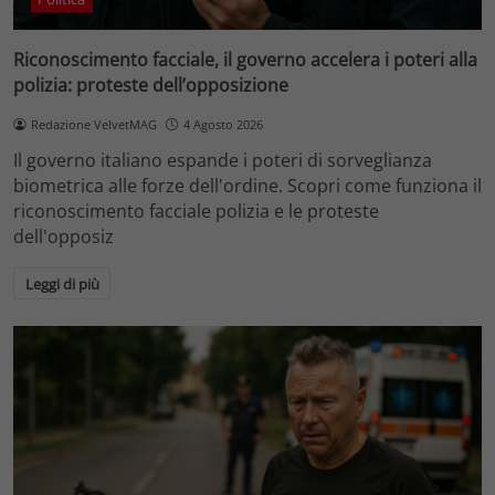
Riconoscimento facciale, il governo accelera i poteri alla
polizia: proteste dell’opposizione
Redazione VelvetMAG
4 Agosto 2026
Il governo italiano espande i poteri di sorveglianza
biometrica alle forze dell'ordine. Scopri come funziona il
riconoscimento facciale polizia e le proteste
dell'opposiz
Leggi di più