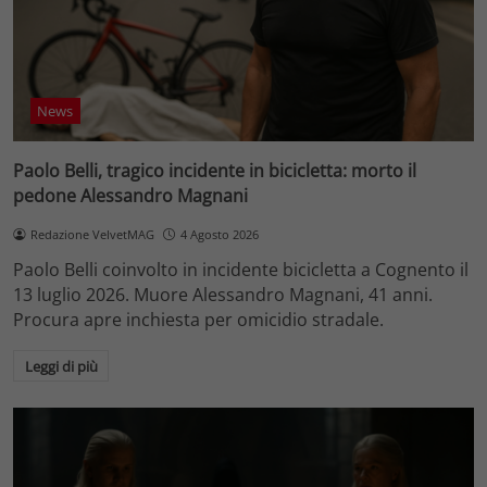
News
Paolo Belli, tragico incidente in bicicletta: morto il
pedone Alessandro Magnani
Redazione VelvetMAG
4 Agosto 2026
Paolo Belli coinvolto in incidente bicicletta a Cognento il
13 luglio 2026. Muore Alessandro Magnani, 41 anni.
Procura apre inchiesta per omicidio stradale.
Leggi di più