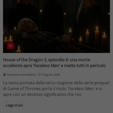
TV
House of the Dragon 3, episodio 6: una morte
eccellente apre ‘Faceless Men’ e mette tutti in pericolo
Redazione VelvetMAG
4 Agosto 2026
La sesta puntata della terza stagione della serie prequel
di Game of Thrones porta il titolo 'Faceless Men' e si
apre con un decesso significativo che risc
Leggi di più