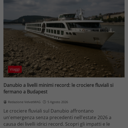
Viaggi
Danubio a livelli minimi record: le crociere fluviali si
fermano a Budapest
Redazione VelvetMAG
5 Agosto 2026
Le crociere fluviali sul Danubio affrontano
un'emergenza senza precedenti nell'estate 2026 a
causa dei livelli idrici record. Scopri gli impatti e le