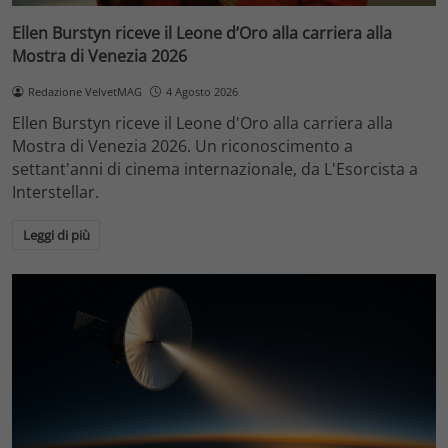
Ellen Burstyn riceve il Leone d’Oro alla carriera alla
Mostra di Venezia 2026
Redazione VelvetMAG
4 Agosto 2026
Ellen Burstyn riceve il Leone d'Oro alla carriera alla
Mostra di Venezia 2026. Un riconoscimento a
settant'anni di cinema internazionale, da L'Esorcista a
Interstellar.
Leggi di più