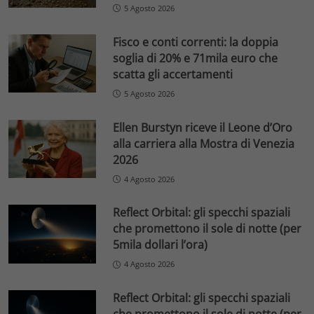
5 Agosto 2026
Fisco e conti correnti: la doppia
soglia di 20% e 71mila euro che
scatta gli accertamenti
5 Agosto 2026
Ellen Burstyn riceve il Leone d’Oro
alla carriera alla Mostra di Venezia
2026
4 Agosto 2026
Reflect Orbital: gli specchi spaziali
che promettono il sole di notte (per
5mila dollari l’ora)
4 Agosto 2026
Reflect Orbital: gli specchi spaziali