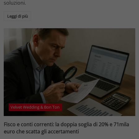
soluzioni.
Leggi di più
Velvet Wedding & Bon Ton
Fisco e conti correnti: la doppia soglia di 20% e 71mila
euro che scatta gli accertamenti