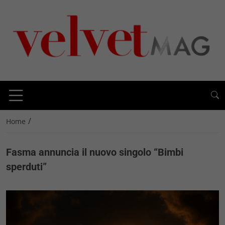
/
Home
Fasma annuncia il nuovo singolo “Bimbi
sperduti”