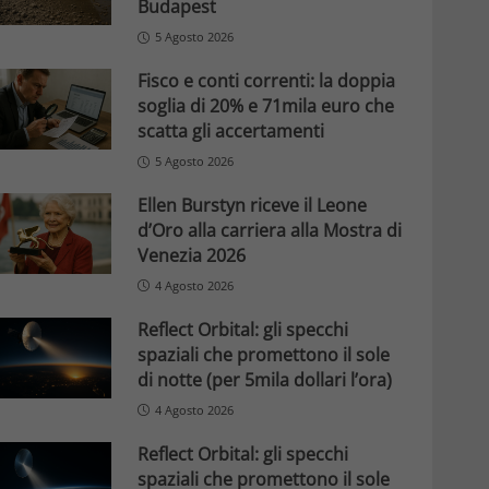
Budapest
5 Agosto 2026
Fisco e conti correnti: la doppia
soglia di 20% e 71mila euro che
scatta gli accertamenti
5 Agosto 2026
Ellen Burstyn riceve il Leone
d’Oro alla carriera alla Mostra di
Venezia 2026
4 Agosto 2026
Reflect Orbital: gli specchi
spaziali che promettono il sole
di notte (per 5mila dollari l’ora)
4 Agosto 2026
Reflect Orbital: gli specchi
spaziali che promettono il sole