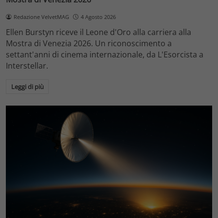
Redazione VelvetMAG
4 Agosto 2026
Ellen Burstyn riceve il Leone d'Oro alla carriera alla
Mostra di Venezia 2026. Un riconoscimento a
settant'anni di cinema internazionale, da L'Esorcista a
Interstellar.
Leggi di più