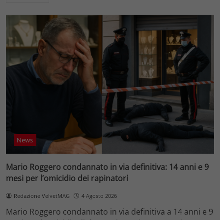
News
Mario Roggero condannato in via definitiva: 14 anni e 9
mesi per l’omicidio dei rapinatori
Redazione VelvetMAG
4 Agosto 2026
Mario Roggero condannato in via definitiva a 14 anni e 9