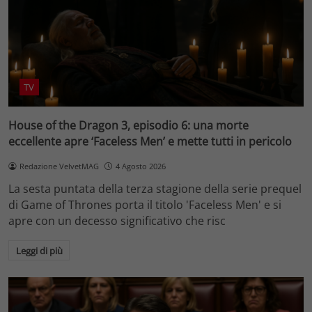
TV
House of the Dragon 3, episodio 6: una morte
eccellente apre ‘Faceless Men’ e mette tutti in pericolo
Redazione VelvetMAG
4 Agosto 2026
La sesta puntata della terza stagione della serie prequel
di Game of Thrones porta il titolo 'Faceless Men' e si
apre con un decesso significativo che risc
Leggi di più