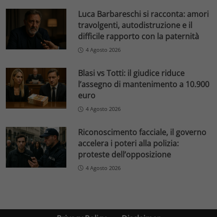
Luca Barbareschi si racconta: amori
travolgenti, autodistruzione e il
difficile rapporto con la paternità
4 Agosto 2026
Blasi vs Totti: il giudice riduce
l’assegno di mantenimento a 10.900
euro
4 Agosto 2026
Riconoscimento facciale, il governo
accelera i poteri alla polizia:
proteste dell’opposizione
4 Agosto 2026