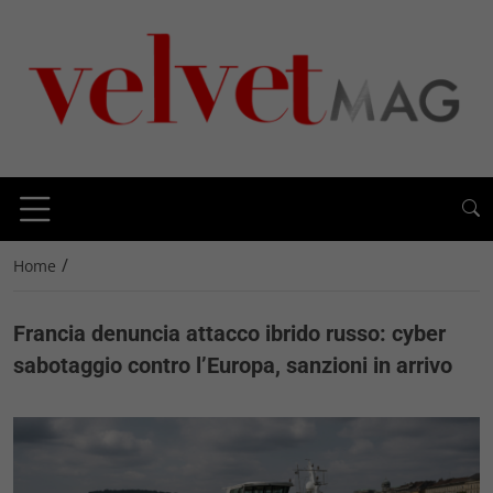
/
Home
Francia denuncia attacco ibrido russo: cyber
sabotaggio contro l’Europa, sanzioni in arrivo