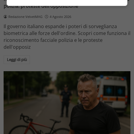
polizia: proteste dell’opposizione
Redazione VelvetMAG
4 Agosto 2026
Il governo italiano espande i poteri di sorveglianza
biometrica alle forze dell'ordine. Scopri come funziona il
riconoscimento facciale polizia e le proteste
dell'opposiz
Leggi di più