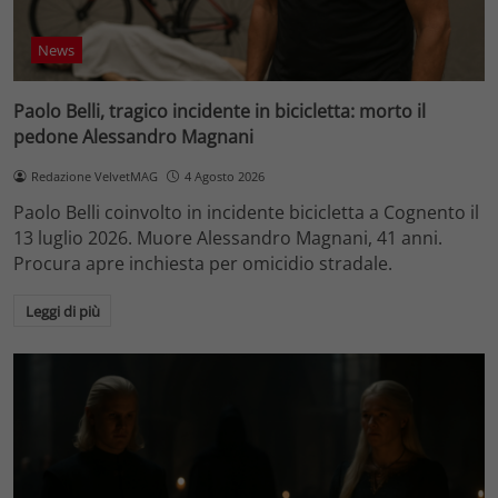
News
Paolo Belli, tragico incidente in bicicletta: morto il
pedone Alessandro Magnani
Redazione VelvetMAG
4 Agosto 2026
Paolo Belli coinvolto in incidente bicicletta a Cognento il
13 luglio 2026. Muore Alessandro Magnani, 41 anni.
Procura apre inchiesta per omicidio stradale.
Leggi di più