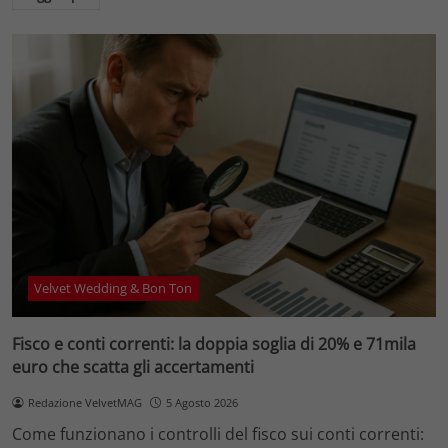
Velvet Wedding & Bon Ton
Fisco e conti correnti: la doppia soglia di 20% e 71mila
euro che scatta gli accertamenti
Redazione VelvetMAG
5 Agosto 2026
Come funzionano i controlli del fisco sui conti correnti: