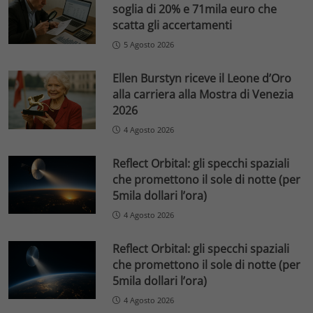
soglia di 20% e 71mila euro che
scatta gli accertamenti
5 Agosto 2026
Ellen Burstyn riceve il Leone d’Oro
alla carriera alla Mostra di Venezia
2026
4 Agosto 2026
Reflect Orbital: gli specchi spaziali
che promettono il sole di notte (per
5mila dollari l’ora)
4 Agosto 2026
Reflect Orbital: gli specchi spaziali
che promettono il sole di notte (per
5mila dollari l’ora)
4 Agosto 2026