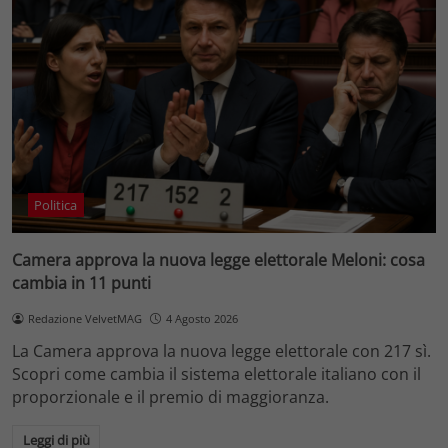
Politica
Camera approva la nuova legge elettorale Meloni: cosa
cambia in 11 punti
Redazione VelvetMAG
4 Agosto 2026
La Camera approva la nuova legge elettorale con 217 sì.
Scopri come cambia il sistema elettorale italiano con il
proporzionale e il premio di maggioranza.
Leggi di più