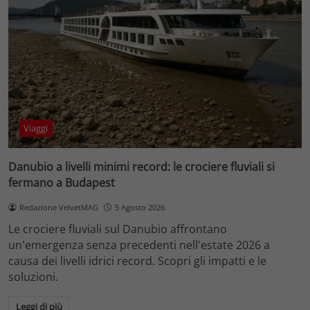
Viaggi
Danubio a livelli minimi record: le crociere fluviali si
fermano a Budapest
Redazione VelvetMAG
5 Agosto 2026
Le crociere fluviali sul Danubio affrontano
un'emergenza senza precedenti nell'estate 2026 a
causa dei livelli idrici record. Scopri gli impatti e le
soluzioni.
Leggi di più